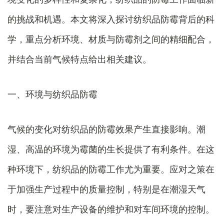
的挑战和机遇。本文将深入探讨纺织品防霉背后的科
学，重点分析环境、材质与防霉剂之间的精细配合，
并结合当前气候特点给出相关建议。
一、环境与纺织品防霉
气候的变化对纺织品的防霉效果产生直接影响。潮
湿、高温的环境为霉菌的生长提供了有利条件。在这
种环境下，纺织品的防霉工作尤为重要。应对之策在
于加强生产过程中的质量控制，特别是在潮湿天气
时，要注意对生产设备的维护和对车间环境的控制。