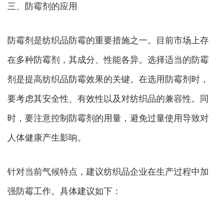
三、防霉剂的应用
防霉剂是纺织品防霉的重要措施之一。目前市场上存
在多种防霉剂，其成分、性能各异。选择适当的防霉
剂是提高纺织品防霉效果的关键。在选用防霉剂时，
要考虑其安全性、有效性以及对纺织品的兼容性。同
时，要注意控制防霉剂的用量，避免过量使用导致对
人体健康产生影响。
针对当前气候特点，建议纺织品企业在生产过程中加
强防霉工作。具体建议如下：