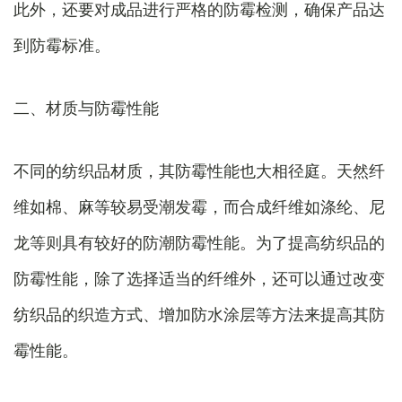
此外，还要对成品进行严格的防霉检测，确保产品达
到防霉标准。
二、材质与防霉性能
不同的纺织品材质，其防霉性能也大相径庭。天然纤
维如棉、麻等较易受潮发霉，而合成纤维如涤纶、尼
龙等则具有较好的防潮防霉性能。为了提高纺织品的
防霉性能，除了选择适当的纤维外，还可以通过改变
纺织品的织造方式、增加防水涂层等方法来提高其防
霉性能。