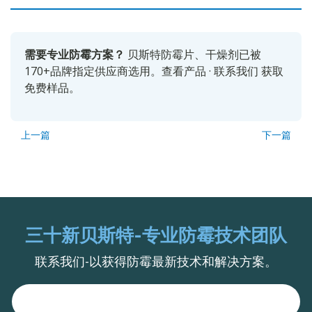
需要专业防霉方案？
贝斯特防霉片、干燥剂已被
170+品牌指定供应商选用。
查看产品
·
联系我们
获取
免费样品。
上一篇
下一篇
三十新贝斯特-专业防霉技术团队
联系我们-以获得防霉最新技术和解决方案。