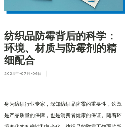
纺织品防霉背后的科学：
环境、材质与防霉剂的精
细配合
2024年-07月-06日
身为纺织行业专家，深知纺织品防霉的重要性，这既
是产品质量的保障，也是消费者健康的保证。随着环
境变化的多样性和复杂化，纺织品的防霉工作面临新