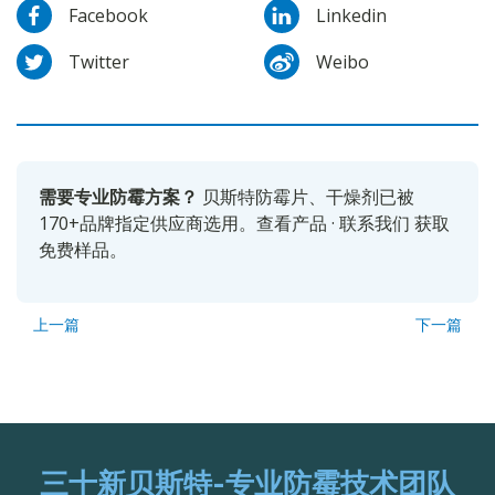
Facebook
Linkedin
Twitter
Weibo
需要专业防霉方案？
贝斯特防霉片、干燥剂已被
170+品牌指定供应商选用。
查看产品
·
联系我们
获取
免费样品。
上一篇
下一篇
三十新贝斯特-专业防霉技术团队