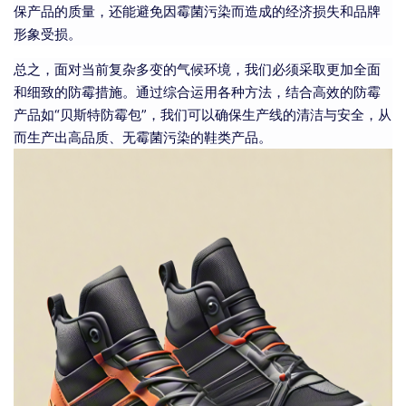
保产品的质量，还能避免因霉菌污染而造成的经济损失和品牌
形象受损。
总之，面对当前复杂多变的气候环境，我们必须采取更加全面
和细致的防霉措施。通过综合运用各种方法，结合高效的防霉
产品如“贝斯特防霉包”，我们可以确保生产线的清洁与安全，从
而生产出高品质、无霉菌污染的鞋类产品。