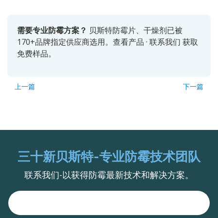
需要专业防霉方案？
贝斯特防霉片、干燥剂已被
170+品牌指定供应商选用。
查看产品
·
联系我们
获取
免费样品。
上一篇
下一篇
三十新贝斯特-专业防霉技术团队
联系我们-以获得防霉最新技术和解决方案。