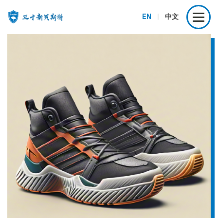
EN
|
中文