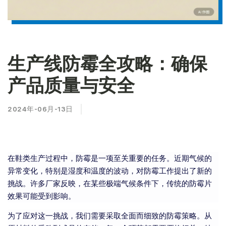
生产线防霉全攻略：确保
产品质量与安全
2024年-06月-13日
在鞋类生产过程中，防霉是一项至关重要的任务。近期气候的
异常变化，特别是湿度和温度的波动，对防霉工作提出了新的
挑战。许多厂家反映，在某些极端气候条件下，传统的防霉片
效果可能受到影响。
为了应对这一挑战，我们需要采取全面而细致的防霉策略。从