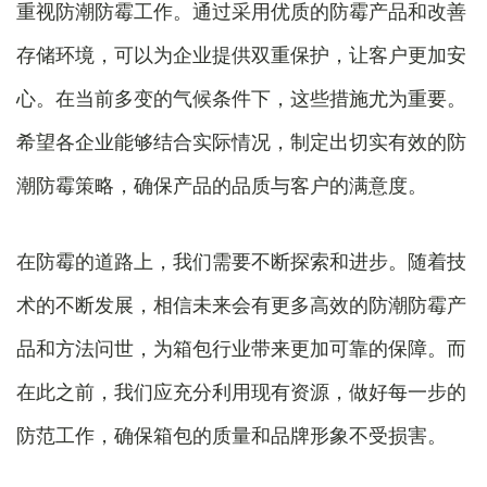
重视防潮防霉工作。通过采用优质的防霉产品和改善
存储环境，可以为企业提供双重保护，让客户更加安
心。在当前多变的气候条件下，这些措施尤为重要。
希望各企业能够结合实际情况，制定出切实有效的防
潮防霉策略，确保产品的品质与客户的满意度。
在防霉的道路上，我们需要不断探索和进步。随着技
术的不断发展，相信未来会有更多高效的防潮防霉产
品和方法问世，为箱包行业带来更加可靠的保障。而
在此之前，我们应充分利用现有资源，做好每一步的
防范工作，确保箱包的质量和品牌形象不受损害。