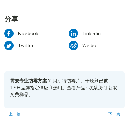
分享
Facebook
Linkedin
Twitter
Weibo
需要专业防霉方案？
贝斯特防霉片、干燥剂已被
170+品牌指定供应商选用。
查看产品
·
联系我们
获取
免费样品。
上一篇
下一篇