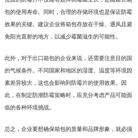
包的使用寿命。同时，合理的存储环境也是保证防霉
效果的关键。建议企业将箱包存放在干燥、通风且避
免阳光直射的地方，以减少霉菌滋生的可能性。
此外，对于出口箱包的企业来说，还需要注意目的国
的气候条件。不同国家和地区的湿度、温度等环境因
素差异较大，这也会影响到防霉片的使用效果。因
此，在制定防潮防霉策略时，应充分考虑产品可能面
临的各种环境挑战。
总之，企业要想确保箱包的质量和品牌形象，就必须