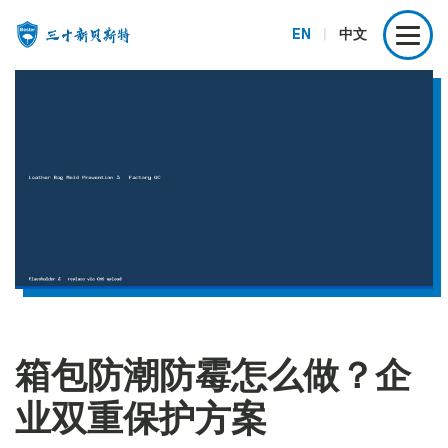
EN
|
中文
箱包防潮防霉怎么做？企
业双重保护方案