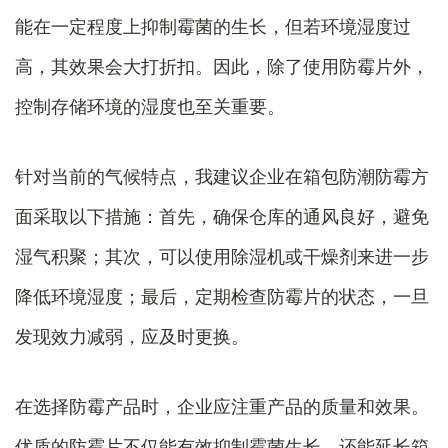
能在一定程度上抑制霉菌的生长，但若环境湿度过
高，其效果会大打折扣。因此，除了使用防霉片外，
控制存储环境的湿度也至关重要。
针对当前的气候特点，我建议企业在箱包防潮防霉方
面采取以下措施：首先，确保仓库的通风良好，避免
湿气积聚；其次，可以使用除湿机或干燥剂来进一步
降低环境湿度；最后，定期检查防霉片的状态，一旦
发现效力减弱，应及时更换。
在选择防霉产品时，企业应注重产品的质量和效果。
优质的防霉片不仅能有效抑制霉菌生长，还能延长箱