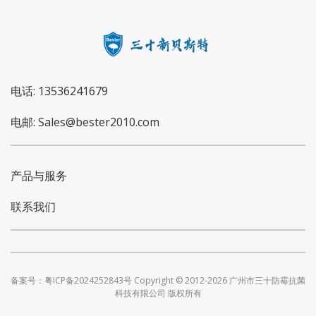
电话: 13536241679
电邮: Sales@bester2010.com
产品与服务
联系我们
备案号：粤ICP备2024252843号 Copyright © 2012-2026 广州市三十防霉抗菌
科技有限公司 版权所有