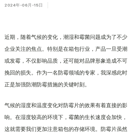
2024年-06月-15日
近期，随着气候的变化，潮湿和霉菌问题成为了不少
企业关注的焦点。特别是在箱包行业，产品一旦受潮
或发霉，不仅影响品质，还可能对品牌形象造成不可
挽回的损失。作为一名防霉领域的专家，我深感此时
正是加强防潮防霉措施的关键时刻。
气候的湿度和温度变化对防霉片的效果有着直接的影
响。在湿度较高的环境下，霉菌的生长速度会加快，
这就需要我们更加注意箱包的存储环境。防霉片虽然