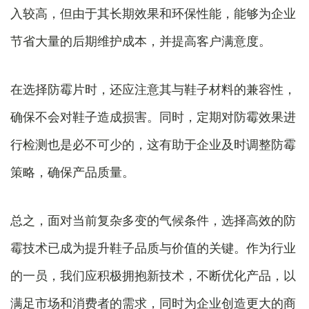
入较高，但由于其长期效果和环保性能，能够为企业
节省大量的后期维护成本，并提高客户满意度。
在选择防霉片时，还应注意其与鞋子材料的兼容性，
确保不会对鞋子造成损害。同时，定期对防霉效果进
行检测也是必不可少的，这有助于企业及时调整防霉
策略，确保产品质量。
总之，面对当前复杂多变的气候条件，选择高效的防
霉技术已成为提升鞋子品质与价值的关键。作为行业
的一员，我们应积极拥抱新技术，不断优化产品，以
满足市场和消费者的需求，同时为企业创造更大的商