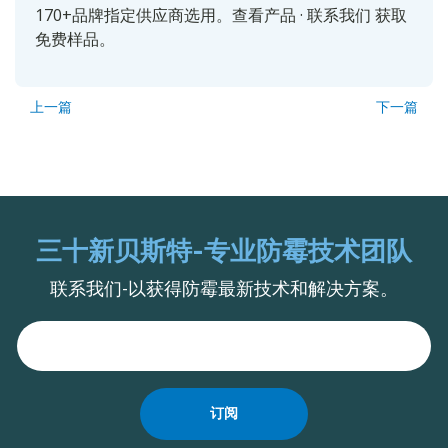
170+品牌指定供应商选用。
查看产品
·
联系我们
获取
免费样品。
上一篇
下一篇
三十新贝斯特-专业防霉技术团队
联系我们-以获得防霉最新技术和解决方案。
订阅