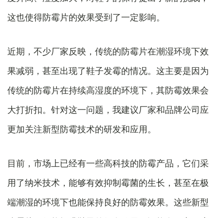
这也使得防霉片的效果受到了一定影响。
近期，不少厂家反映，传统的防霉片在潮湿环境下效
果减弱，甚至出现了鞋子发霉的情况。这主要是因为
传统的防霉片在持续高湿度的环境下，其防霉效果会
大打折扣。针对这一问题，我建议厂家和品牌公司应
更加关注新型防霉技术的研发和应用。
目前，市场上已经有一些高科技的防霉产品，它们采
用了纳米技术，能够有效抑制霉菌的生长，甚至在极
端潮湿的环境下也能保持良好的防霉效果。这些新型