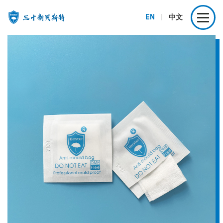
EN
|
中文