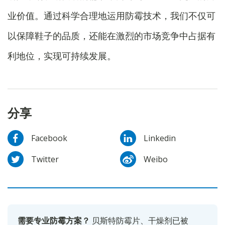
业价值。通过科学合理地运用防霉技术，我们不仅可
以保障鞋子的品质，还能在激烈的市场竞争中占据有
利地位，实现可持续发展。
分享
Facebook
Linkedin
Twitter
Weibo
需要专业防霉方案？
贝斯特防霉片、干燥剂已被