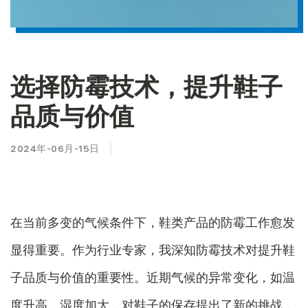
选择防霉技术，提升鞋子
品质与价值
2024年-06月-15日
在当前多变的气候条件下，鞋类产品的防霉工作愈发
显得重要。作为行业专家，我深知防霉技术对提升鞋
子品质与价值的重要性。近期气候的异常变化，如温
度升高、湿度加大，对鞋子的保存提出了新的挑战，