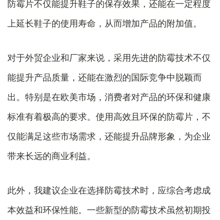
防霉片不仅能提升鞋子的保存效果，还能在一定程度
上延长鞋子的使用寿命，从而增加产品的附加值。
对于外贸企业和厂家来说，采用先进的防霉技术不仅
能提升产品质量，还能在激烈的国际竞争中脱颖而
出。特别是在欧美市场，消费者对产品的环保和健康
标准有着极高的要求。使用高效且环保的防霉片，不
仅能满足这些市场需求，还能提升品牌形象，为企业
带来长远的商业利益。
此外，我建议企业在选择防霉技术时，应综合考虑成
本效益和环保性能。一些新型的防霉技术虽然初期投