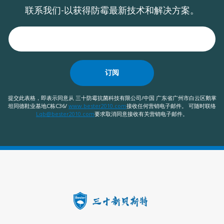
联系我们-以获得防霉最新技术和解决方案。
订阅
提交此表格，即表示同意从 三十防霉抗菌科技有限公司/中国 广东省广州市白云区鹅掌
坦同德鞋业基地C栋C36/
www.bester2010.com
接收任何营销电子邮件。 可随时联络
Lqb@bester2010.com
要求取消同意接收有关营销电子邮件。