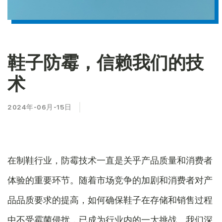
鞋子防霉，信赖我们的技
术
2024年-06月-15日
在制鞋行业，防霉技术一直是关乎产品质量和消费者
体验的重要环节。随着市场竞争的加剧和消费者对产
品品质要求的提高，如何确保鞋子在存储和销售过程
中不受霉菌侵扰，已成为行业内的一大挑战。我们深