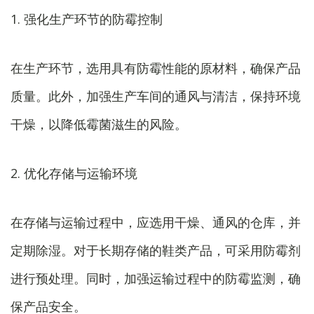
1. 强化生产环节的防霉控制
在生产环节，选用具有防霉性能的原材料，确保产品
质量。此外，加强生产车间的通风与清洁，保持环境
干燥，以降低霉菌滋生的风险。
2. 优化存储与运输环境
在存储与运输过程中，应选用干燥、通风的仓库，并
定期除湿。对于长期存储的鞋类产品，可采用防霉剂
进行预处理。同时，加强运输过程中的防霉监测，确
保产品安全。