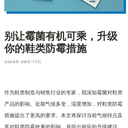
别让霉菌有机可乘，升级
你的鞋类防霉措施
2024年-06月-17日
作为鞋类制造与销售行业的专家，我深知霉菌对鞋类
产品的影响。近期气候多变，湿度增加，对鞋类防霉
措施提出了更高的要求。本文将探讨当前气候特点及
其对鞋类防霉效果的影响，并提出相应的升级建议。