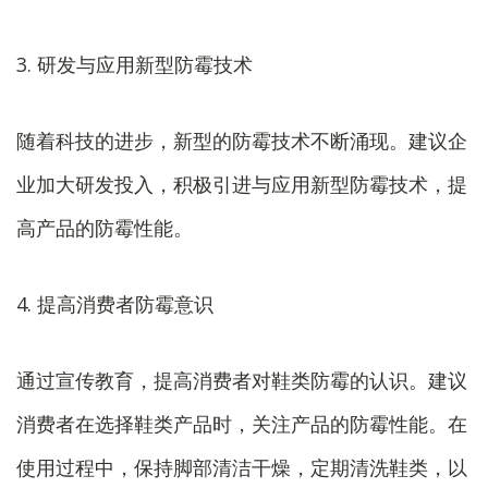
3. 研发与应用新型防霉技术
随着科技的进步，新型的防霉技术不断涌现。建议企
业加大研发投入，积极引进与应用新型防霉技术，提
高产品的防霉性能。
4. 提高消费者防霉意识
通过宣传教育，提高消费者对鞋类防霉的认识。建议
消费者在选择鞋类产品时，关注产品的防霉性能。在
使用过程中，保持脚部清洁干燥，定期清洗鞋类，以