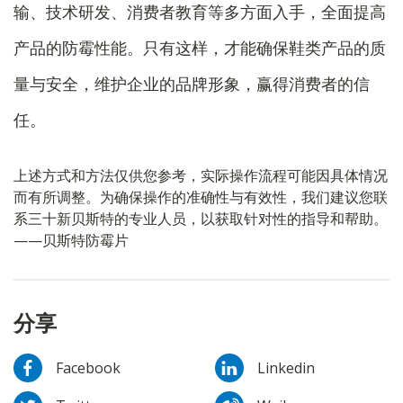
输、技术研发、消费者教育等多方面入手，全面提高
产品的防霉性能。只有这样，才能确保鞋类产品的质
量与安全，维护企业的品牌形象，赢得消费者的信
任。
上述方式和方法仅供您参考，实际操作流程可能因具体情况
而有所调整。为确保操作的准确性与有效性，我们建议您联
系三十新贝斯特的专业人员，以获取针对性的指导和帮助。
——贝斯特防霉片
分享
Facebook
Linkedin