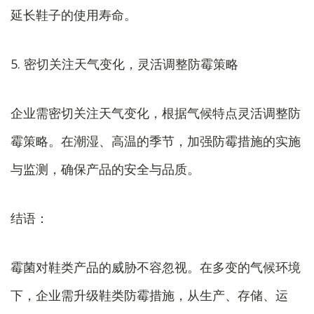
延长鞋子的使用寿命。
5. 密切关注天气变化，灵活调整防霉策略
企业需密切关注天气变化，根据气候特点灵活调整防
霉策略。在潮湿、高温的季节，加强防霉措施的实施
与监测，确保产品的安全与品质。
结语：
霉菌对鞋类产品的威胁不容忽视。在多变的气候环境
下，企业需升级鞋类防霉措施，从生产、存储、运