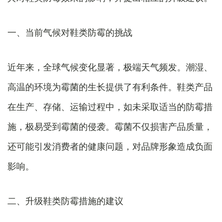
一、当前气候对鞋类防霉的挑战
近年来，全球气候变化显著，极端天气频发。潮湿、
高温的环境为霉菌的生长提供了有利条件。鞋类产品
在生产、存储、运输过程中，如未采取适当的防霉措
施，极易受到霉菌的侵袭。霉菌不仅损害产品质量，
还可能引发消费者的健康问题，对品牌形象造成负面
影响。
二、升级鞋类防霉措施的建议