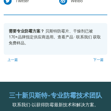
Twitter
Weibo
需要专业防霉方案？
贝斯特防霉片、干燥剂已被
170+品牌指定供应商选用。
查看产品
·
联系我们
获取
免费样品。
上一篇
下一篇
三十新贝斯特-专业防霉技术团队
联系我们-以获得防霉最新技术和解决方案。