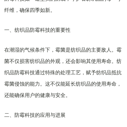
纤维，确保四季如新。
一、纺织品防霉科技的重要性
在潮湿的气候条件下，霉菌是纺织品的主要敌人。霉
菌不仅损害纺织品的外观，还会影响其使用寿命。纺
织品防霉科技通过特殊的处理工艺，赋予纺织品抵抗
霉菌侵蚀的能力。这不仅能延长纺织品的使用寿命，
还能确保用户的健康与安全。
二、防霉科技的应用与进展