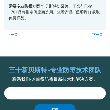
需要专业防霉方案？
贝斯特防霉片、干燥剂已被
170+品牌指定供应商选用。
查看产品
·
联系我们
获取
免费样品。
上一篇
下一篇
三十新贝斯特-专业防霉技术团队
联系我们-以获得防霉最新技术和解决方案。
订阅