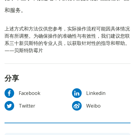
和服务。
上述方式和方法仅供您参考，实际操作流程可能因具体情况
而有所调整。为确保操作的准确性与有效性，我们建议您联
系三十新贝斯特的专业人员，以获取针对性的指导和帮助。
——贝斯特防霉片
分享
Facebook
Linkedin
Twitter
Weibo