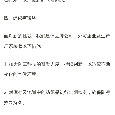
四、建议与策略
面对新的挑战，我们建议品牌公司、外贸企业及生产
厂家采取以下措施：
1. 加大防霉科技的研发力度，持续创新，以适应不断
变化的气候环境。
2. 对库存及流通中的纺织品进行定期检测，确保防霉
效果持久。