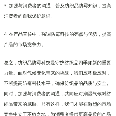
3. 加强与消费者的沟通，普及纺织品防霉知识，提高
消费者的自我保护意识。
4. 在产品宣传中，强调防霉科技的亮点与优势，提高
产品的市场竞争力。
总之，纺织品防霉科技是守护纺织品四季如新的重要
力量。面对气候变化带来的挑战，我们应积极应对，
不断提高防霉科技水平，确保纺织品的品质与安全。
同时，加强与消费者的沟通，共同应对潮湿气候对纺
织品带来的威胁。只有这样，我们才能在激烈的市场
竞争中立于不败之地，为消费者提供更高品质的产品