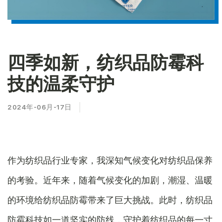
四季如新，纺织品防霉科
技的温柔守护
2024年-06月-17日
作为纺织品行业专家，我深知气候变化对纺织品保养
的考验。近年来，随着气候变化的加剧，潮湿、温暖
的环境给纺织品防霉带来了巨大挑战。此时，纺织品
防霉科技如一道坚实的防线，守护着纺织品的每一寸