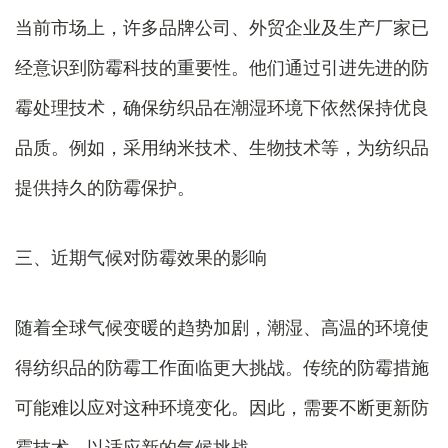
当前市场上，许多品牌公司、外贸企业及生产厂家已
经意识到防霉科技的重要性。他们通过引进先进的防
霉处理技术，确保纺织品在潮湿环境下依然保持优良
品质。例如，采用纳米技术、生物技术等，为纺织品
提供持久的防霉保护。
三、近期气候对防霉效果的影响
随着全球气候变暖的趋势加剧，潮湿、高温的环境使
得纺织品的防霉工作面临更大挑战。传统的防霉措施
可能难以应对这种环境变化。因此，需要不断更新防
霉技术，以适应新的气候挑战。