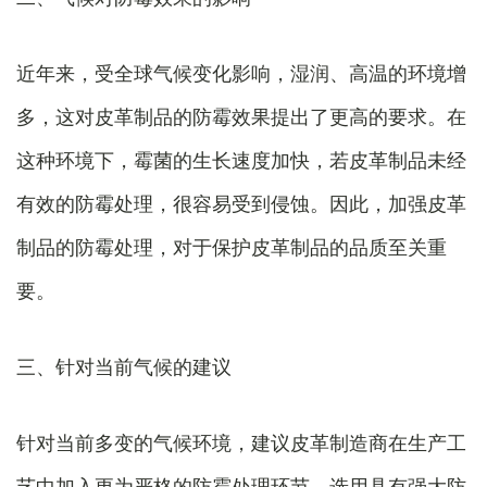
近年来，受全球气候变化影响，湿润、高温的环境增
多，这对皮革制品的防霉效果提出了更高的要求。在
这种环境下，霉菌的生长速度加快，若皮革制品未经
有效的防霉处理，很容易受到侵蚀。因此，加强皮革
制品的防霉处理，对于保护皮革制品的品质至关重
要。
三、针对当前气候的建议
针对当前多变的气候环境，建议皮革制造商在生产工
艺中加入更为严格的防霉处理环节。选用具有强大防