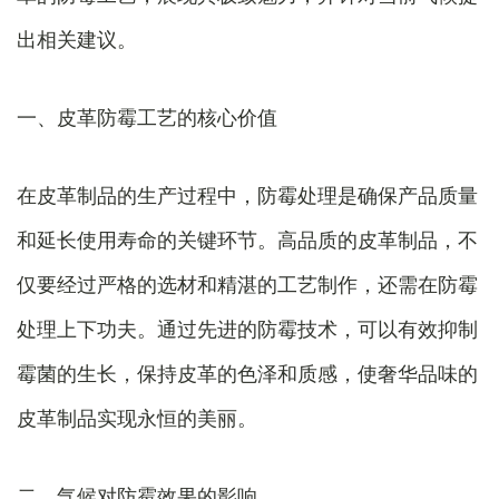
出相关建议。
一、皮革防霉工艺的核心价值
在皮革制品的生产过程中，防霉处理是确保产品质量
和延长使用寿命的关键环节。高品质的皮革制品，不
仅要经过严格的选材和精湛的工艺制作，还需在防霉
处理上下功夫。通过先进的防霉技术，可以有效抑制
霉菌的生长，保持皮革的色泽和质感，使奢华品味的
皮革制品实现永恒的美丽。
二、气候对防霉效果的影响