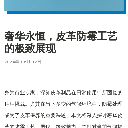
奢华永恒，皮革防霉工艺
的极致展现
2024年-06月-17日
身为行业专家，深知皮革制品在日常使用中所面临的
种种挑战。尤其在当下多变的气候环境中，防霉处理
成为了皮革保养的重要课题。本文将深入探讨奢华皮
革的防霉工艺，展现其极致魅力，并针对当前气候提