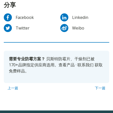
分享
Facebook
Linkedin
Twitter
Weibo
需要专业防霉方案？
贝斯特防霉片、干燥剂已被
170+品牌指定供应商选用。
查看产品
·
联系我们
获取
免费样品。
上一篇
下一篇