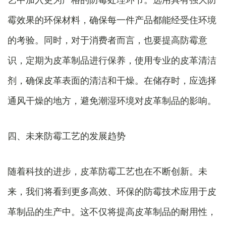
霉效果的环保材料，确保每一件产品都能经受住环境
的考验。同时，对于消费者而言，也要提高防霉意
识，定期为皮革制品进行保养，使用专业的皮革清洁
剂，确保皮革表面的清洁和干燥。在储存时，应选择
通风干燥的地方，避免潮湿环境对皮革制品的影响。
四、未来防霉工艺的发展趋势
随着科技的进步，皮革防霉工艺也在不断创新。未
来，我们将看到更多高效、环保的防霉技术应用于皮
革制品的生产中。这不仅将提高皮革制品的耐用性，