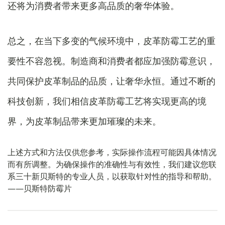
还将为消费者带来更多高品质的奢华体验。
总之，在当下多变的气候环境中，皮革防霉工艺的重
要性不容忽视。制造商和消费者都应加强防霉意识，
共同保护皮革制品的品质，让奢华永恒。通过不断的
科技创新，我们相信皮革防霉工艺将实现更高的境
界，为皮革制品带来更加璀璨的未来。
上述方式和方法仅供您参考，实际操作流程可能因具体情况
而有所调整。为确保操作的准确性与有效性，我们建议您联
系三十新贝斯特的专业人员，以获取针对性的指导和帮助。
——贝斯特防霉片