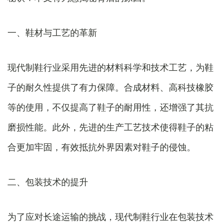
一、鞋材与工艺的革新
现代制鞋行业采用先进的材料科学和技术工艺，为鞋
子的耐久性提供了有力保障。合成材料、高科技橡胶
等的使用，不仅提高了鞋子的耐用性，还增强了其抗
磨损性能。此外，先进的生产工艺技术使得鞋子的粘
合更加牢固，有效抵抗外界因素对鞋子的侵蚀。
二、包装技术的提升
为了应对长途运输的挑战，现代制鞋行业在包装技术