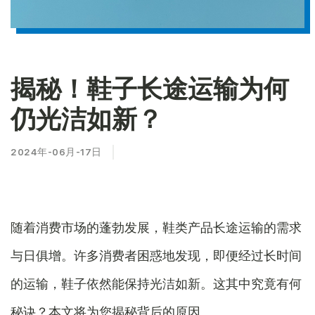
揭秘！鞋子长途运输为何
仍光洁如新？
2024年-06月-17日
随着消费市场的蓬勃发展，鞋类产品长途运输的需求
与日俱增。许多消费者困惑地发现，即便经过长时间
的运输，鞋子依然能保持光洁如新。这其中究竟有何
秘诀？本文将为您揭秘背后的原因。