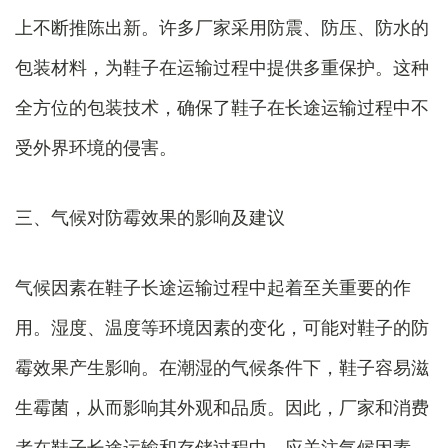
上不断推陈出新。许多厂家采用防震、防压、防水的
包装材料，为鞋子在运输过程中提供多重保护。这种
全方位的包装技术，确保了鞋子在长途运输过程中不
受外界环境的侵害。
三、气候对防霉效果的影响及建议
气候因素在鞋子长途运输过程中起着至关重要的作
用。湿度、温度等环境因素的变化，可能对鞋子的防
霉效果产生影响。在潮湿的气候条件下，鞋子容易滋
生霉菌，从而影响其外观和品质。因此，厂家和消费
者在鞋子长途运输和存储过程中，应关注气候因素，