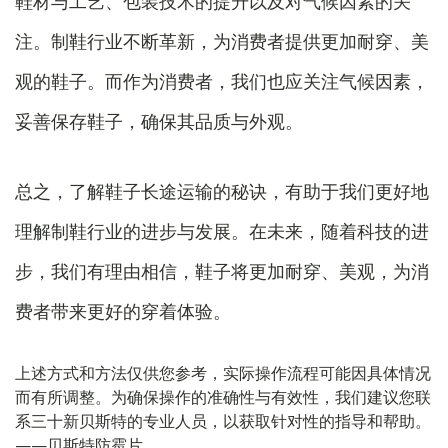
鞋材与工艺、包装技术的提升以及对气候因素的关
注。制鞋行业不断革新，为消费者提供更加耐穿、美
观的鞋子。而作为消费者，我们也应关注气候因素，
妥善保存鞋子，确保其品质与外观。
总之，了解鞋子长途运输的秘诀，有助于我们更好地
理解制鞋行业的进步与发展。在未来，随着科技的进
步，我们有理由相信，鞋子将更加耐穿、美观，为消
费者带来更好的穿着体验。
上述方式和方法仅供您参考，实际操作流程可能因具体情况
而有所调整。为确保操作的准确性与有效性，我们建议您联
系三十新贝斯特的专业人员，以获取针对性的指导和帮助。
——贝斯特防霉片