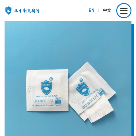
EN
|
中文