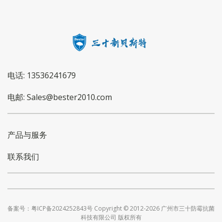
电话: 13536241679
电邮: Sales@bester2010.com
产品与服务
联系我们
备案号：粤ICP备2024252843号 Copyright © 2012-2026 广州市三十防霉抗菌
科技有限公司 版权所有