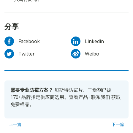
分享
Facebook
Linkedin
Twitter
Weibo
需要专业防霉方案？
贝斯特防霉片、干燥剂已被
170+品牌指定供应商选用。
查看产品
·
联系我们
获取
免费样品。
上一篇
下一篇