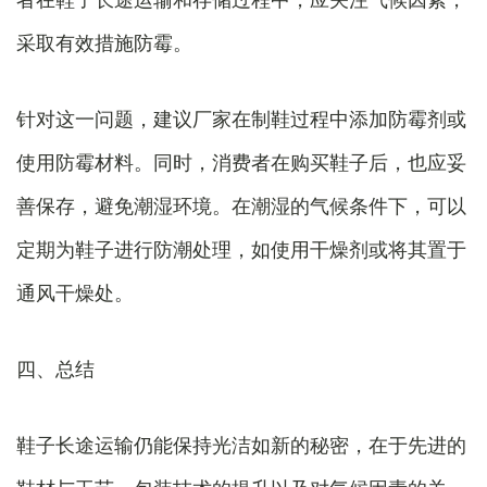
采取有效措施防霉。
针对这一问题，建议厂家在制鞋过程中添加防霉剂或
使用防霉材料。同时，消费者在购买鞋子后，也应妥
善保存，避免潮湿环境。在潮湿的气候条件下，可以
定期为鞋子进行防潮处理，如使用干燥剂或将其置于
通风干燥处。
四、总结
鞋子长途运输仍能保持光洁如新的秘密，在于先进的