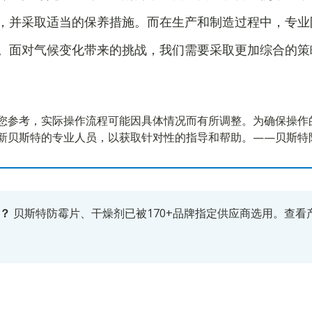
，并采取适当的保养措施。而在生产和制造过程中，专业
。面对气候变化带来的挑战，我们需要采取更加综合的策
您参考，实际操作流程可能因具体情况而有所调整。为确保操作
新贝斯特的专业人员，以获取针对性的指导和帮助。——贝斯特
？
贝斯特防霉片、干燥剂已被170+品牌指定供应商选用。
查看