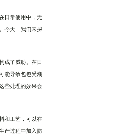
在日常使用中，无
。今天，我们来探
构成了威胁。在日
可能导致包包受潮
这些处理的效果会
料和工艺，可以在
生产过程中加入防