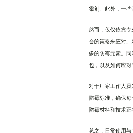
霉剂。此外，一些
然而，仅仅依靠专
合的策略来应对。
多的防霉元素。同
包，以及如何应对
对于厂家工作人员
防霉标准，确保每
防霉材料和技术正
总之，日常使用与