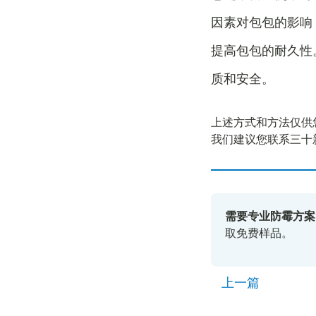
因素对包包的影响
提高包包的耐久性
质和安全。
上述方式和方法仅供
我们建议您联系三十
需要专业防霉方案
取免费样品。
上一篇