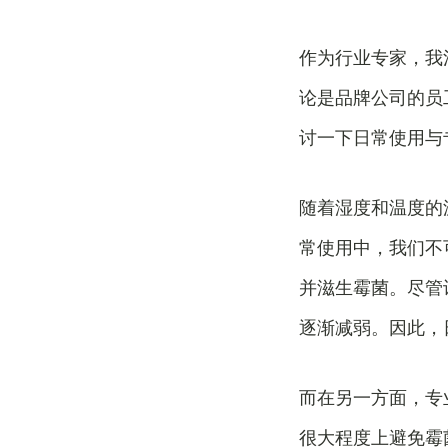
作为行业专家，我
论是品牌公司的员
讨一下日常使用与
随着湿度和温度的
常使用中，我们不
并滋生霉菌。尽管
逐渐减弱。因此，
而在另一方面，专
很大程度上避免霉