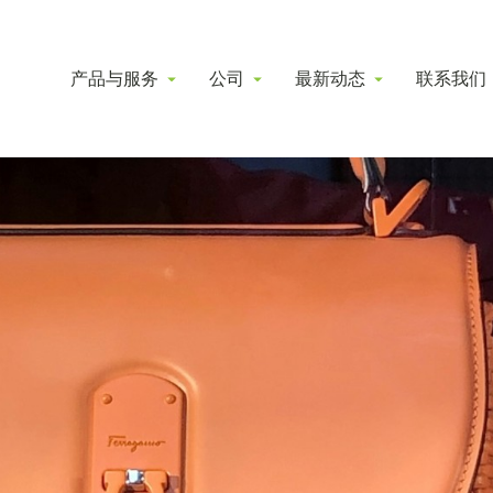
产品与服务
公司
最新动态
联系我们