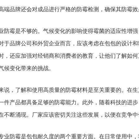
高端品牌还会对成品进行严格的防霉检测，确保其防霉效
业防霉是不够的。气候变化的影响使得霉菌的适应性增强
对于品牌公司和外贸企业而言，应该考虑在包包的设计和
时，还应加强对经销商和消费者的教育，让他们了解如何
气候变化带来的挑战。
来说，了解和使用高质量的防霉材料是至关重要的。在生
一件产品都具备足够的防霉能力。此外，随着科技的进步
在不断涌现。厂家应该密切关注这些发展，以便在竞争中
专业防霉是包包耐久度的两个重要方面。在日常使用中，