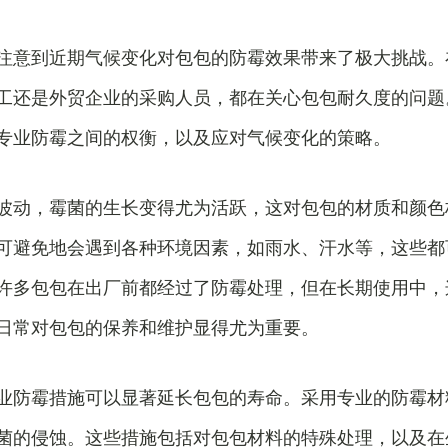
注意到近期气候变化对包包的防霉效果带来了极大挑战。
工还是外贸企业的采购人员，都在关心包包耐久度的问题
专业防霉之间的权衡，以及应对气候变化的策略。
波动，霉菌的生长变得尤为活跃，这对包包的材质和颜色
可避免地会遇到各种环境因素，如雨水、汗水等，这些都
许多包包在出厂前都经过了防霉处理，但在长期使用中，
日常对包包的保养和维护显得尤为重要。
业防霉措施可以显著延长包包的寿命。采用专业的防霉材
菌的侵蚀。这些措施包括对包包材料的特殊处理，以及在