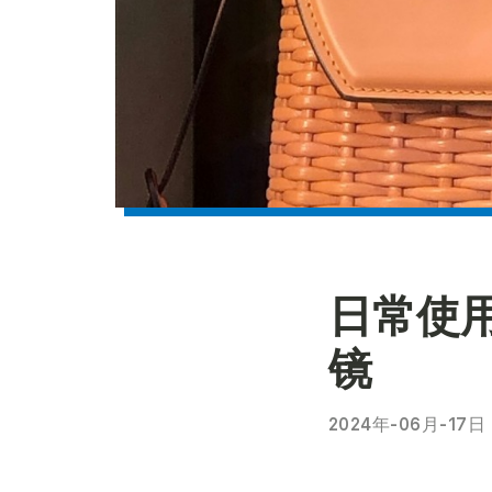
日常使
镜
2024年-06月-17日