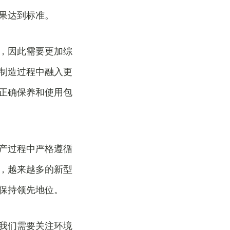
果达到标准。
，因此需要更加综
制造过程中融入更
正确保养和使用包
产过程中严格遵循
，越来越多的新型
保持领先地位。
我们需要关注环境