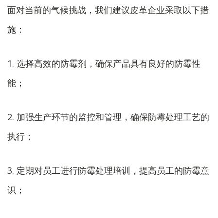
面对当前的气候挑战，我们建议皮革企业采取以下措
施：
1. 选择高效的防霉剂，确保产品具有良好的防霉性
能；
2. 加强生产环节的监控和管理，确保防霉处理工艺的
执行；
3. 定期对员工进行防霉处理培训，提高员工的防霉意
识；