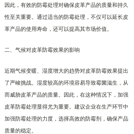
因此，有效的防霉处理对确保皮革产品的质量和持久
性至关重要。通过适当的防霉处理，不仅可以延长皮
革产品的使用寿命，还可以提高其市场价值。
二、气候对皮革防霉效果的影响
近期气候变暖、湿度增大的趋势对皮革防霉效果提出
了严峻挑战。湿度较高的环境容易导致霉菌滋生，从
而威胁皮革产品的质量。因此，在这种情况下，加强
皮革防霉处理显得尤为重要。建议企业在生产环节中
加强防霉处理的力度，选择高效的防霉剂，确保产品
质量的稳定。