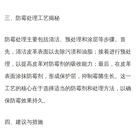
三、防霉处理工艺揭秘
防霉处理主要包括清洁、预处理和涂层等步骤。首
先，清洁皮革表面以去除污渍和油脂；接着进行预处
理，以提高皮革对防霉剂的吸收能力；最后，在皮革
表面涂抹防霉剂，形成保护层，抑制霉菌生长。这一
工艺的核心在于选择适当的防霉剂和处理方法，以确
保防霉效果持久。
四、建议与措施