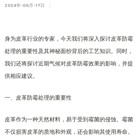
2024年-06月-17日
身为皮革行业的专家，今天我们将深入探讨皮革防霉
处理的重要性及其神秘面纱背后的工艺知识。同时，
我们还将探讨近期气候对皮革防霉效果的影响，并提
供相应建议。
一、皮革防霉处理的重要性
皮革作为一种天然材料，易于受到霉菌的侵蚀。霉菌
不仅损害皮革的质地和外观，还会影响其使用寿命。