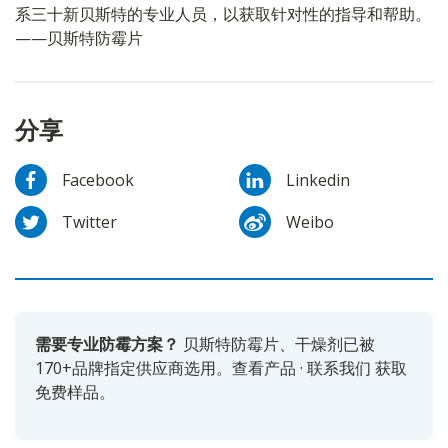
系三十新贝斯特的专业人员，以获取针对性的指导和帮助。
——贝斯特防霉片
分享
Facebook
Linkedin
Twitter
Weibo
需要专业防霉方案？
贝斯特防霉片、干燥剂已被
170+品牌指定供应商选用。
查看产品
·
联系我们
获取
免费样品。