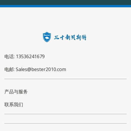
电话: 13536241679
电邮: Sales@bester2010.com
产品与服务
联系我们