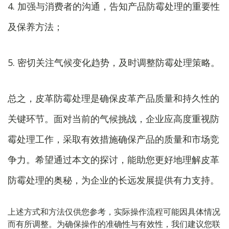
4. 加强与消费者的沟通，告知产品防霉处理的重要性
及保养方法；
5. 密切关注气候变化趋势，及时调整防霉处理策略。
总之，皮革防霉处理是确保皮革产品质量和持久性的
关键环节。面对当前的气候挑战，企业应高度重视防
霉处理工作，采取有效措施确保产品的质量和市场竞
争力。希望通过本文的探讨，能助您更好地理解皮革
防霉处理的奥秘，为企业的长远发展提供有力支持。
上述方式和方法仅供您参考，实际操作流程可能因具体情况
而有所调整。为确保操作的准确性与有效性，我们建议您联