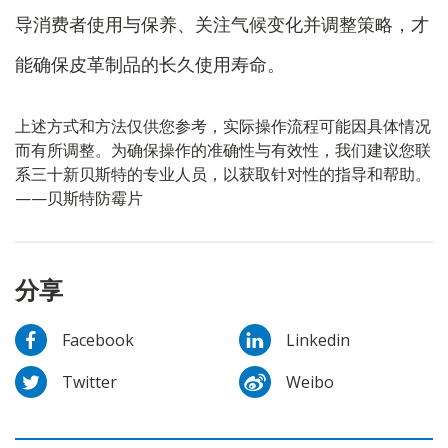
导消费者使用与保养、关注气候变化并调整策略，才
能确保皮革制品的长久使用寿命。
上述方式和方法仅供您参考，实际操作流程可能因具体情况
而有所调整。为确保操作的准确性与有效性，我们建议您联
系三十新贝斯特的专业人员，以获取针对性的指导和帮助。
——贝斯特防霉片
分享
Facebook
Linkedin
Twitter
Weibo