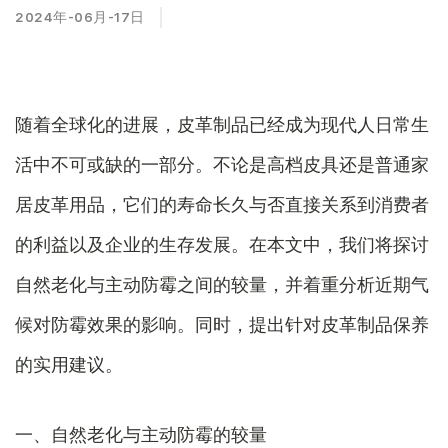
2024年-06月-17日
随着全球化的进展，皮革制品已经成为现代人日常生
活中不可或缺的一部分。不论是高档皮具还是普通家
居皮革用品，它们的寿命长久与否直接关系到消费者
的利益以及企业的生存发展。在本文中，我们将探讨
自然老化与主动防霉之间的较量，并着重分析近期气
候对防霉效果的影响。同时，提出针对皮革制品保养
的实用建议。
一、自然老化与主动防霉的较量