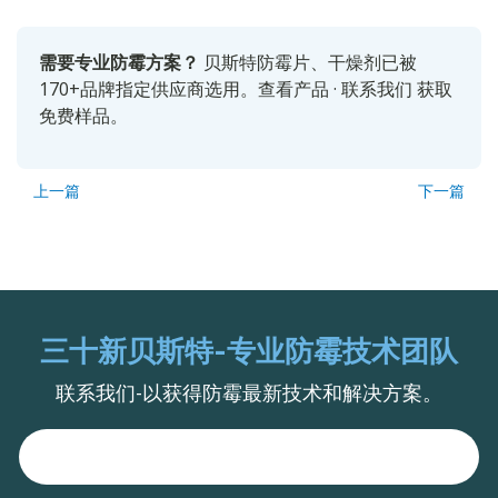
需要专业防霉方案？
贝斯特防霉片、干燥剂已被
170+品牌指定供应商选用。
查看产品
·
联系我们
获取
免费样品。
上一篇
下一篇
三十新贝斯特-专业防霉技术团队
联系我们-以获得防霉最新技术和解决方案。