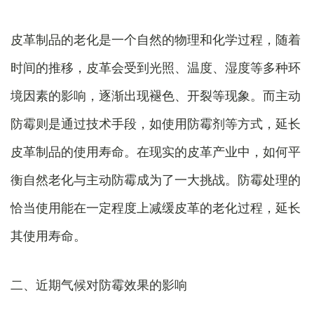
皮革制品的老化是一个自然的物理和化学过程，随着
时间的推移，皮革会受到光照、温度、湿度等多种环
境因素的影响，逐渐出现褪色、开裂等现象。而主动
防霉则是通过技术手段，如使用防霉剂等方式，延长
皮革制品的使用寿命。在现实的皮革产业中，如何平
衡自然老化与主动防霉成为了一大挑战。防霉处理的
恰当使用能在一定程度上减缓皮革的老化过程，延长
其使用寿命。
二、近期气候对防霉效果的影响