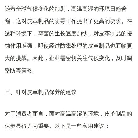
随着全球气候变化的加剧，高温高湿的环境日趋普
遍，这对皮革制品的防霉工作提出了更高的要求。在
这种环境下，霉菌的生长速度加快，对皮革制品的侵
蚀作用增强，即使经过防霉处理的皮革制品也面临更
大的挑战。因此，企业需密切关注气候变化，及时调
整防霉策略。
三、针对皮革制品保养的建议
对于消费者而言，面对高温高湿的环境，皮革制品的
保养显得尤为重要。以下是一些实用建议：