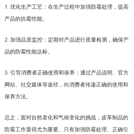
1. 优化生产工艺：在生产过程中加强防霉处理，提高
产品的抗霉性能。
2. 加强品质监控：定期对产品进行质量检测，确保产
品的防霉性能达标。
3. 引导消费者正确使用和保养：通过产品说明、官方
网站、社交媒体等途径，向消费者传递正确的使用和
保养方法。
总之，面对自然老化和气候变化的挑战，皮革制品的
防霉工作显得尤为重要。只有加强防霉处理、正确引