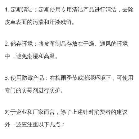
1. 定期清洁：定期使用专用清洁产品进行清洁，去除
皮革表面的污渍和汗液残留。
2. 储存环境：将皮革制品存放在干燥、通风的环境
中，避免潮湿和高温。
3. 使用防霉产品：在梅雨季节或潮湿环境下，可使用
专门的防霉剂进行防护。
对于企业和厂家而言，除了上述针对消费者的建议
外，还应注重以下几点：