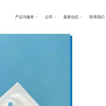
产品与服务
公司
最新动态
联系我们