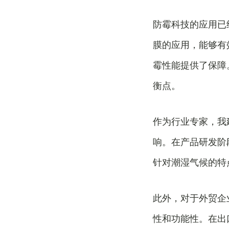
防霉科技的应用已
膜的应用，能够有
霉性能提供了保障
衡点。
作为行业专家，我
响。在产品研发阶
针对潮湿气候的特
此外，对于外贸企
性和功能性。在出