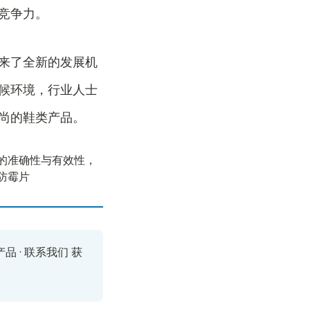
竞争力。
来了全新的发展机
候环境，行业人士
尚的鞋类产品。
的准确性与有效性，
防霉片
产品
·
联系我们
获