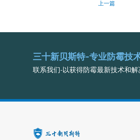
上一篇
三十新贝斯特-专业防霉技
联系我们-以获得防霉最新技术和解