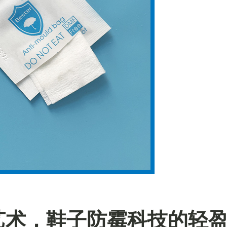
艺术，鞋子防霉科技的轻