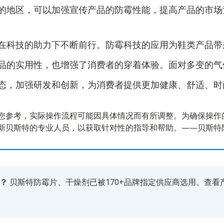
的地区，可以加强宣传产品的防霉性能，提高产品的市场
在科技的助力下不断前行。防霉科技的应用为鞋类产品带
品的实用性，也增强了消费者的穿着体验。面对多变的气
态，加强研发和创新，为消费者提供更加健康、舒适、时
您参考，实际操作流程可能因具体情况而有所调整。为确保操作
新贝斯特的专业人员，以获取针对性的指导和帮助。——贝斯特
？
贝斯特防霉片、干燥剂已被170+品牌指定供应商选用。
查看