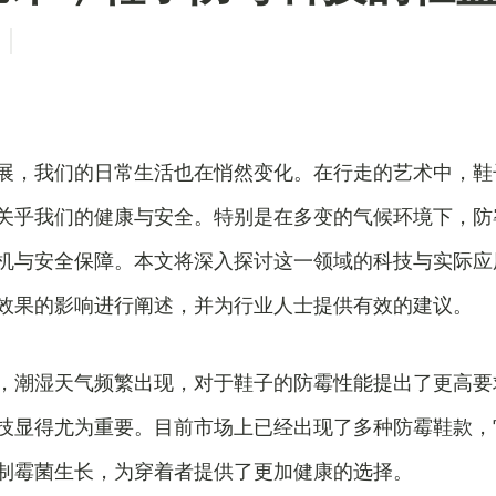
展，我们的日常生活也在悄然变化。在行走的艺术中，鞋
关乎我们的健康与安全。特别是在多变的气候环境下，防
机与安全保障。本文将深入探讨这一领域的科技与实际应
效果的影响进行阐述，并为行业人士提供有效的建议。
，潮湿天气频繁出现，对于鞋子的防霉性能提出了更高要
技显得尤为重要。目前市场上已经出现了多种防霉鞋款，
制霉菌生长，为穿着者提供了更加健康的选择。