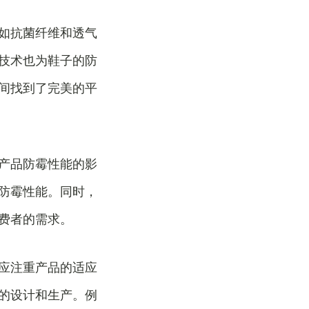
如抗菌纤维和透气
技术也为鞋子的防
间找到了完美的平
产品防霉性能的影
防霉性能。同时，
费者的需求。
应注重产品的适应
的设计和生产。例