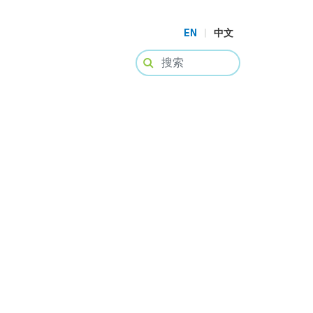
EN
|
中文