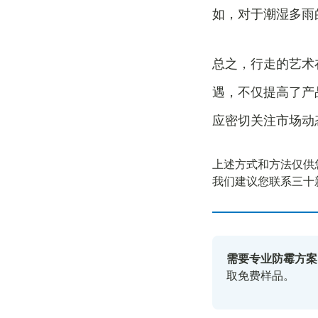
如，对于潮湿多雨
总之，行走的艺术
遇，不仅提高了产
应密切关注市场动
上述方式和方法仅供
我们建议您联系三十
需要专业防霉方案
取免费样品。