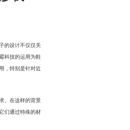
子的设计不仅仅关
霉科技的运用为鞋
用，特别是针对近
求。在这样的背景
它们通过特殊的材