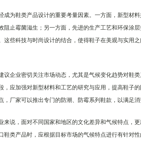
经成为鞋类产品设计的重要考量因素。一方面，新型材料
效阻止霉菌滋生；另一方面，先进的生产工艺和环保涂层
。这些科技与时尚设计的结合，使得鞋子在美观与实用之
建议企业密切关注市场动态，尤其是气候变化趋势对鞋类
段，应加强对新型材料和工艺的研究与应用，提高鞋子的
点，厂家可以推出专门的防潮、防霉系列鞋款，以满足消
业来说，面对不同国家和地区的文化差异和气候特点，更
口鞋类产品时，应根据目标市场的气候特点进行有针对性