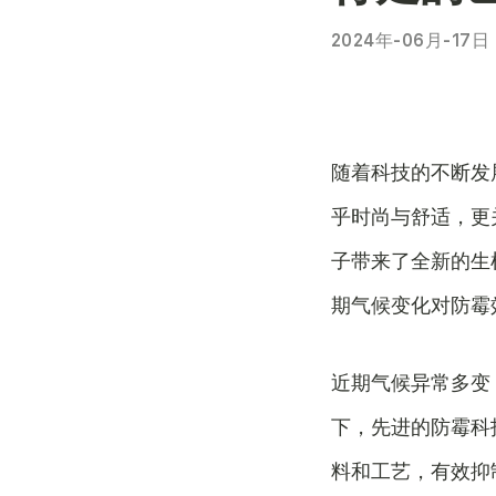
2024年-06月-17日
随着科技的不断发
乎时尚与舒适，更
子带来了全新的生
期气候变化对防霉
近期气候异常多变
下，先进的防霉科
料和工艺，有效抑