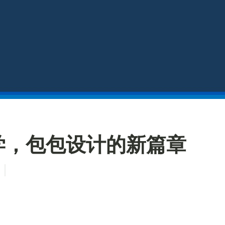
学，包包设计的新篇章