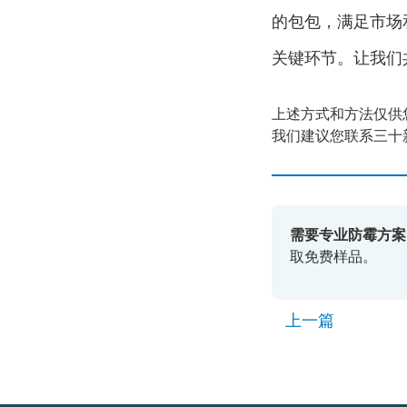
的包包，满足市场
关键环节。让我们
上述方式和方法仅供
我们建议您联系三十
需要专业防霉方案
取免费样品。
上一篇