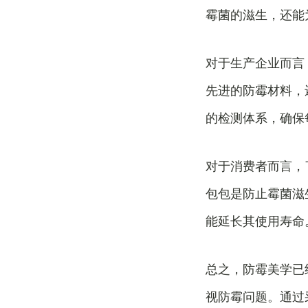
霉菌的滋生，还能
对于生产企业而言
先进的防霉材料，
的检测体系，确保
对于消费者而言，
包包是防止霉菌滋
能延长其使用寿命
总之，防霉美学已
视防霉问题。通过