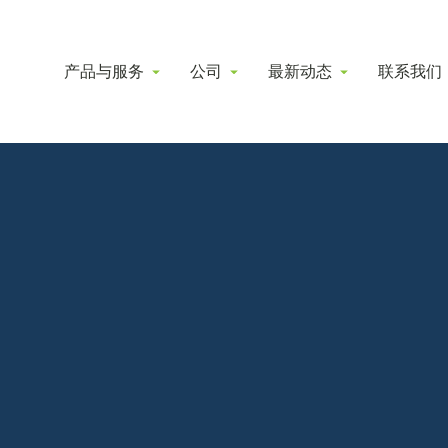
产品与服务
公司
最新动态
联系我们