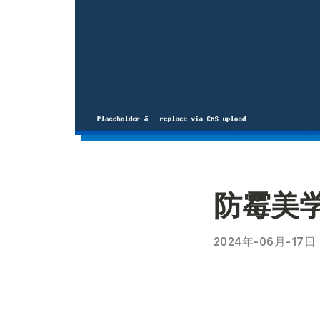
防霉美
2024年-06月-17日