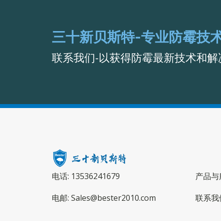
三十新贝斯特-专业防霉技
联系我们-以获得防霉最新技术和解
电话: 13536241679
产品与
电邮: Sales@bester2010.com
联系我