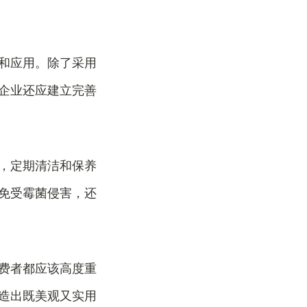
和应用。除了采用
企业还应建立完善
，定期清洁和保养
免受霉菌侵害，还
费者都应该高度重
造出既美观又实用