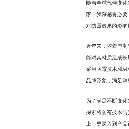
随着全球气候变化
家，我深感有必要
对防霉效果的影响
近年来，随着湿润
能对其材质造成长
采用防霉技术和材
品牌形象，满足消
为了满足不断变化
探索将防霉技术与
上，更深入到产品