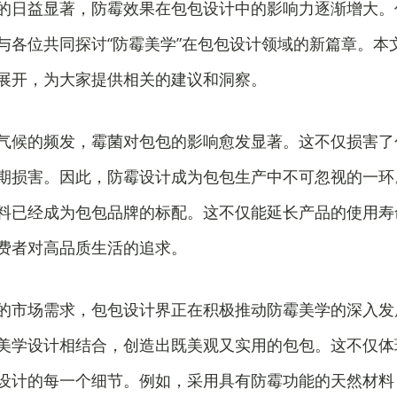
的日益显著，防霉效果在包包设计中的影响力逐渐增大。
与各位共同探讨“防霉美学”在包包设计领域的新篇章。本
展开，为大家提供相关的建议和洞察。
气候的频发，霉菌对包包的影响愈发显著。这不仅损害了
期损害。因此，防霉设计成为包包生产中不可忽视的一环
料已经成为包包品牌的标配。这不仅能延长产品的使用寿
费者对高品质生活的追求。
的市场需求，包包设计界正在积极推动防霉美学的深入发
美学设计相结合，创造出既美观又实用的包包。这不仅体
设计的每一个细节。例如，采用具有防霉功能的天然材料