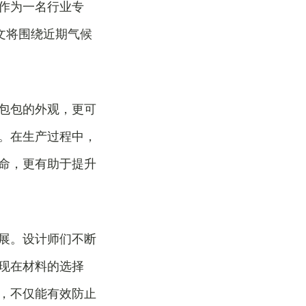
作为一名行业专
文将围绕近期气候
包包的外观，更可
。在生产过程中，
命，更有助于提升
展。设计师们不断
现在材料的选择
，不仅能有效防止