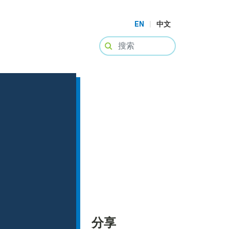
EN
|
中文
分享