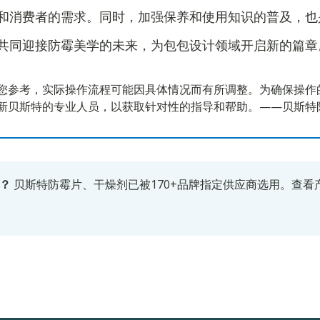
和消费者的需求。同时，加强保养和使用知识的普及，也
共同迎接防霉美学的未来，为包包设计领域开启新的篇章
您参考，实际操作流程可能因具体情况而有所调整。为确保操作
新贝斯特的专业人员，以获取针对性的指导和帮助。——贝斯特
？
贝斯特防霉片、干燥剂已被170+品牌指定供应商选用。
查看