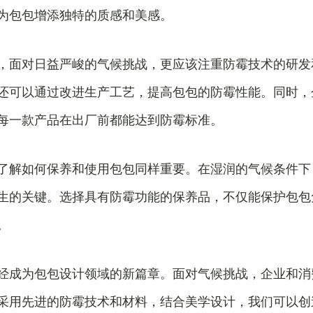
为包包增添独特的质感和美感。
，面对日益严峻的气候挑战，更应该注重防霉技术的研发
还可以通过改进生产工艺，提高包包的防霉性能。同时，
每一款产品在出厂前都能达到防霉标准。
了解如何保养和使用包包同样重要。在湿润的气候条件下
生的关键。选择具有防霉功能的保养品，不仅能保护包包
。
经成为包包设计领域的新篇章。面对气候挑战，企业和消
采用先进的防霉技术和材料，结合美学设计，我们可以创