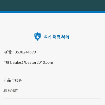
电话: 13536241679
电邮: Sales@bester2010.com
产品与服务
联系我们