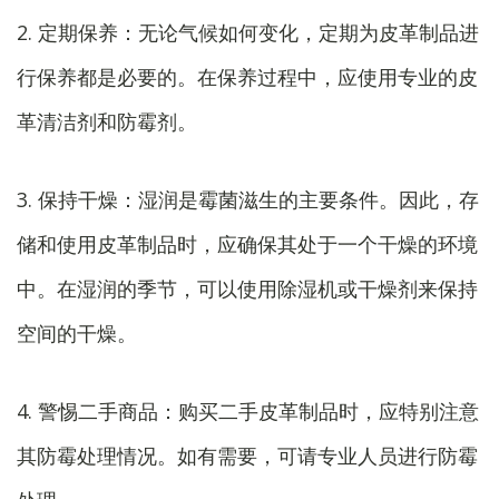
2. 定期保养：无论气候如何变化，定期为皮革制品进
行保养都是必要的。在保养过程中，应使用专业的皮
革清洁剂和防霉剂。
3. 保持干燥：湿润是霉菌滋生的主要条件。因此，存
储和使用皮革制品时，应确保其处于一个干燥的环境
中。在湿润的季节，可以使用除湿机或干燥剂来保持
空间的干燥。
4. 警惕二手商品：购买二手皮革制品时，应特别注意
其防霉处理情况。如有需要，可请专业人员进行防霉