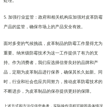
处理。
5. 加强行业监管：政府和相关机构应加强对皮革防霉
产品的监管，确保市场上的产品安全有效。
面对多变的气候挑战，皮革制品的防霉工作显得尤为
重要。纳米级防霉技术为这一工作提供了有力的支
持。作为消费者，我们应选择信誉良好的品牌和产
品，定期为皮革制品进行保养，确保其长久如新。同
时，行业和社会也应共同努力，推动皮革防霉技术的
不断进步，为皮革制品的保存提供更好的保障。
上述方式和方法仅供您参考，实际操作流程可能因具体情况