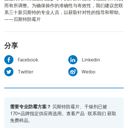
而有所调整。为确保操作的准确性与有效性，我们建议您联
系三十新贝斯特的专业人员，以获取针对性的指导和帮助。
——贝斯特防霉片
分享
Facebook
Linkedin
Twitter
Weibo
需要专业防霉方案？
贝斯特防霉片、干燥剂已被
170+品牌指定供应商选用。
查看产品
·
联系我们
获取
免费样品。