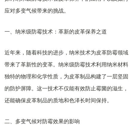
应对多变气候带来的挑战。
一、纳米级防霉技术：革新的皮革保养之道
近年来，随着科技的进步，纳米技术为皮革防霉领域
带来了革新性的变革。纳米级防霉技术利用纳米材料
独特的物理和化学性质，为皮革制品构建了一层坚固
的防护屏障。这一技术不仅能有效防止霉菌的滋生，
还能确保皮革制品的质地和色泽长时间保持。
二、多变气候对防霉效果的影响