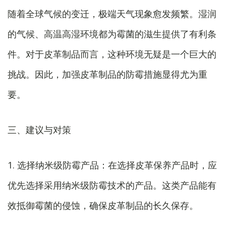
随着全球气候的变迁，极端天气现象愈发频繁。湿润
的气候、高温高湿环境都为霉菌的滋生提供了有利条
件。对于皮革制品而言，这种环境无疑是一个巨大的
挑战。因此，加强皮革制品的防霉措施显得尤为重
要。
三、建议与对策
1. 选择纳米级防霉产品：在选择皮革保养产品时，应
优先选择采用纳米级防霉技术的产品。这类产品能有
效抵御霉菌的侵蚀，确保皮革制品的长久保存。