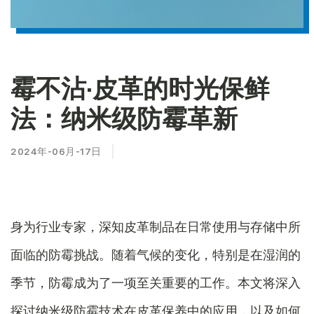
霉不沾·皮革的时光保鲜
法：纳米级防霉革新
2024年-06月-17日
身为行业专家，深知皮革制品在日常使用与存储中所
面临的防霉挑战。随着气候的变化，特别是在湿润的
季节，防霉成为了一项至关重要的工作。本文将深入
探讨纳米级防霉技术在皮革保养中的应用，以及如何