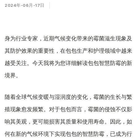
2024年-06月-17日
身为行业专家，近期气候变化带来的霉菌滋生现象及
其防护效果的重要性，在包包生产和护理领域中越来
越受关注。今天我将为您详细解读包包智慧防霉的新
境界。
随着全球气候变暖与湿润度的变化，霉菌的生长与繁
殖现象愈发频繁。对于包包而言，霉菌的侵蚀不仅影
响其美观，更可能损害其质量和使用寿命。因此，如
何在新的气候环境下实现包包的智慧防霉，已成为行