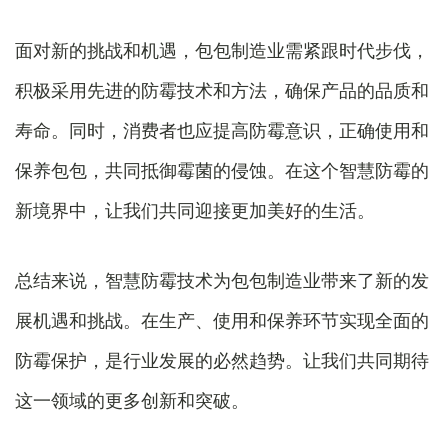
面对新的挑战和机遇，包包制造业需紧跟时代步伐，
积极采用先进的防霉技术和方法，确保产品的品质和
寿命。同时，消费者也应提高防霉意识，正确使用和
保养包包，共同抵御霉菌的侵蚀。在这个智慧防霉的
新境界中，让我们共同迎接更加美好的生活。
总结来说，智慧防霉技术为包包制造业带来了新的发
展机遇和挑战。在生产、使用和保养环节实现全面的
防霉保护，是行业发展的必然趋势。让我们共同期待
这一领域的更多创新和突破。