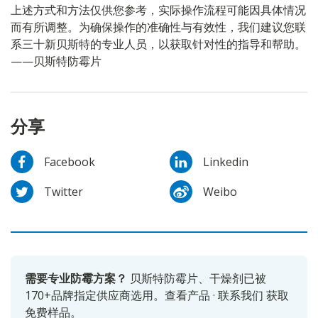
上述方式和方法仅供您参考，实际操作流程可能因具体情况
而有所调整。为确保操作的准确性与有效性，我们建议您联
系三十新贝斯特的专业人员，以获取针对性的指导和帮助。
——贝斯特防霉片
分享
Facebook
Linkedin
Twitter
Weibo
需要专业防霉方案？
贝斯特防霉片、干燥剂已被
170+品牌指定供应商选用。
查看产品
·
联系我们
获取
免费样品。