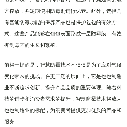
方存放，并定期使用防霉剂进行保养。此外，选择具
有智能防霉功能的保养产品也是保护包包的有效方
式。这些产品能够在包包表面形成一层防霉膜，有效
抑制霉菌的生长和繁殖。
值得一提的是，智慧防霉技术不仅仅是为了应对气候
变化带来的挑战。在更广泛的层面上，它是包包制造
业不断追求创新、提升产品品质的重要体现。随着科
技的进步和消费者需求的提升，智慧防霉技术将成为
包包制造业的标配，为消费者提供更加优质的产品和
服务。