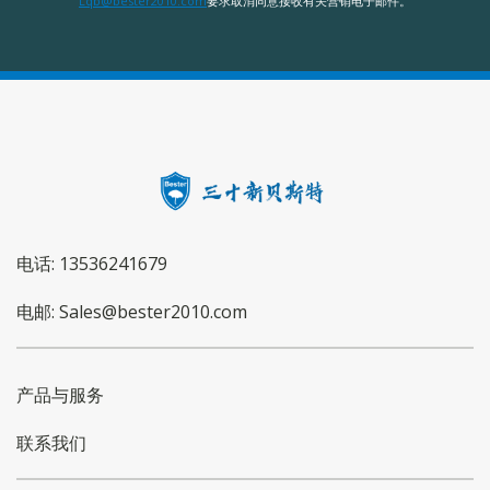
Lqb@bester2010.com
要求取消同意接收有关营销电子邮件。
电话: 13536241679
电邮: Sales@bester2010.com
产品与服务
联系我们