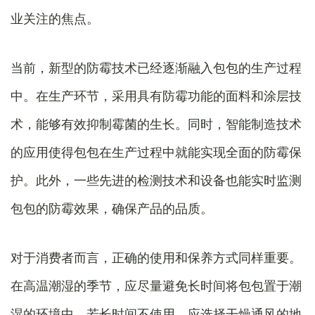
业关注的焦点。
当前，新型的防霉技术已经逐渐融入包包的生产过程
中。在生产环节，采用具有防霉功能的面料和涂层技
术，能够有效抑制霉菌的生长。同时，智能制造技术
的应用使得包包在生产过程中就能实现全面的防霉保
护。此外，一些先进的检测技术和设备也能实时监测
包包的防霉效果，确保产品的品质。
对于消费者而言，正确的使用和保养方式同样重要。
在高温潮湿的季节，应尽量避免长时间将包包置于潮
湿的环境中。若长时间不使用，应选择干燥通风的地