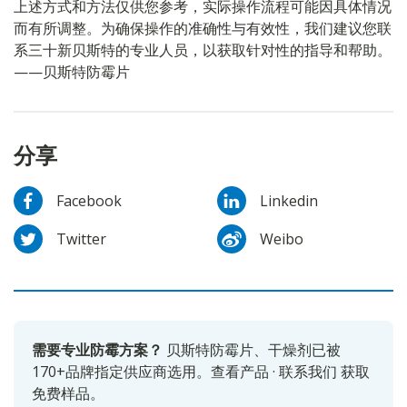
上述方式和方法仅供您参考，实际操作流程可能因具体情况
而有所调整。为确保操作的准确性与有效性，我们建议您联
系三十新贝斯特的专业人员，以获取针对性的指导和帮助。
——贝斯特防霉片
分享
Facebook
Linkedin
Twitter
Weibo
需要专业防霉方案？
贝斯特防霉片、干燥剂已被
170+品牌指定供应商选用。
查看产品
·
联系我们
获取
免费样品。