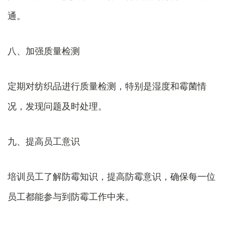
通。
八、加强质量检测
定期对纺织品进行质量检测，特别是湿度和霉菌情
况，发现问题及时处理。
九、提高员工意识
培训员工了解防霉知识，提高防霉意识，确保每一位
员工都能参与到防霉工作中来。