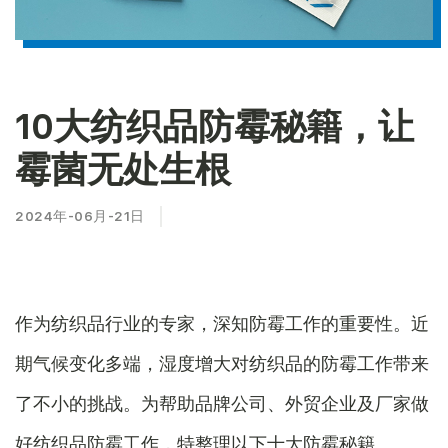
10大纺织品防霉秘籍，让
霉菌无处生根
2024年-06月-21日
作为纺织品行业的专家，深知防霉工作的重要性。近
期气候变化多端，湿度增大对纺织品的防霉工作带来
了不小的挑战。为帮助品牌公司、外贸企业及厂家做
好纺织品防霉工作，特整理以下十大防霉秘籍。