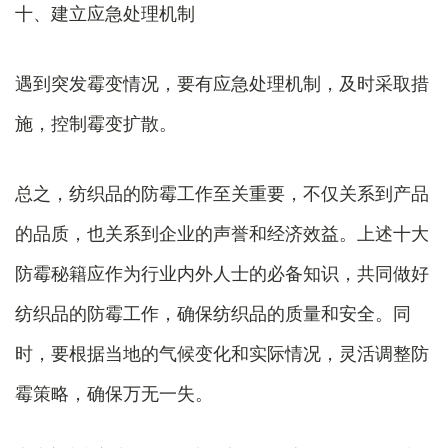
十、建立应急处理机制
遇到突发霉变情况，要有应急处理机制，及时采取措
施，控制霉变扩散。
总之，纺织品的防霉工作至关重要，不仅关系到产品
的品质，也关系到企业的声誉和经济效益。上述十大
防霉秘籍应作为行业内外人士的必备知识，共同做好
纺织品的防霉工作，确保纺织品的质量和安全。同
时，要根据当地的气候变化和实际情况，灵活调整防
霉策略，确保万无一失。