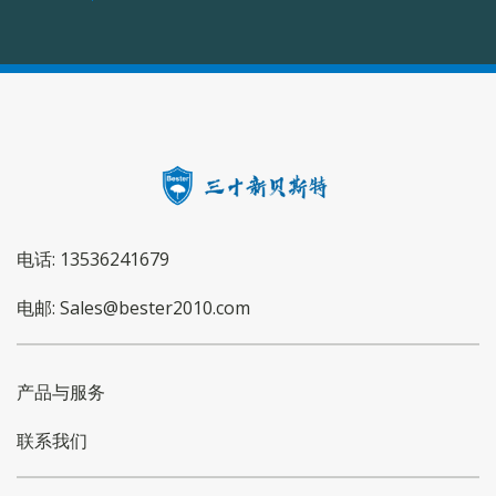
电话: 13536241679
电邮: Sales@bester2010.com
产品与服务
联系我们