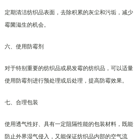
定期清洁纺织品表面，去除积累的灰尘和污垢，减少
霉菌滋生的机会。
六、使用防霉剂
对于特别重要的纺织品或易发霉的纺织品，可以适量
使用防霉剂进行预处理或后处理，提高防霉效果。
七、合理包装
使用透气性好、具有一定阻隔性能的包装材料，既能
防止外界湿气侵入，又能保证纺织品内部的空气流