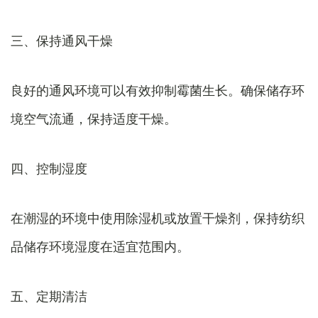
三、保持通风干燥
良好的通风环境可以有效抑制霉菌生长。确保储存环
境空气流通，保持适度干燥。
四、控制湿度
在潮湿的环境中使用除湿机或放置干燥剂，保持纺织
品储存环境湿度在适宜范围内。
五、定期清洁