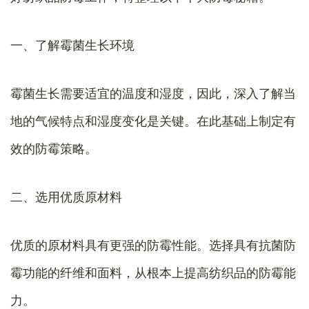
一、了解霉菌生长环境
霉菌生长需要适宜的温度和湿度，因此，深入了解当
地的气候特点和湿度变化是关键。在此基础上制定有
效的防霉策略。
二、选用优质原材料
优质的原材料具有更强的防霉性能。选择具有抗菌防
霉功能的纤维和面料，从根本上提高纺织品的防霉能
力。