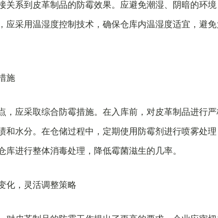
接关系到皮革制品的防霉效果。应避免潮湿、阴暗的环境
，应采用温湿度控制技术，确保仓库内温湿度适宜，避免
措施
点，应采取综合防霉措施。在入库前，对皮革制品进行严
渍和水分。在仓储过程中，定期使用防霉剂进行喷雾处理
仓库进行整体消毒处理，降低霉菌滋生的几率。
变化，灵活调整策略