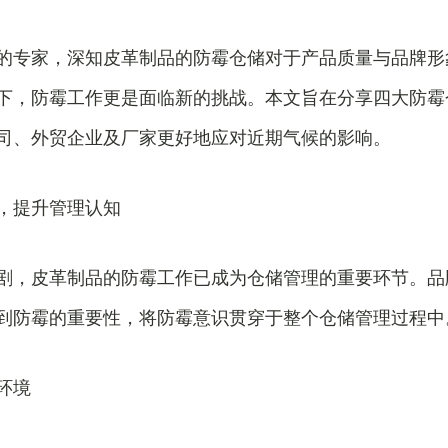
的专家，深知皮革制品的防霉仓储对于产品质量与品牌形
下，防霉工作更是面临新的挑战。本文旨在分享四大防霉
司、外贸企业及厂家更好地应对近期气候的影响。
，提升管理认知
剧，皮革制品的防霉工作已成为仓储管理的重要环节。品
到防霉的重要性，将防霉意识贯穿于整个仓储管理过程中
环境