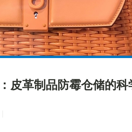
点：皮革制品防霉仓储的科