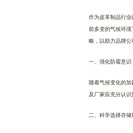
作为皮革制品行业
前多变的气候环境
略，以助力品牌公
一、强化防霉意识
随着气候变化的加
及厂家应充分认识
二、科学选择存储