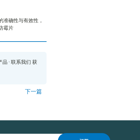
的准确性与有效性，
防霉片
产品
·
联系我们
获
下一篇