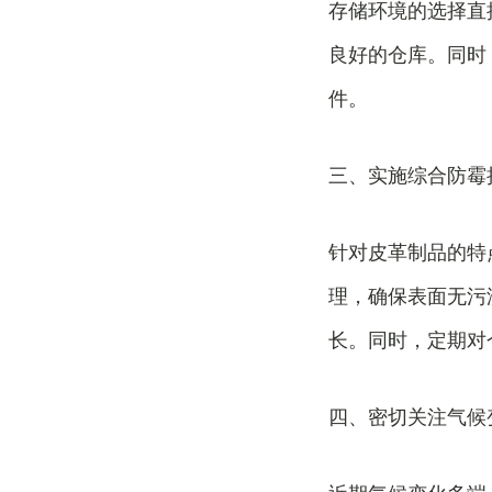
存储环境的选择直
良好的仓库。同时
件。
三、实施综合防霉
针对皮革制品的特
理，确保表面无污
长。同时，定期对
四、密切关注气候