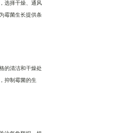
，选择干燥、通风
为霉菌生长提供条
格的清洁和干燥处
，抑制霉菌的生