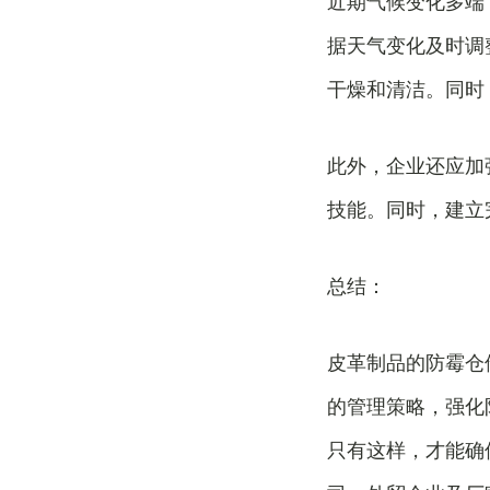
近期气候变化多端
据天气变化及时调
干燥和清洁。同时
此外，企业还应加
技能。同时，建立
总结：
皮革制品的防霉仓
的管理策略，强化
只有这样，才能确