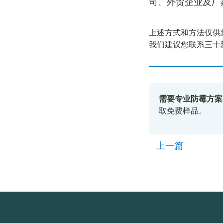
司、外贸企业及厂
上述方式和方法仅供
我们建议您联系三十
需要专业防霉方案
取免费样品。
上一篇