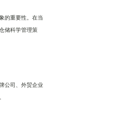
象的重要性。在当
仓储科学管理策
牌公司、外贸企业
。