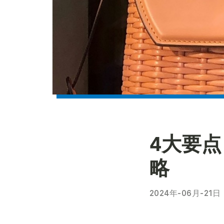
4大要
略
2024年-06月-21日