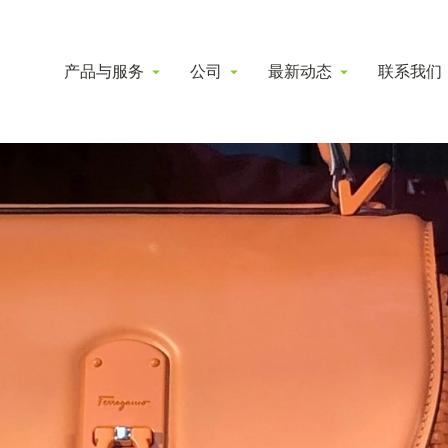
产品与服务
公司
最新动态
联系我们