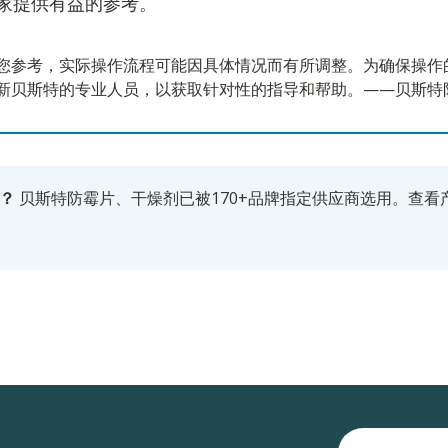
家提供有益的参考。
您参考，实际操作流程可能因具体情况而有所调整。为确保操作
新贝斯特的专业人员，以获取针对性的指导和帮助。——贝斯特
？
贝斯特防霉片、干燥剂已被170+品牌指定供应商选用。
查看