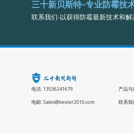
三十新贝斯特-专业防霉技
联系我们-以获得防霉最新技术和解
电话: 13536241679
产品与
电邮: Sales@bester2010.com
联系我