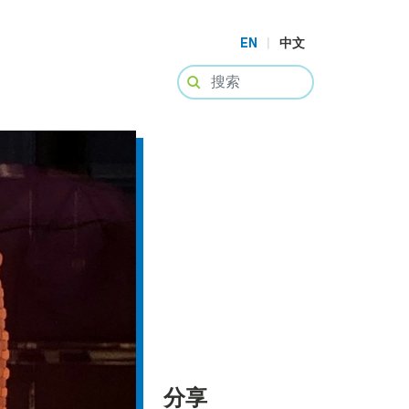
EN
|
中文
分享