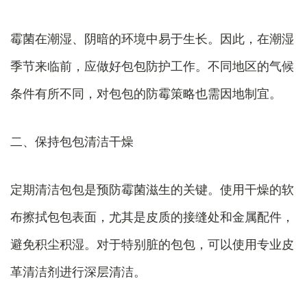
霉菌在潮湿、阴暗的环境中易于生长。因此，在潮湿
季节来临前，应做好包包防护工作。不同地区的气候
条件有所不同，对包包的防霉策略也需因地制宜。
二、保持包包清洁干燥
定期清洁包包是预防霉菌滋生的关键。使用干燥的软
布擦拭包包表面，尤其是皮质的接缝处和金属配件，
避免积尘积湿。对于特别脏的包包，可以使用专业皮
革清洁剂进行深层清洁。