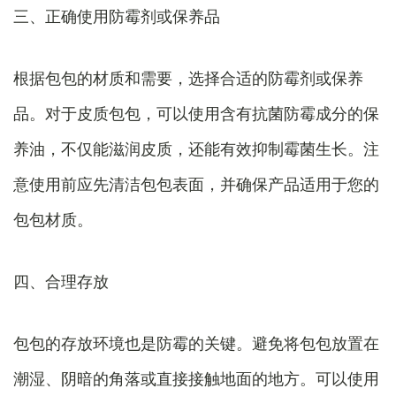
三、正确使用防霉剂或保养品
根据包包的材质和需要，选择合适的防霉剂或保养
品。对于皮质包包，可以使用含有抗菌防霉成分的保
养油，不仅能滋润皮质，还能有效抑制霉菌生长。注
意使用前应先清洁包包表面，并确保产品适用于您的
包包材质。
四、合理存放
包包的存放环境也是防霉的关键。避免将包包放置在
潮湿、阴暗的角落或直接接触地面的地方。可以使用