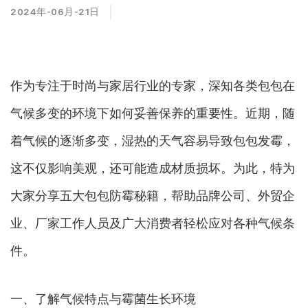
2024年-06月-21日
作为专注于时尚与家居行业的专家，深知各类包包在
气候多变的环境下如何妥善保养的重要性。近期，随
着气候的逐渐多变，湿热的天气容易导致包包发霉，
这不仅影响美观，还可能造成材质损坏。为此，特为
大家分享五大包包防霉秘籍，帮助品牌公司、外贸企
业、厂家工作人员及广大消费者轻松应对各种气候条
件。
一、了解气候特点与霉菌生长环境