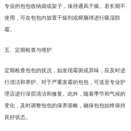
专业的包包收纳袋或架子，保持通风干燥。若长期不
使用，可在包包内放置干燥剂或樟脑球进行吸湿防
霉。
五、定期检查与维护
定期检查包包的状况，如发现霉斑或异味，应及时进
行清洁和养护。对于严重发霉的包包，可送至专业护
理店进行深层清洁和修复。此外，随着季节和气候的
变化，及时调整包包的保养策略，确保包包始终保持
良好状态。