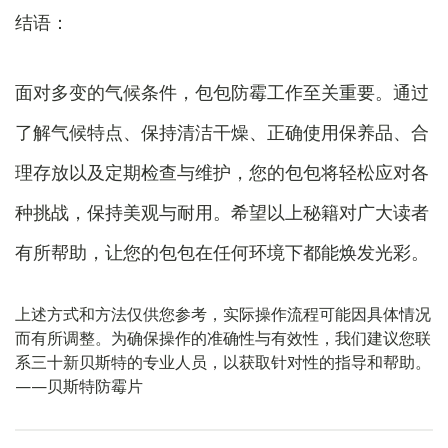
结语：
面对多变的气候条件，包包防霉工作至关重要。通过
了解气候特点、保持清洁干燥、正确使用保养品、合
理存放以及定期检查与维护，您的包包将轻松应对各
种挑战，保持美观与耐用。希望以上秘籍对广大读者
有所帮助，让您的包包在任何环境下都能焕发光彩。
上述方式和方法仅供您参考，实际操作流程可能因具体情况
而有所调整。为确保操作的准确性与有效性，我们建议您联
系三十新贝斯特的专业人员，以获取针对性的指导和帮助。
——贝斯特防霉片