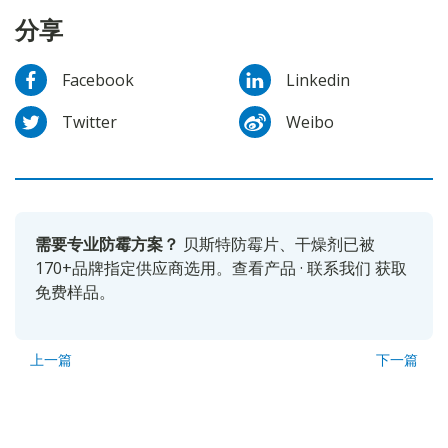
分享
Facebook
Linkedin
Twitter
Weibo
需要专业防霉方案？
贝斯特防霉片、干燥剂已被
170+品牌指定供应商选用。
查看产品
·
联系我们
获取
免费样品。
上一篇
下一篇