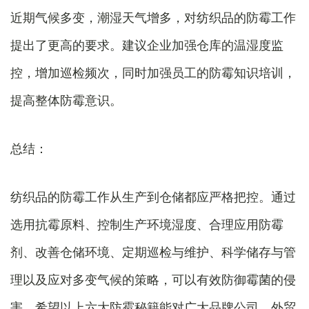
近期气候多变，潮湿天气增多，对纺织品的防霉工作
提出了更高的要求。建议企业加强仓库的温湿度监
控，增加巡检频次，同时加强员工的防霉知识培训，
提高整体防霉意识。
总结：
纺织品的防霉工作从生产到仓储都应严格把控。通过
选用抗霉原料、控制生产环境湿度、合理应用防霉
剂、改善仓储环境、定期巡检与维护、科学储存与管
理以及应对多变气候的策略，可以有效防御霉菌的侵
害。希望以上六大防霉秘籍能对广大品牌公司、外贸