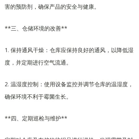
害的预防剂，确保产品的安全与健康。
**三、仓储环境的改善**
1. 保持通风干燥：仓库应保持良好的通风，以降低湿
度，并定期进行空气流通。
2. 温湿度控制：使用设备监控并调节仓库的温湿度，
确保环境不利于霉菌生长。
**四、定期巡检与维护**