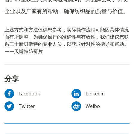
企业以及厂家有所帮助，确保纺织品的质量与价值。
上述方式和方法仅供您参考，实际操作流程可能因具体情况
而有所调整。为确保操作的准确性与有效性，我们建议您联
系三十新贝斯特的专业人员，以获取针对性的指导和帮助。
——贝斯特防霉片
分享
Facebook
Linkedin
Twitter
Weibo