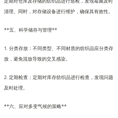
定期对仓库及存储的纺织品进行巡检，发现霉菌及时
清理。同时，对存储设备进行维护，确保其有效性。
**五、科学储存与管理**
1. 分类存放：不同类型、不同材质的纺织品应分类存
放，避免混放导致的交叉感染。
2. 定期检查：定期对库存纺织品进行检查，发现问题
及时处理。
**六、应对多变气候的策略**