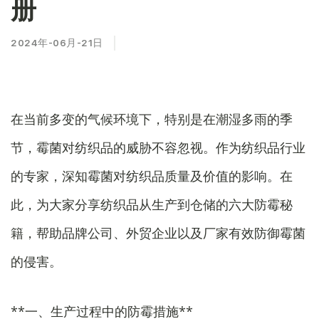
册
2024年-06月-21日
在当前多变的气候环境下，特别是在潮湿多雨的季
节，霉菌对纺织品的威胁不容忽视。作为纺织品行业
的专家，深知霉菌对纺织品质量及价值的影响。在
此，为大家分享纺织品从生产到仓储的六大防霉秘
籍，帮助品牌公司、外贸企业以及厂家有效防御霉菌
的侵害。
**一、生产过程中的防霉措施**