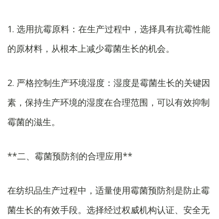
1. 选用抗霉原料：在生产过程中，选择具有抗霉性能
的原材料，从根本上减少霉菌生长的机会。
2. 严格控制生产环境湿度：湿度是霉菌生长的关键因
素，保持生产环境的湿度在合理范围，可以有效抑制
霉菌的滋生。
**二、霉菌预防剂的合理应用**
在纺织品生产过程中，适量使用霉菌预防剂是防止霉
菌生长的有效手段。选择经过权威机构认证、安全无