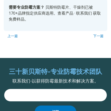
需要专业防霉方案？
贝斯特防霉片、干燥剂已被
170+品牌指定供应商选用。
查看产品
·
联系我们
获取
免费样品。
上一篇
下一篇
三十新贝斯特-专业防霉技术团队
联系我们-以获得防霉最新技术和解决方案。