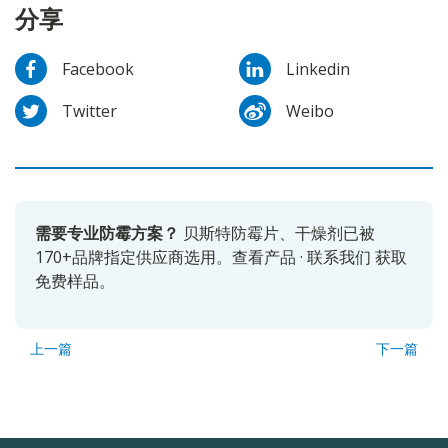
分享
Facebook
Linkedin
Twitter
Weibo
需要专业防霉方案？
贝斯特防霉片、干燥剂已被
170+品牌指定供应商选用。
查看产品
·
联系我们
获取
免费样品。
上一篇
下一篇