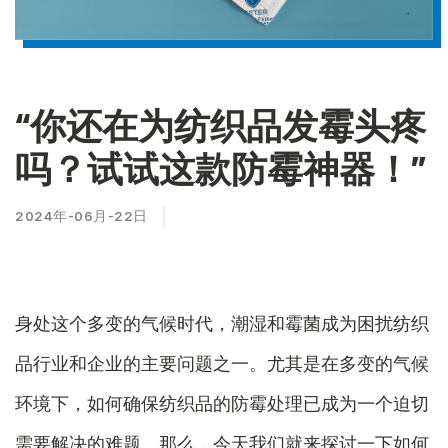
“你还在为纺织品发霉头疼
吗？试试这款防霉神器！”
2024年-06月-22日
身处这个多变的气候时代，潮湿和霉菌成为困扰纺织
品行业和企业的主要问题之一。尤其是在多变的气候
环境下，如何确保纺织品的防霉处理已成为一个迫切
需要解决的难题。那么，今天我们就来探讨一下如何