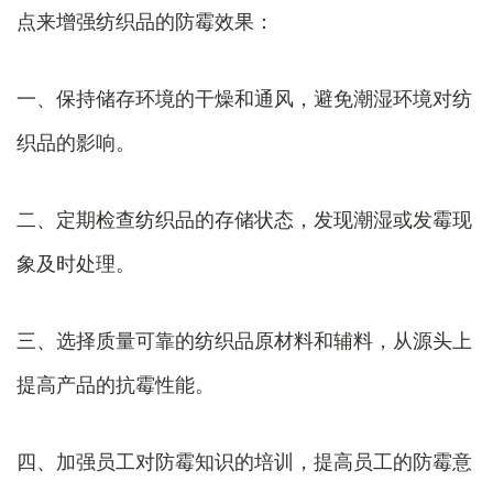
点来增强纺织品的防霉效果：
一、保持储存环境的干燥和通风，避免潮湿环境对纺
织品的影响。
二、定期检查纺织品的存储状态，发现潮湿或发霉现
象及时处理。
三、选择质量可靠的纺织品原材料和辅料，从源头上
提高产品的抗霉性能。
四、加强员工对防霉知识的培训，提高员工的防霉意