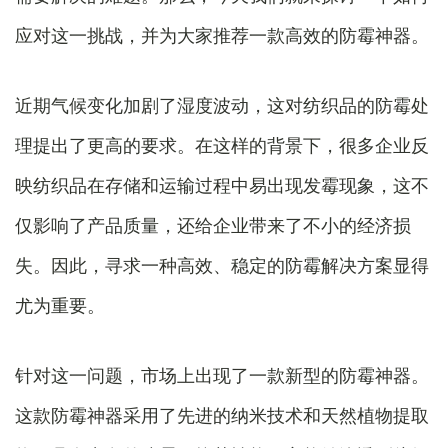
应对这一挑战，并为大家推荐一款高效的防霉神器。
近期气候变化加剧了湿度波动，这对纺织品的防霉处
理提出了更高的要求。在这样的背景下，很多企业反
映纺织品在存储和运输过程中易出现发霉现象，这不
仅影响了产品质量，还给企业带来了不小的经济损
失。因此，寻求一种高效、稳定的防霉解决方案显得
尤为重要。
针对这一问题，市场上出现了一款新型的防霉神器。
这款防霉神器采用了先进的纳米技术和天然植物提取