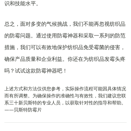
识和技能水平。
总之，面对多变的气候挑战，我们不能再忽视纺织品
的防霉问题。通过使用防霉神器和采取一系列的防范
措施，我们可以有效地保护纺织品免受霉菌的侵害，
确保产品质量和企业利益。你还在为纺织品发霉头疼
吗？试试这款防霉神器吧！
上述方式和方法仅供您参考，实际操作流程可能因具体情况
而有所调整。为确保操作的准确性与有效性，我们建议您联
系三十新贝斯特的专业人员，以获取针对性的指导和帮助。
——贝斯特防霉片