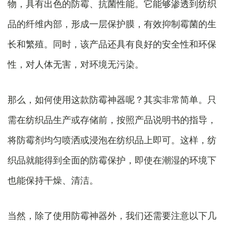
物，具有出色的防霉、抗菌性能。它能够渗透到纺织
品的纤维内部，形成一层保护膜，有效抑制霉菌的生
长和繁殖。同时，该产品还具有良好的安全性和环保
性，对人体无害，对环境无污染。
那么，如何使用这款防霉神器呢？其实非常简单。只
需在纺织品生产或存储前，按照产品说明书的指导，
将防霉剂均匀喷洒或浸泡在纺织品上即可。这样，纺
织品就能得到全面的防霉保护，即使在潮湿的环境下
也能保持干燥、清洁。
当然，除了使用防霉神器外，我们还需要注意以下几