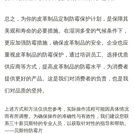
总之，为你的皮革制品定制防霉保护计划，是保障其
美观和寿命的必要措施。在湿润多变的气候条件下，
更应加强防霉措施，确保皮革制品的安全。企业也应
重视皮革制品的防霉保护，通过培训员工、选择优质
供应商等方式，提高皮革制品的防霉水平，为消费者
提供更好的产品。这是我们对消费者的负责，也是我
们对品质的坚持。
上述方式和方法仅供您参考，实际操作流程可能因具体情况
而有所调整。为确保操作的准确性与有效性，我们建议您联
系三十新贝斯特的专业人员，以获取针对性的指导和帮助。
——贝斯特防霉片