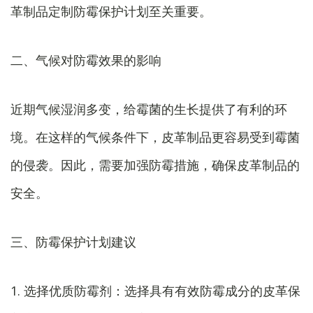
革制品定制防霉保护计划至关重要。
二、气候对防霉效果的影响
近期气候湿润多变，给霉菌的生长提供了有利的环
境。在这样的气候条件下，皮革制品更容易受到霉菌
的侵袭。因此，需要加强防霉措施，确保皮革制品的
安全。
三、防霉保护计划建议
1. 选择优质防霉剂：选择具有有效防霉成分的皮革保