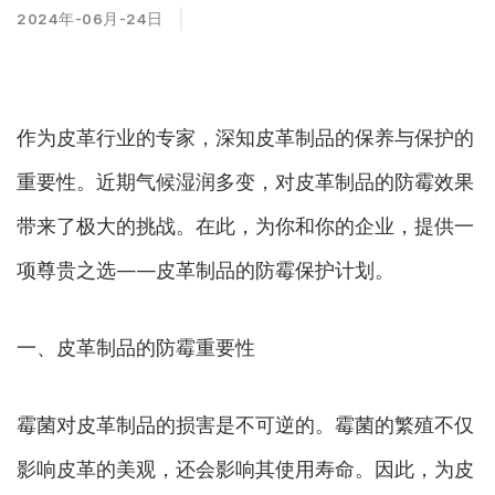
2024年-06月-24日
作为皮革行业的专家，深知皮革制品的保养与保护的
重要性。近期气候湿润多变，对皮革制品的防霉效果
带来了极大的挑战。在此，为你和你的企业，提供一
项尊贵之选——皮革制品的防霉保护计划。
一、皮革制品的防霉重要性
霉菌对皮革制品的损害是不可逆的。霉菌的繁殖不仅
影响皮革的美观，还会影响其使用寿命。因此，为皮