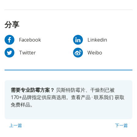
分享
Facebook
Linkedin
Twitter
Weibo
需要专业防霉方案？
贝斯特防霉片、干燥剂已被
170+品牌指定供应商选用。
查看产品
·
联系我们
获取
免费样品。
上一篇
下一篇