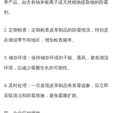
养产品，如含有纳米银离子或天然植物提取物的防霉
剂。
2. 定期检查：定期检查皮革制品的防霉情况，特别是
在潮湿季节和地区，增加检查频率。
3. 储存环境：保持储存环境的干燥、通风，避免潮湿
环境，以减少霉菌生长的可能性。
4. 及时处理：一旦发现皮革制品有发霉迹象，应立即
采取清洁和防霉措施，避免霉菌扩散。