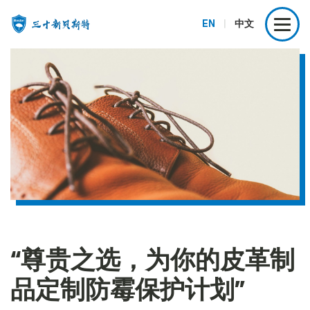
EN
|
中文
“尊贵之选，为你的皮革制
品定制防霉保护计划”