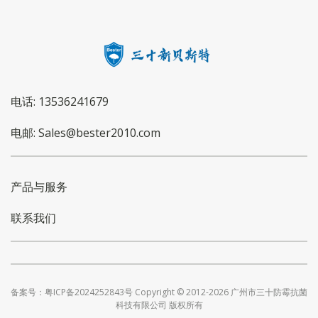
电话: 13536241679
电邮: Sales@bester2010.com
产品与服务
联系我们
备案号：粤ICP备2024252843号 Copyright © 2012-2026 广州市三十防霉抗菌
科技有限公司 版权所有