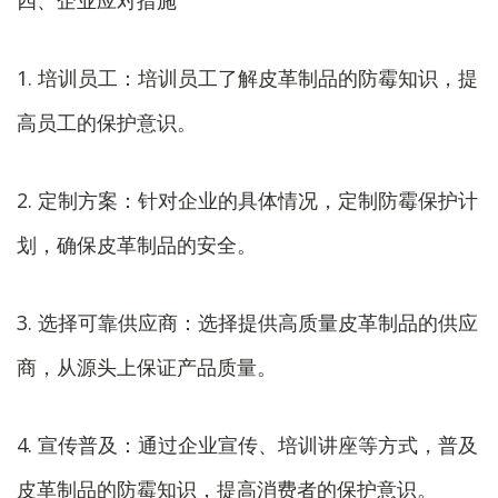
四、企业应对措施
1. 培训员工：培训员工了解皮革制品的防霉知识，提
高员工的保护意识。
2. 定制方案：针对企业的具体情况，定制防霉保护计
划，确保皮革制品的安全。
3. 选择可靠供应商：选择提供高质量皮革制品的供应
商，从源头上保证产品质量。
4. 宣传普及：通过企业宣传、培训讲座等方式，普及
皮革制品的防霉知识，提高消费者的保护意识。