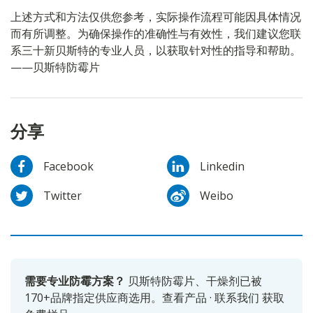
上述方式和方法仅供您参考，实际操作流程可能因具体情况
而有所调整。为确保操作的准确性与有效性，我们建议您联
系三十新贝斯特的专业人员，以获取针对性的指导和帮助。
——贝斯特防霉片
分享
Facebook
Linkedin
Twitter
Weibo
需要专业防霉方案？
贝斯特防霉片、干燥剂已被
170+品牌指定供应商选用。
查看产品
·
联系我们
获取