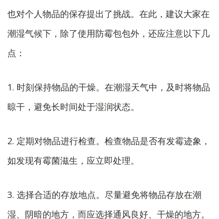
也对个人物品的保存提出了挑战。在此，建议大家在
潮湿气候下，除了使用防霉包包外，还应注意以下几
点：
1. 时刻保持物品的干燥。在潮湿天气中，及时将物品
晾干，避免长时间处于湿润状态。
2. 定期对物品进行检查。检查物品是否有发霉迹象，
如发现有霉菌滋生，应立即处理。
3. 选择合适的存放地点。尽量避免将物品存放在潮
湿、阴暗的地方，而应选择通风良好、干燥的地方。