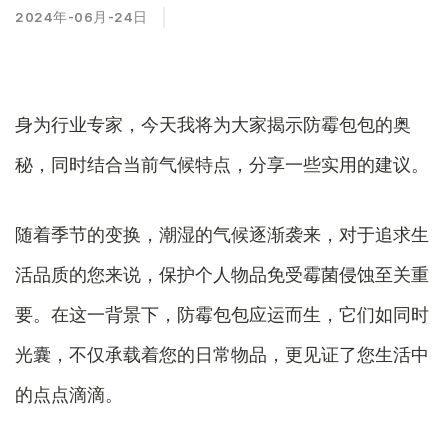
2024年-06月-24日
身为行业专家，今天我将为大家揭示防霉包包的奥
秘，同时结合当前气候特点，分享一些实用的建议。
随着季节的变换，潮湿的气候逐渐袭来，对于追求生
活品质的您来说，保护个人物品免受霉菌侵蚀至关重
要。在这一背景下，防霉包包应运而生，它们如同时
光囊，不仅承载着您的日常物品，更见证了您生活中
的点点滴滴。