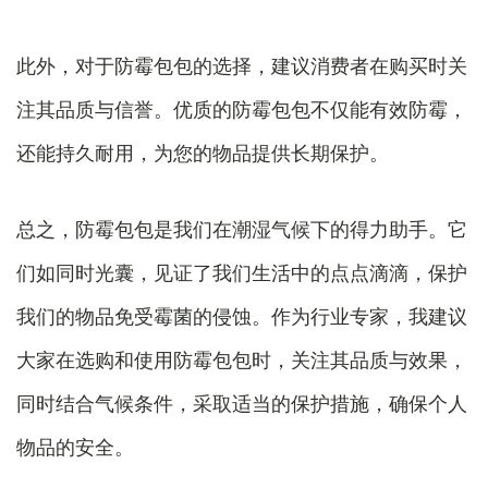
此外，对于防霉包包的选择，建议消费者在购买时关
注其品质与信誉。优质的防霉包包不仅能有效防霉，
还能持久耐用，为您的物品提供长期保护。
总之，防霉包包是我们在潮湿气候下的得力助手。它
们如同时光囊，见证了我们生活中的点点滴滴，保护
我们的物品免受霉菌的侵蚀。作为行业专家，我建议
大家在选购和使用防霉包包时，关注其品质与效果，
同时结合气候条件，采取适当的保护措施，确保个人
物品的安全。