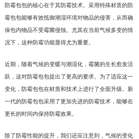
防霉包包的核心在于其防霉技术。采用特殊材质的防
霉包包能够有效抵御潮湿环境对物品的侵害，从而确
保包内物品不受霉菌侵蚀。尤其在当前气候多变的情
况下，这种防霉功能显得尤为重要。
近期，随着气候的变暖与潮湿化，霉菌的生长愈发活
跃，这对防霉包包提出了更高的要求。为了适应这一
变化，防霉包包在材质和技术上进行了全面升级。新
一代的防霉包包采用了更加先进的防霉技术，能够在
更长的时间内保持防霉效果。
除了防霉性能的提升，我们还应注意到，气候的变化