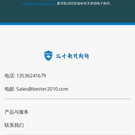
Lqb@bester2010.com
要求取消同意接收有关营销电子邮件。
电话: 13536241679
电邮: Sales@bester2010.com
产品与服务
联系我们