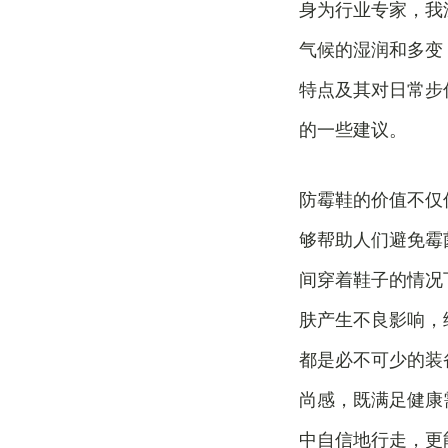
身为行业专家，我
气候的湿润和多变
特点及其对日常步
的一些建议。
防霉鞋的价值不仅
够帮助人们避免霉
间穿着鞋子的情况
肤产生不良影响，
都是必不可少的装
尚感，既满足健康
中自信地行走，更