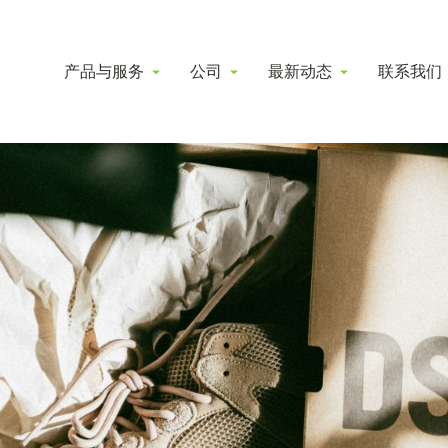
产品与服务
公司
最新动态
联系我们