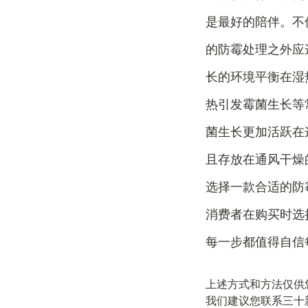
是最好的陪伴。不
的防霉处理之外应
长的环境平衡在湿
热引发霉菌生长等
菌生长更加活跃在
且存放在通风干燥
选择一款合适的防
消费者在购买时选
每一步都值得自信
上述方式和方法仅供
我们建议您联系三十