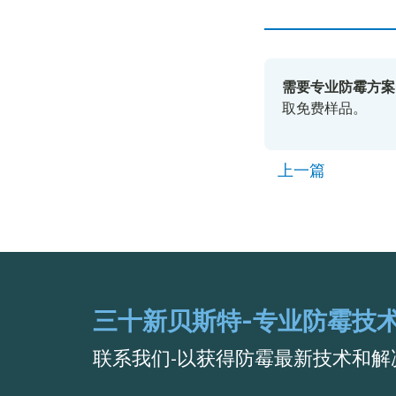
需要专业防霉方案
取免费样品。
上一篇
三十新贝斯特-专业防霉技
联系我们-以获得防霉最新技术和解