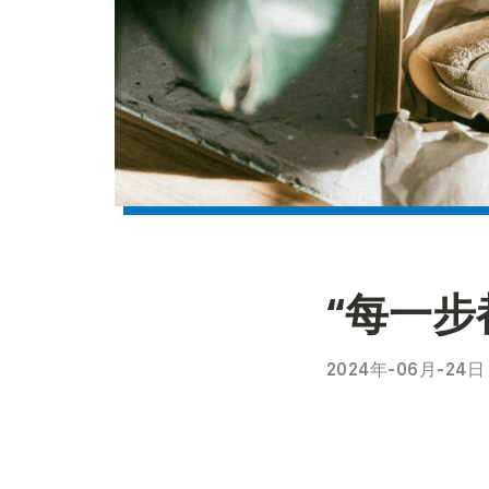
“每一
2024年-06月-24日