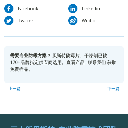
Facebook
Linkedin
Twitter
Weibo
需要专业防霉方案？
贝斯特防霉片、干燥剂已被
170+品牌指定供应商选用。
查看产品
·
联系我们
获取
免费样品。
上一篇
下一篇