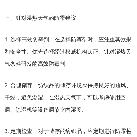
三、针对湿热天气的防霉建议
1. 选择高效防霉剂：在选择防霉剂时，应注重其效果
和安全性。优先选择经过权威机构认证、针对湿热天
气条件研发的高效防霉剂。
2. 合理储存：纺织品的储存环境应保持良好的通风、
干燥，避免潮湿。在湿热天气下，可以考虑使用空
调、除湿机等设备调节室内湿度。
3. 定期检查：对于储存的纺织品，应定期进行防霉检