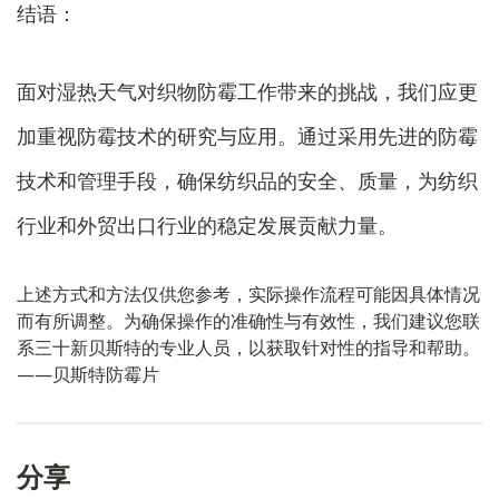
结语：
面对湿热天气对织物防霉工作带来的挑战，我们应更
加重视防霉技术的研究与应用。通过采用先进的防霉
技术和管理手段，确保纺织品的安全、质量，为纺织
行业和外贸出口行业的稳定发展贡献力量。
上述方式和方法仅供您参考，实际操作流程可能因具体情况
而有所调整。为确保操作的准确性与有效性，我们建议您联
系三十新贝斯特的专业人员，以获取针对性的指导和帮助。
——贝斯特防霉片
分享