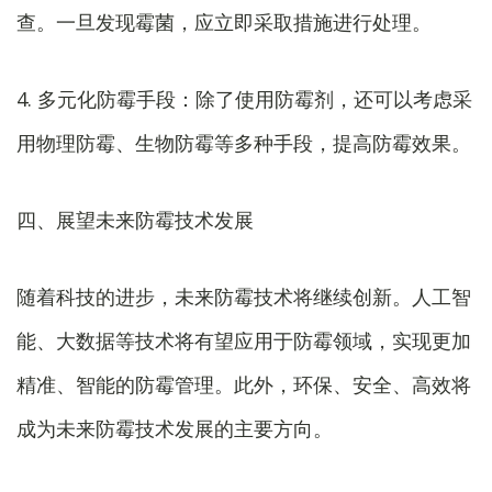
查。一旦发现霉菌，应立即采取措施进行处理。
4. 多元化防霉手段：除了使用防霉剂，还可以考虑采
用物理防霉、生物防霉等多种手段，提高防霉效果。
四、展望未来防霉技术发展
随着科技的进步，未来防霉技术将继续创新。人工智
能、大数据等技术将有望应用于防霉领域，实现更加
精准、智能的防霉管理。此外，环保、安全、高效将
成为未来防霉技术发展的主要方向。