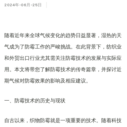
2024年-06月-25日
随着近年来全球气候变化的趋势日益显著，湿热的天
气成为了防霉工作的严峻挑战。在此背景下，纺织业
和外贸出口行业尤其需关注防霉技术的发展与实际应
用。本文将带您了解防霉技术的传奇篇章，并探讨近
期气候对防霉效果的影响及相应建议。
一、防霉技术的历史与现状
自古以来，织物防霉就是一项重要的技术。随着科技