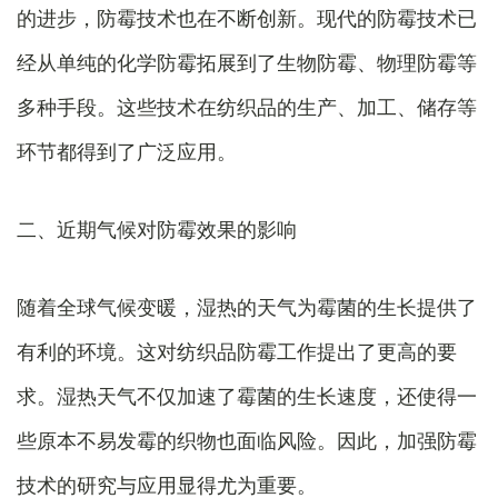
的进步，防霉技术也在不断创新。现代的防霉技术已
经从单纯的化学防霉拓展到了生物防霉、物理防霉等
多种手段。这些技术在纺织品的生产、加工、储存等
环节都得到了广泛应用。
二、近期气候对防霉效果的影响
随着全球气候变暖，湿热的天气为霉菌的生长提供了
有利的环境。这对纺织品防霉工作提出了更高的要
求。湿热天气不仅加速了霉菌的生长速度，还使得一
些原本不易发霉的织物也面临风险。因此，加强防霉
技术的研究与应用显得尤为重要。