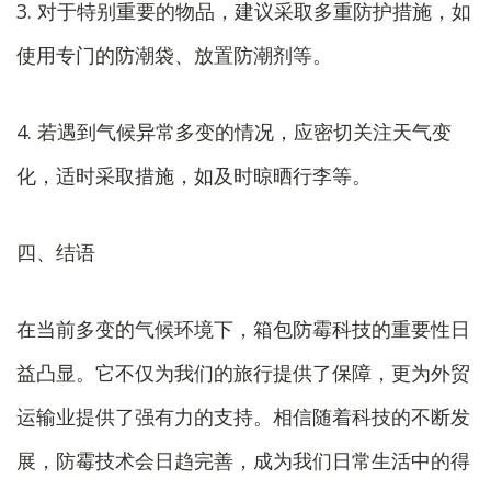
3. 对于特别重要的物品，建议采取多重防护措施，如
使用专门的防潮袋、放置防潮剂等。
4. 若遇到气候异常多变的情况，应密切关注天气变
化，适时采取措施，如及时晾晒行李等。
四、结语
在当前多变的气候环境下，箱包防霉科技的重要性日
益凸显。它不仅为我们的旅行提供了保障，更为外贸
运输业提供了强有力的支持。相信随着科技的不断发
展，防霉技术会日趋完善，成为我们日常生活中的得