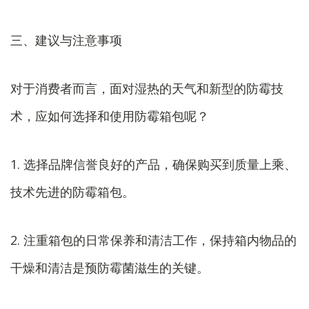
三、建议与注意事项
对于消费者而言，面对湿热的天气和新型的防霉技
术，应如何选择和使用防霉箱包呢？
1. 选择品牌信誉良好的产品，确保购买到质量上乘、
技术先进的防霉箱包。
2. 注重箱包的日常保养和清洁工作，保持箱内物品的
干燥和清洁是预防霉菌滋生的关键。