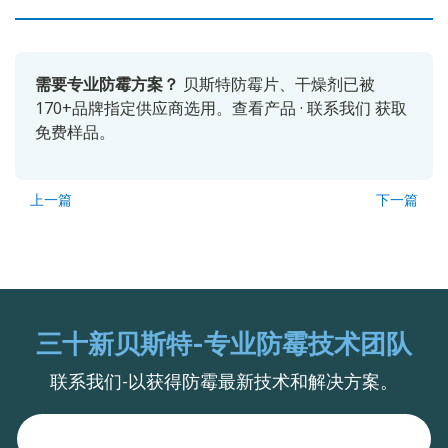
需要专业防霉方案？
贝斯特防霉片、干燥剂已被
170+品牌指定供应商选用。
查看产品
·
联系我们
获取
免费样品。
上一篇
下一篇
三十新贝斯特-专业防霉技术团队
联系我们-以获得防霉最新技术和解决方案。