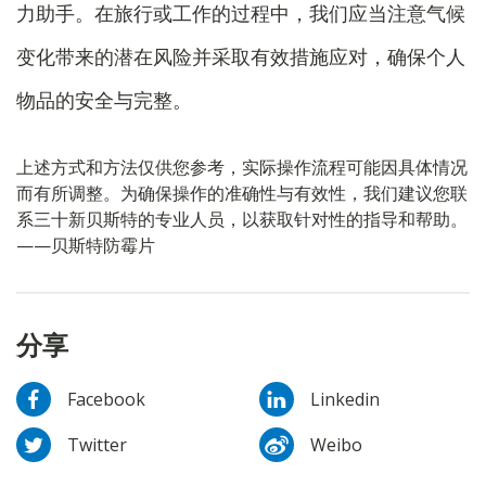
力助手。在旅行或工作的过程中，我们应当注意气候
变化带来的潜在风险并采取有效措施应对，确保个人
物品的安全与完整。
上述方式和方法仅供您参考，实际操作流程可能因具体情况
而有所调整。为确保操作的准确性与有效性，我们建议您联
系三十新贝斯特的专业人员，以获取针对性的指导和帮助。
——贝斯特防霉片
分享
Facebook
Linkedin
Twitter
Weibo