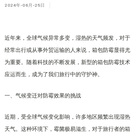
2024年-06月-25日
近年来，全球气候异常多变，湿热的天气频发，对于
经常出行或从事外贸运输的人来说，箱包防霉显得尤
为重要。随着科技的不断发展，新型的箱包防霉技术
应运而生，成为了我们旅行中的守护神。
一、气候变迁对防霉效果的挑战
近期，受全球气候变化影响，许多地区频繁出现湿热
天气。这种环境下，霉菌极易滋生，对于旅行者的箱