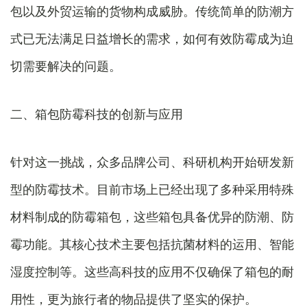
包以及外贸运输的货物构成威胁。传统简单的防潮方
式已无法满足日益增长的需求，如何有效防霉成为迫
切需要解决的问题。
二、箱包防霉科技的创新与应用
针对这一挑战，众多品牌公司、科研机构开始研发新
型的防霉技术。目前市场上已经出现了多种采用特殊
材料制成的防霉箱包，这些箱包具备优异的防潮、防
霉功能。其核心技术主要包括抗菌材料的运用、智能
湿度控制等。这些高科技的应用不仅确保了箱包的耐
用性，更为旅行者的物品提供了坚实的保护。