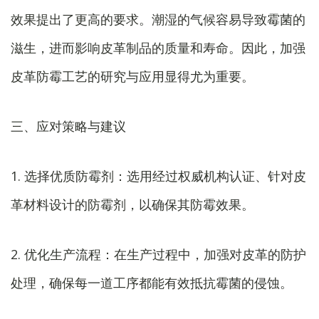
效果提出了更高的要求。潮湿的气候容易导致霉菌的
滋生，进而影响皮革制品的质量和寿命。因此，加强
皮革防霉工艺的研究与应用显得尤为重要。
三、应对策略与建议
1. 选择优质防霉剂：选用经过权威机构认证、针对皮
革材料设计的防霉剂，以确保其防霉效果。
2. 优化生产流程：在生产过程中，加强对皮革的防护
处理，确保每一道工序都能有效抵抗霉菌的侵蚀。