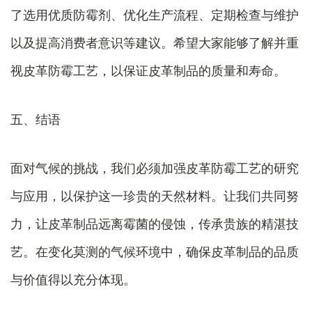
了选用优质防霉剂、优化生产流程、定期检查与维护
以及提高消费者意识等建议。希望大家能够了解并重
视皮革防霉工艺，以保证皮革制品的质量和寿命。
五、结语
面对气候的挑战，我们必须加强皮革防霉工艺的研究
与应用，以保护这一珍贵的天然材料。让我们共同努
力，让皮革制品远离霉菌的侵蚀，传承贵族的精湛技
艺。在变化莫测的气候环境中，确保皮革制品的品质
与价值得以充分体现。