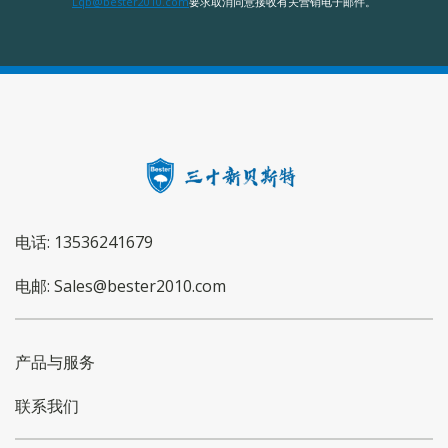
Lqb@bester2010.com
要求取消同意接收有关营销电子邮件。
电话: 13536241679
电邮: Sales@bester2010.com
产品与服务
联系我们