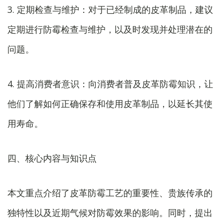
3. 定期检查与维护：对于已经制成的皮革制品，建议
定期进行防霉检查与维护，以及时发现并处理潜在的
问题。
4. 提高消费者意识：向消费者普及皮革防霉知识，让
他们了解如何正确保存和使用皮革制品，以延长其使
用寿命。
四、核心内容与知识点
本文重点介绍了皮革防霉工艺的重要性、贵族传承的
独特性以及近期气候对防霉效果的影响。同时，提出