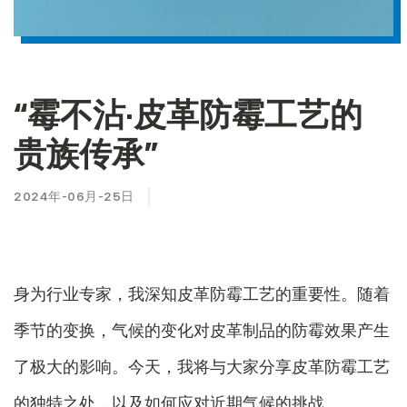
“霉不沾·皮革防霉工艺的
贵族传承”
2024年-06月-25日
身为行业专家，我深知皮革防霉工艺的重要性。随着
季节的变换，气候的变化对皮革制品的防霉效果产生
了极大的影响。今天，我将与大家分享皮革防霉工艺
的独特之处，以及如何应对近期气候的挑战。