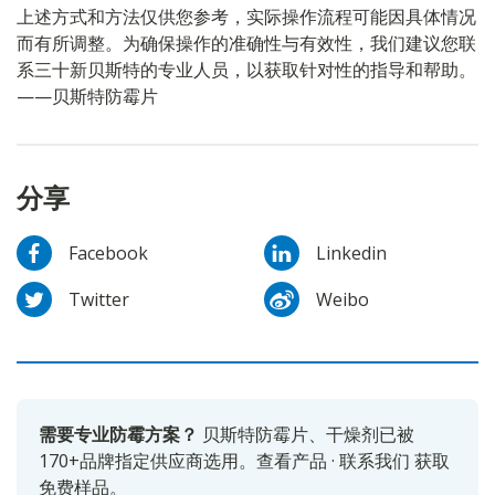
上述方式和方法仅供您参考，实际操作流程可能因具体情况
而有所调整。为确保操作的准确性与有效性，我们建议您联
系三十新贝斯特的专业人员，以获取针对性的指导和帮助。
——贝斯特防霉片
分享
Facebook
Linkedin
Twitter
Weibo
需要专业防霉方案？
贝斯特防霉片、干燥剂已被
170+品牌指定供应商选用。
查看产品
·
联系我们
获取
免费样品。