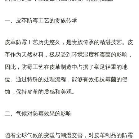
一、皮革防霉工艺的贵族传承
皮革防霉工艺历史悠久，是贵族传承的精湛技艺。皮
革作为天然材料，极易受到环境湿度和霉菌的影响，
因此，防霉工艺在皮革制造中占据了举足轻重的地
位。通过特殊的处理流程，能够有效抵抗霉菌的侵
蚀，保持皮革的质感和美观。
二、气候对防霉效果的影响
随着全球气候的变暖与潮湿交替，对皮革制品的防霉