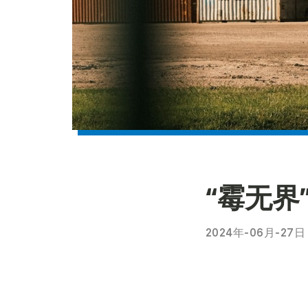
“霉无
2024年-06月-27日