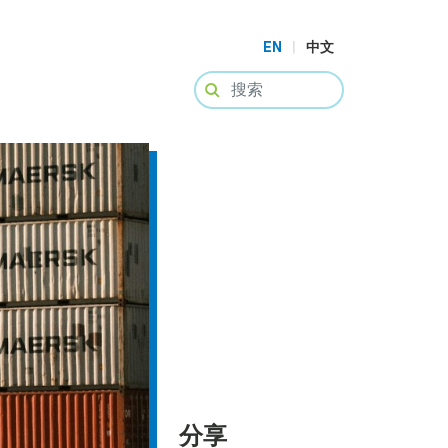
EN
|
中文
分享