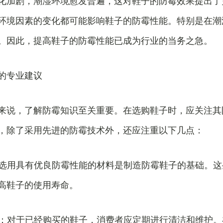
化加剧，潮湿环境愈发普遍，这对鞋子的防霉效果提出了
环境因素的变化都可能影响鞋子的防霉性能。特别是在潮
。因此，提高鞋子的防霉性能已成为行业的当务之急。
的专业建议
来说，了解防霉知识至关重要。在选购鞋子时，应关注其
，除了采用先进的防霉技术外，还应注重以下几点：
料：选用具有优良防霉性能的材料是制造防霉鞋子的基础。
高鞋子的使用寿命。
维护：对于已经购买的鞋子，消费者应定期进行清洁和维护