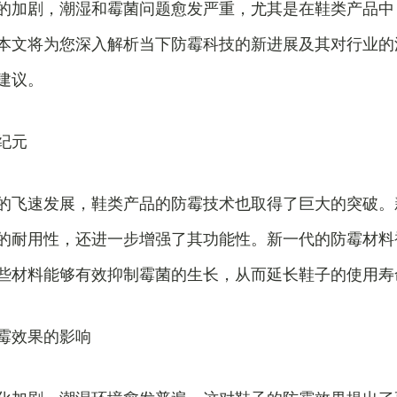
的加剧，潮湿和霉菌问题愈发严重，尤其是在鞋类产品中
本文将为您深入解析当下防霉科技的新进展及其对行业的
建议。
纪元
的飞速发展，鞋类产品的防霉技术也取得了巨大的突破。
的耐用性，还进一步增强了其功能性。新一代的防霉材料
些材料能够有效抑制霉菌的生长，从而延长鞋子的使用寿
霉效果的影响