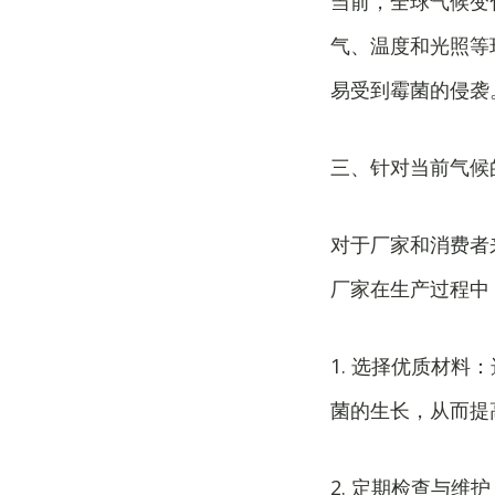
当前，全球气候变
气、温度和光照等
易受到霉菌的侵袭
三、针对当前气候
对于厂家和消费者
厂家在生产过程中
1. 选择优质材
菌的生长，从而提
2. 定期检查与