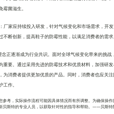
免霉菌滋生。
创新：厂家应持续投入研发，针对气候变化和市场需求，开
过不断创新，提高鞋子的防霉性能，以满足消费者的需求
的理念正逐渐成为行业共识。面对全球气候变化带来的挑战
为重要。通过采用先进的防霉技术和优质材料，加强研发
，为消费者提供更加优质的产品。同时，消费者也应关注
护工作。
您参考，实际操作流程可能因具体情况而有所调整。为确保操作
新贝斯特的专业人员，以获取针对性的指导和帮助。——贝斯特