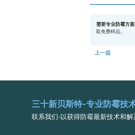
需要专业防霉方案
取免费样品。
上一篇
三十新贝斯特-专业防霉技
联系我们-以获得防霉最新技术和解