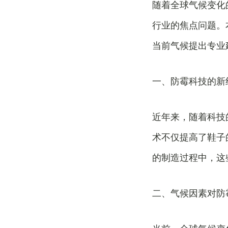
随着全球气候变化
行业的焦点问题。
当前气候提出专业
一、防霉科技的新
近年来，随着科技
术不仅提高了鞋子
的制造过程中，这
二、气候因素对防