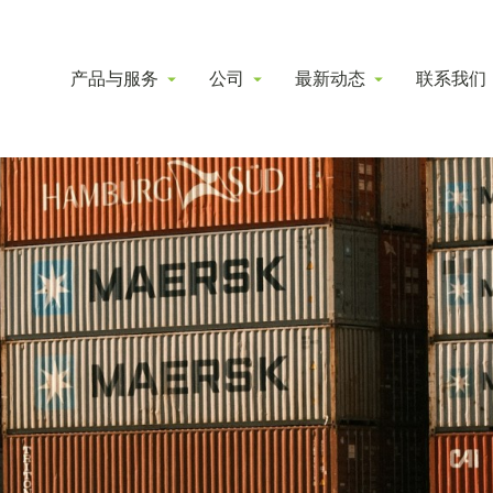
产品与服务
公司
最新动态
联系我们