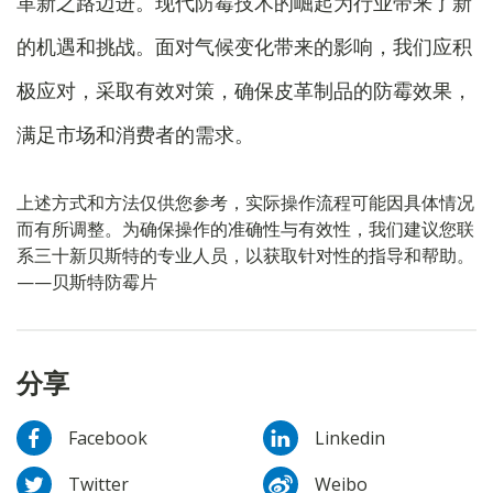
革新之路迈进。现代防霉技术的崛起为行业带来了新
的机遇和挑战。面对气候变化带来的影响，我们应积
极应对，采取有效对策，确保皮革制品的防霉效果，
满足市场和消费者的需求。
上述方式和方法仅供您参考，实际操作流程可能因具体情况
而有所调整。为确保操作的准确性与有效性，我们建议您联
系三十新贝斯特的专业人员，以获取针对性的指导和帮助。
——贝斯特防霉片
分享
Facebook
Linkedin
Twitter
Weibo