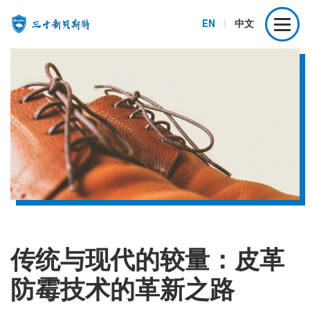
EN
|
中文
传统与现代的较量：皮革
防霉技术的革新之路