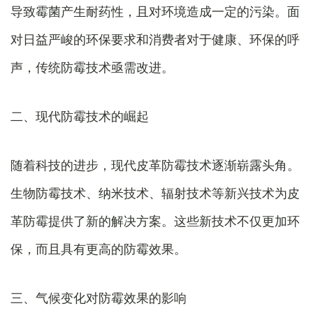
导致霉菌产生耐药性，且对环境造成一定的污染。面
对日益严峻的环保要求和消费者对于健康、环保的呼
声，传统防霉技术亟需改进。
二、现代防霉技术的崛起
随着科技的进步，现代皮革防霉技术逐渐崭露头角。
生物防霉技术、纳米技术、辐射技术等新兴技术为皮
革防霉提供了新的解决方案。这些新技术不仅更加环
保，而且具有更高的防霉效果。
三、气候变化对防霉效果的影响