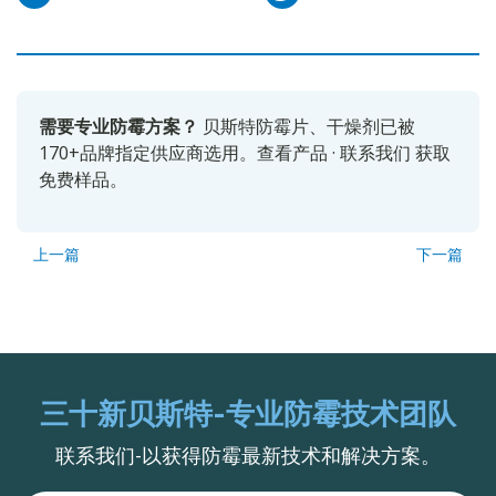
需要专业防霉方案？
贝斯特防霉片、干燥剂已被
170+品牌指定供应商选用。
查看产品
·
联系我们
获取
免费样品。
上一篇
下一篇
三十新贝斯特-专业防霉技术团队
联系我们-以获得防霉最新技术和解决方案。