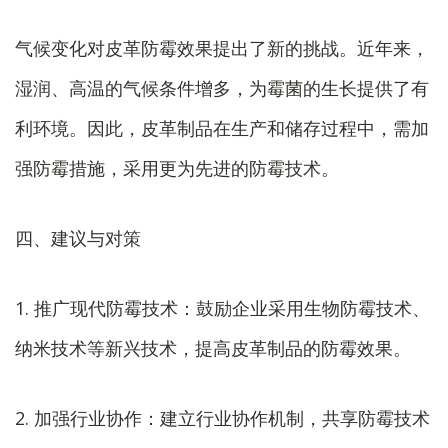
气候变化对皮革防霉效果提出了新的挑战。近年来，
湿润、高温的气候条件增多，为霉菌的生长提供了有
利环境。因此，皮革制品在生产和储存过程中，需加
强防霉措施，采用更为先进的防霉技术。
四、建议与对策
1. 推广现代防霉技术：鼓励企业采用生物防霉技术、
纳米技术等新兴技术，提高皮革制品的防霉效果。
2. 加强行业协作：建立行业协作机制，共享防霉技术