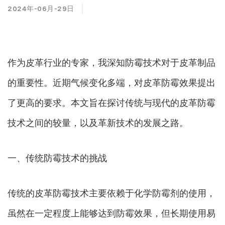
2024年-06月-29日
作为皮革行业的专家，我深知防霉技术对于皮革制品
的重要性。近期气候变化多端，对皮革防霉效果提出
了更高的要求。本文旨在探讨传统与现代的皮革防霉
技术之间的较量，以及革新技术的发展之路。
一、传统防霉技术的挑战
传统的皮革防霉技术主要依赖于化学防霉剂的使用，
虽然在一定程度上能够达到防霉效果，但长期使用易