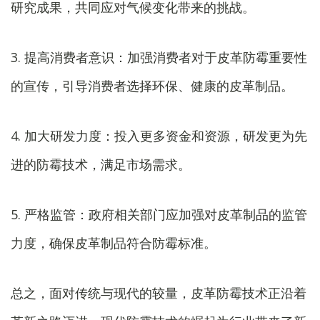
研究成果，共同应对气候变化带来的挑战。
3. 提高消费者意识：加强消费者对于皮革防霉重要性
的宣传，引导消费者选择环保、健康的皮革制品。
4. 加大研发力度：投入更多资金和资源，研发更为先
进的防霉技术，满足市场需求。
5. 严格监管：政府相关部门应加强对皮革制品的监管
力度，确保皮革制品符合防霉标准。
总之，面对传统与现代的较量，皮革防霉技术正沿着