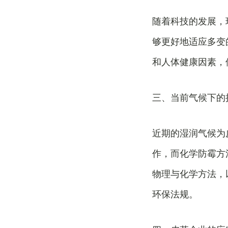
随着科技的发展，
够更好地适应多变
和人体健康因素，
三、当前气候下的
近期的湿润气候为
作，而化学防霉方
物理与化学方法，
环保法规。