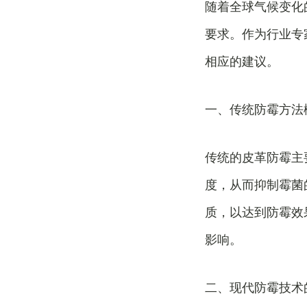
随着全球气候变化
要求。作为行业专
相应的建议。
一、传统防霉方法
传统的皮革防霉主
度，从而抑制霉菌
质，以达到防霉效
影响。
二、现代防霉技术