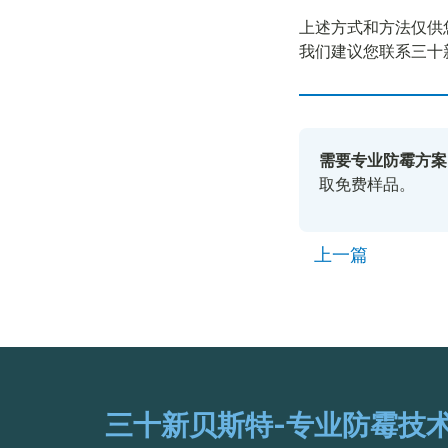
上述方式和方法仅供
我们建议您联系三十
需要专业防霉方案
取免费样品。
上一篇
三十新贝斯特-专业防霉技