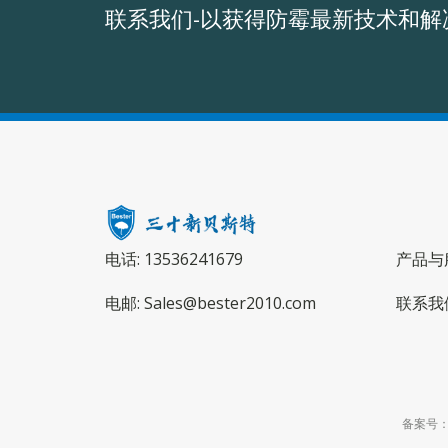
联系我们-以获得防霉最新技术和解
电话: 13536241679
产品与
电邮: Sales@bester2010.com
联系我
备案号：粤