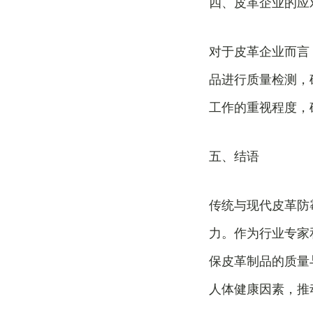
四、皮革企业的应
对于皮革企业而言
品进行质量检测，
工作的重视程度，
五、结语
传统与现代皮革防
力。作为行业专家
保皮革制品的质量
人体健康因素，推