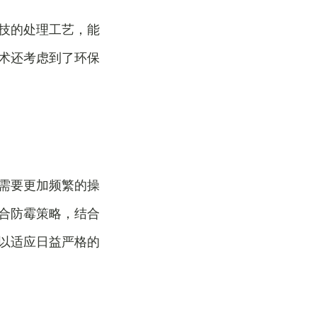
技的处理工艺，能
术还考虑到了环保
需要更加频繁的操
合防霉策略，结合
以适应日益严格的