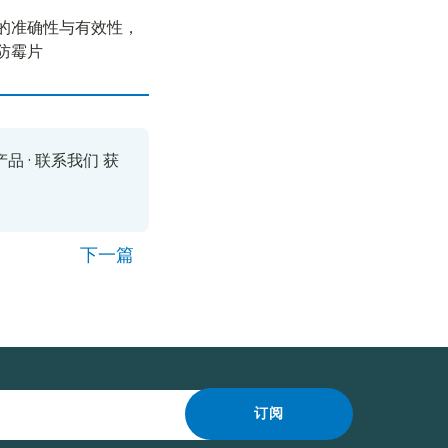
的准确性与有效性，
防霉片
产品
·
联系我们
获
下一篇
订阅