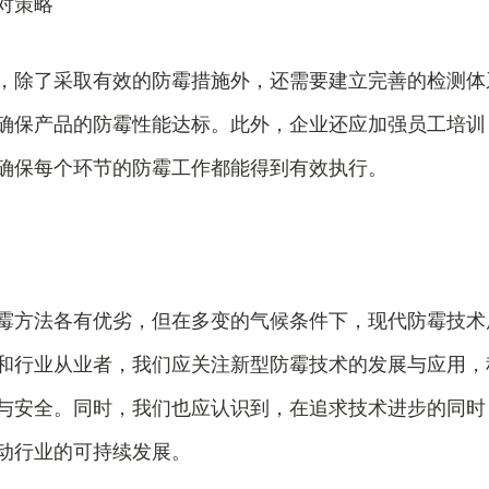
对策略
，除了采取有效的防霉措施外，还需要建立完善的检测体
确保产品的防霉性能达标。此外，企业还应加强员工培训
确保每个环节的防霉工作都能得到有效执行。
霉方法各有优劣，但在多变的气候条件下，现代防霉技术
和行业从业者，我们应关注新型防霉技术的发展与应用，
与安全。同时，我们也应认识到，在追求技术进步的同时
动行业的可持续发展。