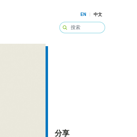
EN
|
中文
分享