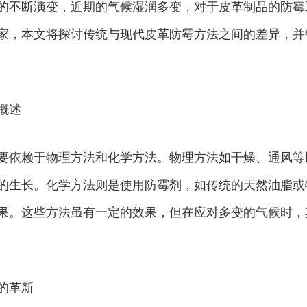
的不断演变，近期的气候湿润多变，对于皮革制品的防霉
家，本文将探讨传统与现代皮革防霉方法之间的差异，并
概述
要依赖于物理方法和化学方法。物理方法如干燥、通风等
的生长。化学方法则是使用防霉剂，如传统的天然油脂或
果。这些方法虽有一定的效果，但在应对多变的气候时，
的革新