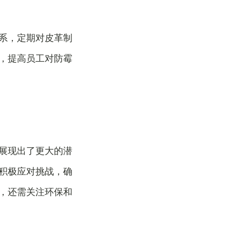
系，定期对皮革制
，提高员工对防霉
展现出了更大的潜
积极应对挑战，确
，还需关注环保和