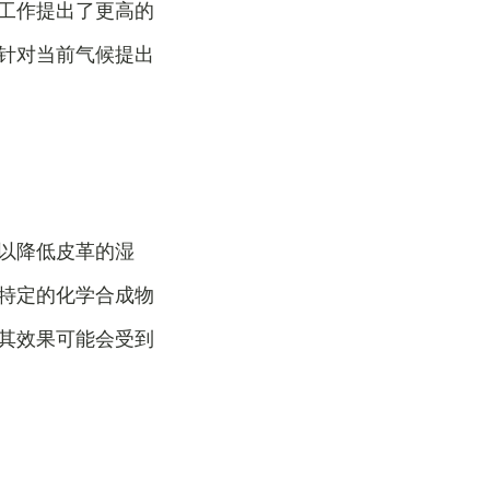
工作提出了更高的
针对当前气候提出
以降低皮革的湿
特定的化学合成物
其效果可能会受到