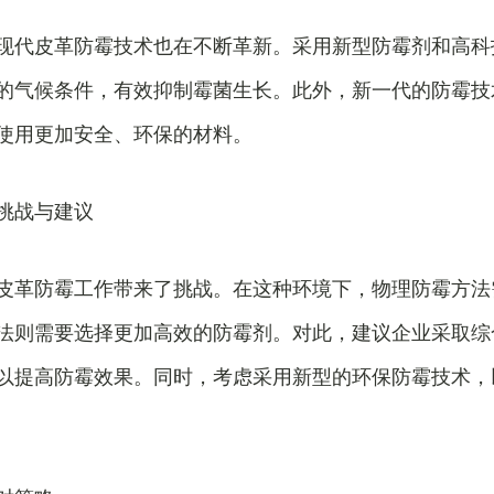
现代皮革防霉技术也在不断革新。采用新型防霉剂和高科
的气候条件，有效抑制霉菌生长。此外，新一代的防霉技
使用更加安全、环保的材料。
挑战与建议
皮革防霉工作带来了挑战。在这种环境下，物理防霉方法
法则需要选择更加高效的防霉剂。对此，建议企业采取综
以提高防霉效果。同时，考虑采用新型的环保防霉技术，