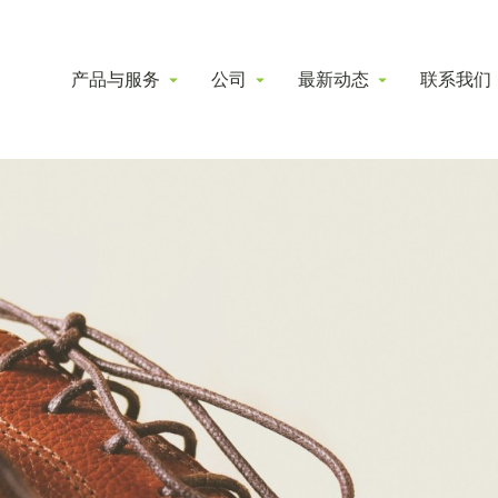
产品与服务
公司
最新动态
联系我们