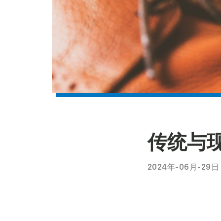
传统与
2024年-06月-29日