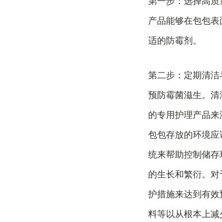
第一步：选择高质
产品能够在包包表
适的防霉剂。
第二步：定期清洁
预防霉菌滋生。清
的专用护理产品来
包包存放的环境应
统来帮助控制储存
的生长和繁衍。对
护措施来达到有效
料等以从根本上减