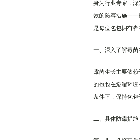
身为行业专家，深
效的防霉措施——
是每位包包拥有者
一、深入了解霉菌
霉菌生长主要依赖
的包包在潮湿环境
条件下，保持包包
二、具体防霉措施