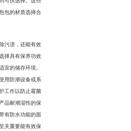
剂可供选择。这些
包包的材质选择合
除污渍，还能有效
选择具有保养功效
适宜的储存环境。
使用防潮设备或系
护工作以防止霉菌
产品耐潮湿性的保
带有防水功能的面
至关重要能有效保