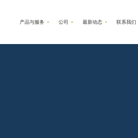
产品与服务
公司
最新动态
联系我们