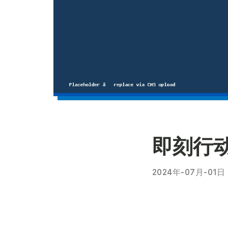
即刻行
2024年-07月-01日