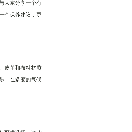
与大家分享一个有
一个保养建议，更
。皮革和布料材质
步。在多变的气候