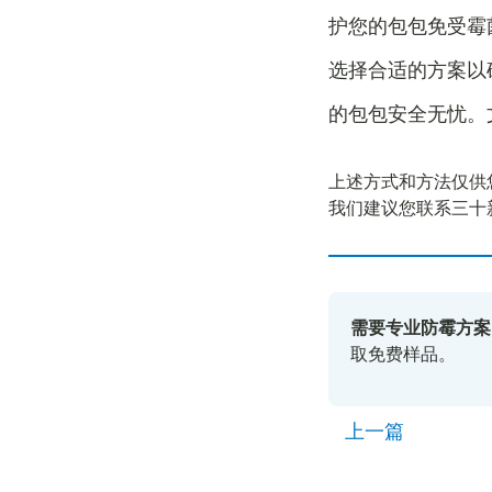
护您的包包免受霉
选择合适的方案以
的包包安全无忧。
上述方式和方法仅供
我们建议您联系三十
需要专业防霉方案
取免费样品。
上一篇