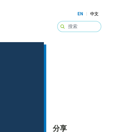
EN
|
中文
分享