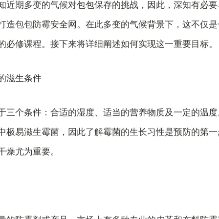
知近期多变的气候对包包保存的挑战，因此，深知有必要
打造包包防霉安全网。在此多变的气候背景下，这不仅是
的必修课程。接下来将详细阐述如何实现这一重要目标。
的滋生条件
于三个条件：合适的湿度、适当的营养物质及一定的温度
中极易滋生霉菌，因此了解霉菌的生长习性是预防的第一
干燥尤为重要。