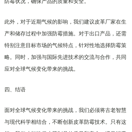
防霉状况，确保产品的质量和安全。
此外，对于近期气候的影响，我们建议皮革厂家在生
产和储存过程中加强防霉措施。对于出口产品，还需
特别注意目标市场的气候特点，针对性地选择防霉策
略。同时，加强与国际先进技术的交流与合作，共同
应对全球气候变化带来的挑战。
四、结语
面对全球气候变化带来的挑战，我们必须将古老智慧
与现代科学相结合，不断创新皮革防霉技术。只有这