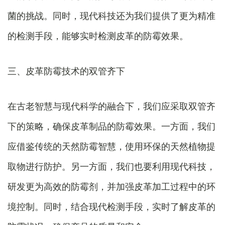
菌的挑战。同时，现代科技还为我们提供了更为精准
的检测手段，能够实时检测皮革的防霉效果。
三、皮革防霉技术的双管齐下
在古老智慧与现代科学的融合下，我们应采取双管齐
下的策略，确保皮革制品的防霉效果。一方面，我们
应借鉴传统的天然防霉智慧，使用环保的天然植物提
取物进行防护。另一方面，我们也要利用现代科技，
研发更为高效的防霉剂，并加强皮革加工过程中的环
境控制。同时，结合现代检测手段，实时了解皮革的