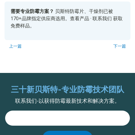
需要专业防霉方案？
贝斯特防霉片、干燥剂已被
170+品牌指定供应商选用。
查看产品
·
联系我们
获取
免费样品。
上一篇
下一篇
三十新贝斯特-专业防霉技术团队
联系我们-以获得防霉最新技术和解决方案。