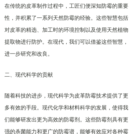
在传统的皮革制作过程中，工匠们便深知防霉的重要
性，并积累了一系列天然防霉的经验。这些智慧包括
对皮革的精选、加工时的环境控制以及使用天然植物
提取物进行防护。在现代，我们可以借鉴这些智慧，
进一步研究和改良。
二、现代科学的贡献
随着科技的进步，现代科学为皮革防霉技术提供了更
多有效的手段。现代化学和材料科学的发展，使得我
们能够研发出更为高效的防霉剂。这些防霉剂具有更
强的杀菌能力和更广的防霉谱，能够有效应对各种霉