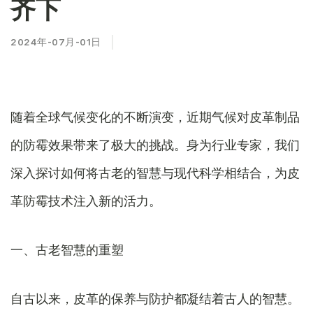
齐下
2024年-07月-01日
随着全球气候变化的不断演变，近期气候对皮革制品
的防霉效果带来了极大的挑战。身为行业专家，我们
深入探讨如何将古老的智慧与现代科学相结合，为皮
革防霉技术注入新的活力。
一、古老智慧的重塑
自古以来，皮革的保养与防护都凝结着古人的智慧。