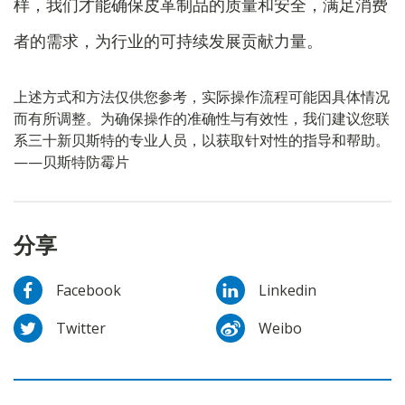
样，我们才能确保皮革制品的质量和安全，满足消费
者的需求，为行业的可持续发展贡献力量。
上述方式和方法仅供您参考，实际操作流程可能因具体情况
而有所调整。为确保操作的准确性与有效性，我们建议您联
系三十新贝斯特的专业人员，以获取针对性的指导和帮助。
——贝斯特防霉片
分享
Facebook
Linkedin
Twitter
Weibo