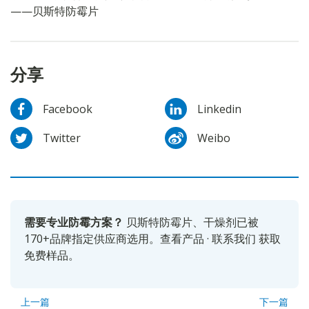
——贝斯特防霉片
分享
Facebook
Linkedin
Twitter
Weibo
需要专业防霉方案？
贝斯特防霉片、干燥剂已被
170+品牌指定供应商选用。
查看产品
·
联系我们
获取
免费样品。
上一篇
下一篇