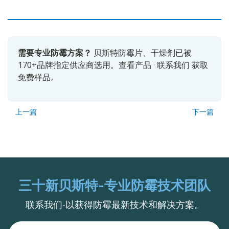
需要专业防霉方案？
贝斯特防霉片、干燥剂已被
170+品牌指定供应商选用。
查看产品
·
联系我们
获取
免费样品。
上一篇
下一篇
三十新贝斯特-专业防霉技术团队
联系我们-以获得防霉最新技术和解决方案。