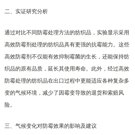
二、实证研究分析
通过对比不同防霉处理方法的纺织品，实验显示采用
高效防霉剂处理的纺织品具有更强的抗霉能力。这些
高效防霉剂不仅能有效抑制霉菌的生长，还能保持纺
织品的原有品质，延长其使用寿命。此外，经过高效
防霉处理的纺织品在出口过程中更能适应各种复杂多
变的气候环境，减少了因霉变导致的退货和索赔风
险。
三、气候变化对防霉效果的影响及建议