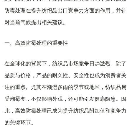
防霉处理在提升纺织品出口竞争力方面的作用，并针
对当前气候提出相关建议。
一、高效防霉处理的重要性
在全球化的背景下，纺织品市场竞争日趋激烈。除了
品质与价格，产品的耐久性、安全性也成为消费者关
注的重点。尤其在潮湿多雨的季节或地区，纺织品易
受潮霉变，不仅影响外观，还可能引发健康隐患。因
此，高效防霉处理已成为提升纺织品附加值和竞争力
的关键环节。