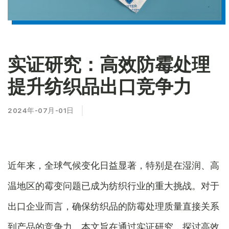
实证研究：高效防霉处理
提升纺织品出口竞争力
2024年-07月-01日
近年来，全球气候变化日益显著，特别是在湿润、高
温地区的霉变问题已成为纺织行业的重大挑战。对于
出口企业而言，确保纺织品的防霉处理质量直接关系
到产品的竞争力。本文旨在通过实证研究，探讨高效