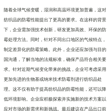
随着全球气候变暖，湿润和高温环境更加普遍，这对
纺织品的防霉性能提出了更高的要求。在这样的背景
下，企业需加强技术创新，研发更加高效、环保的防
霉处理方法。同时，针对不同出口地区的气候特点，
制定差异化的防霉策略。此外，企业还应加强与目的
国沟通，了解当地的法规标准，确保产品符合相关要
求。针对近期气候变化带来的挑战，企业可考虑采用
更加先进的生物基或纳米技术防霉剂进行纺织品处
理。这不仅有助于提高纺织品的防霉性能，还可以降
低环境影响。企业应积极探索并实施新的技术方案以
应对市场的新需求和新挑战。最后建议在产品出口前