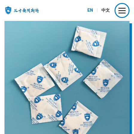
EN
|
中文