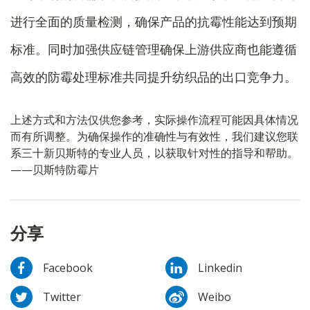
进行全面的质量检测，确保产品的抗霉性能达到预期
标准。同时加强供应链管理确保上游供应商也能遵循
高效的防霉处理标准共同提升纺织品的出口竞争力。
上述方式和方法仅供您参考，实际操作流程可能因具体情况
而有所调整。为确保操作的准确性与有效性，我们建议您联
系三十新贝斯特的专业人员，以获取针对性的指导和帮助。
——贝斯特防霉片
分享
Facebook
Linkedin
Twitter
Weibo