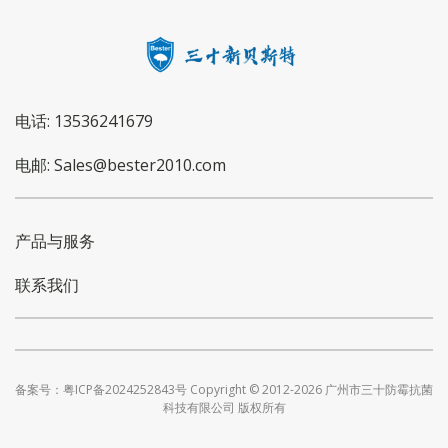
电话: 13536241679
电邮: Sales@bester2010.com
产品与服务
联系我们
备案号：粤ICP备2024252843号 Copyright © 2012-2026 广州市三十防霉抗菌
科技有限公司 版权所有