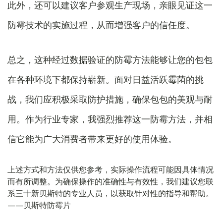
此外，还可以建议客户参观生产现场，亲眼见证这一
防霉技术的实施过程，从而增强客户的信任度。
总之，这种经过数据验证的防霉方法能够让您的包包
在各种环境下都保持崭新。面对日益活跃霉菌的挑
战，我们应积极采取防护措施，确保包包的美观与耐
用。作为行业专家，我强烈推荐这一防霉方法，并相
信它能为广大消费者带来更好的使用体验。
上述方式和方法仅供您参考，实际操作流程可能因具体情况
而有所调整。为确保操作的准确性与有效性，我们建议您联
系三十新贝斯特的专业人员，以获取针对性的指导和帮助。
——贝斯特防霉片