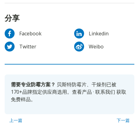
分享
Facebook
Linkedin
Twitter
Weibo
需要专业防霉方案？
贝斯特防霉片、干燥剂已被
170+品牌指定供应商选用。
查看产品
·
联系我们
获取
免费样品。
上一篇
下一篇