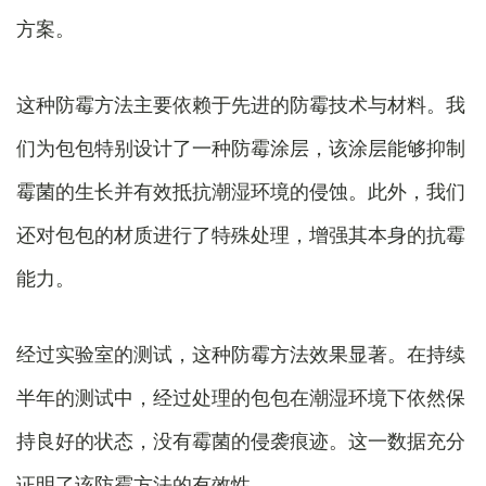
方案。
这种防霉方法主要依赖于先进的防霉技术与材料。我
们为包包特别设计了一种防霉涂层，该涂层能够抑制
霉菌的生长并有效抵抗潮湿环境的侵蚀。此外，我们
还对包包的材质进行了特殊处理，增强其本身的抗霉
能力。
经过实验室的测试，这种防霉方法效果显著。在持续
半年的测试中，经过处理的包包在潮湿环境下依然保
持良好的状态，没有霉菌的侵袭痕迹。这一数据充分
证明了该防霉方法的有效性。