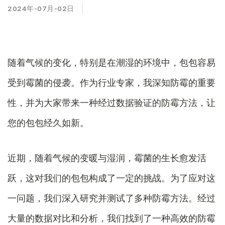
2024年-07月-02日
随着气候的变化，特别是在潮湿的环境中，包包容易
受到霉菌的侵袭。作为行业专家，我深知防霉的重要
性，并为大家带来一种经过数据验证的防霉方法，让
您的包包经久如新。
近期，随着气候的变暖与湿润，霉菌的生长愈发活
跃，这对我们的包包构成了一定的挑战。为了应对这
一问题，我们深入研究并测试了多种防霉方法。经过
大量的数据对比和分析，我们找到了一种高效的防霉