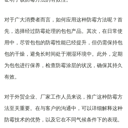
对于广大消费者而言，如何应用这种防霉方法呢？首
先，选择经过防霉处理的包包产品。其次，在日常使
用中，尽管包包的防霉性能已经提升，但仍需保持包
包的干燥，避免长时间处于潮湿环境中。此外，定期
为包包进行保养，检查防霉涂层的状况，确保其持久
有效。
对于外贸企业、厂家工作人员来说，推广这种防霉方
法至关重要。在与客户的沟通中，可以详细解释这种
防霉技术的优势，以及它在不同气候条件下的表现。