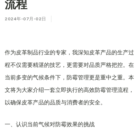
流程
2024年-07月-02日
作为皮革制品行业的专家，我深知皮革产品的生产过
程不仅需要精湛的技艺，更需要对品质严格把控。在
当前多变的气候条件下，防霉管理更是重中之重。本
文将为大家介绍一套立即执行的高效防霉管理流程，
以确保皮革产品的品质与消费者的安全。
一、认识当前气候对防霉效果的挑战