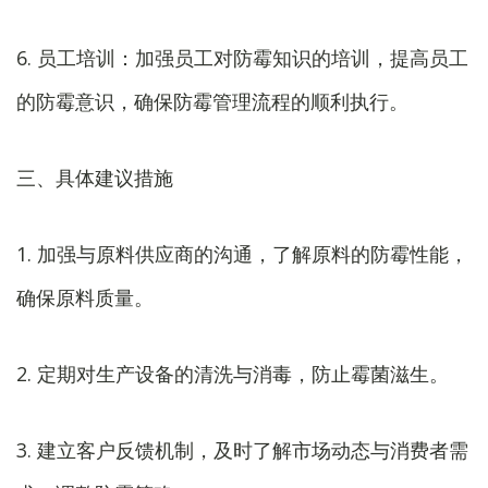
6. 员工培训：加强员工对防霉知识的培训，提高员工
的防霉意识，确保防霉管理流程的顺利执行。
三、具体建议措施
1. 加强与原料供应商的沟通，了解原料的防霉性能，
确保原料质量。
2. 定期对生产设备的清洗与消毒，防止霉菌滋生。
3. 建立客户反馈机制，及时了解市场动态与消费者需