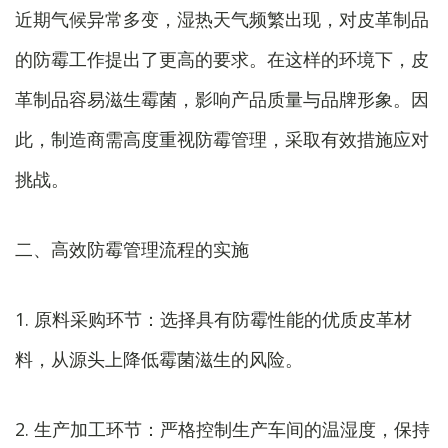
近期气候异常多变，湿热天气频繁出现，对皮革制品
的防霉工作提出了更高的要求。在这样的环境下，皮
革制品容易滋生霉菌，影响产品质量与品牌形象。因
此，制造商需高度重视防霉管理，采取有效措施应对
挑战。
二、高效防霉管理流程的实施
1. 原料采购环节：选择具有防霉性能的优质皮革材
料，从源头上降低霉菌滋生的风险。
2. 生产加工环节：严格控制生产车间的温湿度，保持