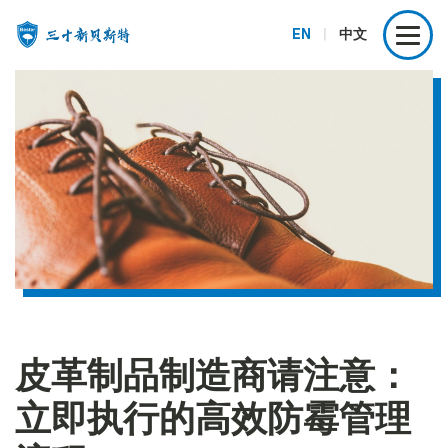
EN
|
中文
皮革制品制造商请注意：
立即执行的高效防霉管理