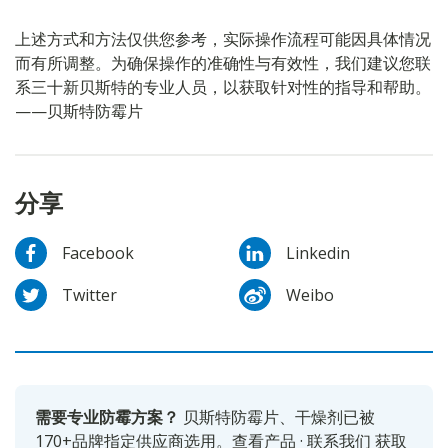
上述方式和方法仅供您参考，实际操作流程可能因具体情况
而有所调整。为确保操作的准确性与有效性，我们建议您联
系三十新贝斯特的专业人员，以获取针对性的指导和帮助。
——贝斯特防霉片
分享
Facebook
Linkedin
Twitter
Weibo
需要专业防霉方案？
贝斯特防霉片、干燥剂已被
170+品牌指定供应商选用。
查看产品
·
联系我们
获取