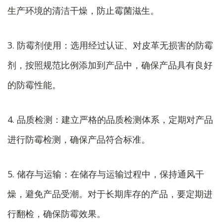
生产环境的清洁干燥，防止霉菌滋生。
3. 防霉剂使用：选用经过认证、对皮革无损害的防霉
剂，按照规范比例添加到产品中，确保产品具有良好
的防霉性能。
4. 品质检测：建立严格的品质检测体系，定期对产品
进行防霉检测，确保产品符合标准。
5. 储存与运输：在储存与运输过程中，保持通风干
燥，避免产品受潮。对于长期库存的产品，要定期进
行翻检，确保防霉效果。