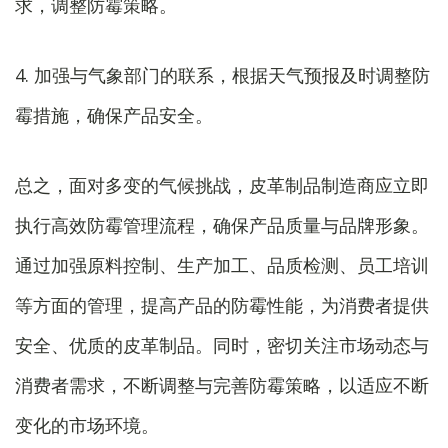
求，调整防霉策略。
4. 加强与气象部门的联系，根据天气预报及时调整防
霉措施，确保产品安全。
总之，面对多变的气候挑战，皮革制品制造商应立即
执行高效防霉管理流程，确保产品质量与品牌形象。
通过加强原料控制、生产加工、品质检测、员工培训
等方面的管理，提高产品的防霉性能，为消费者提供
安全、优质的皮革制品。同时，密切关注市场动态与
消费者需求，不断调整与完善防霉策略，以适应不断
变化的市场环境。