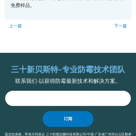
免费样品。
上一篇
下一篇
三十新贝斯特-专业防霉技术团队
联系我们-以获得防霉最新技术和解决方案。
订阅
提交此表格，即表示同意从 三十防霉抗菌科技有限公司/中国 广东省广州市白云区鹅掌