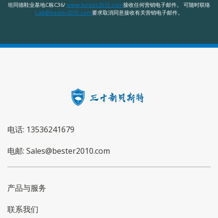
坦同德鞋业基地C栋C36/
www.bester2010.com
接收任何营销电子邮件。 可随时联络
Lqb@bester2010.com
要求取消同意接收有关营销电子邮件。
电话: 13536241679
电邮: Sales@bester2010.com
产品与服务
联系我们