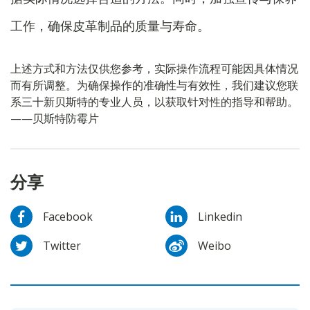
工作，确保皮革制品的质量与寿命。
上述方式和方法仅供您参考，实际操作流程可能因具体情况
而有所调整。为确保操作的准确性与有效性，我们建议您联
系三十新贝斯特的专业人员，以获取针对性的指导和帮助。
——贝斯特防霉片
分享
Facebook
Linkedin
Twitter
Weibo