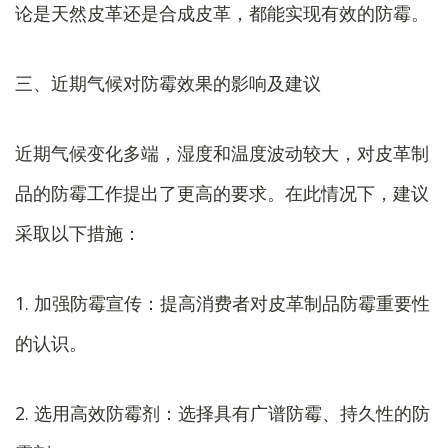
论是天然皮革还是合成皮革，都能实现有效的防霉。
三、近期气候对防霉效果的影响及建议
近期气候变化多端，湿度和温度波动较大，对皮革制
品的防霉工作提出了更高的要求。在此情况下，建议
采取以下措施：
1. 加强防霉宣传：提高消费者对皮革制品防霉重要性
的认识。
2. 选用高效防霉剂：选择具有广谱防霉、持久性的防