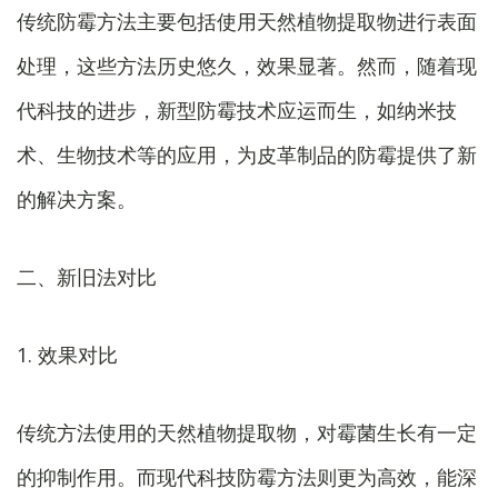
传统防霉方法主要包括使用天然植物提取物进行表面
处理，这些方法历史悠久，效果显著。然而，随着现
代科技的进步，新型防霉技术应运而生，如纳米技
术、生物技术等的应用，为皮革制品的防霉提供了新
的解决方案。
二、新旧法对比
1. 效果对比
传统方法使用的天然植物提取物，对霉菌生长有一定
的抑制作用。而现代科技防霉方法则更为高效，能深