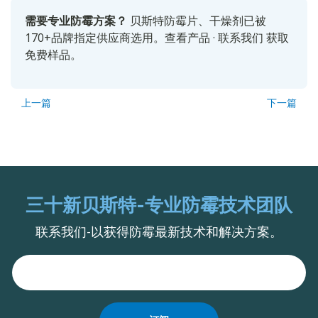
需要专业防霉方案？
贝斯特防霉片、干燥剂已被
170+品牌指定供应商选用。
查看产品
·
联系我们
获取
免费样品。
上一篇
下一篇
三十新贝斯特-专业防霉技术团队
联系我们-以获得防霉最新技术和解决方案。