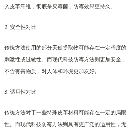
入皮革纤维，彻底杀灭霉菌，防霉效果更持久。
2. 安全性对比
传统方法使用的部分天然提取物可能存在一定程度的
刺激性或过敏性。而现代科技防霉方法则更加安全，
不含有害物质，对人体和环境更加友好。
3. 适用性对比
传统方法对于一些特殊皮革材料可能存在一定的局限
性。而现代科技防霉方法则具有更广泛的适用性，无