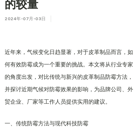
的较量
2024年-07月-03日
近年来，气候变化日趋显著，对于皮革制品而言，如
何有效防霉成为一个重要的挑战。本文将从行业专家
的角度出发，对比传统与新兴的皮革制品防霉方法，
并探讨近期气候对防霉效果的影响，为品牌公司、外
贸企业、厂家等工作人员提供实用的建议。
一、传统防霉方法与现代科技防霉