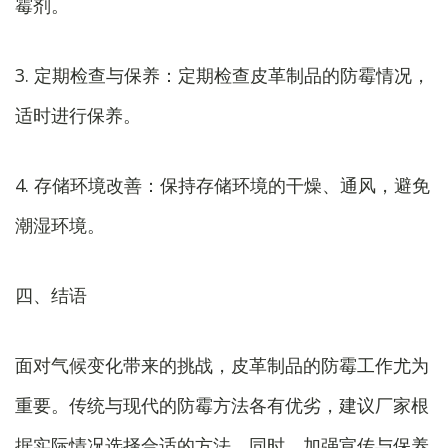
霉剂。
3. 定期检查与保养：定期检查皮革制品的防霉情况，
适时进行保养。
4. 存储环境改善：保持存储环境的干燥、通风，避免
潮湿环境。
四、结语
面对气候变化带来的挑战，皮革制品的防霉工作尤为
重要。传统与现代的防霉方法各有优劣，建议厂家根
据实际情况选择合适的方法。同时，加强宣传与保养