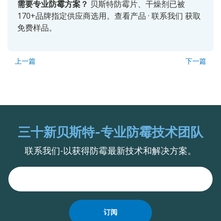
需要专业防霉方案？
贝斯特防霉片、干燥剂已被
170+品牌指定供应商选用。
查看产品
·
联系我们
获取
免费样品。
上一篇
下一篇
三十新贝斯特-专业防霉技术团队
联系我们-以获得防霉最新技术和解决方案。
订阅