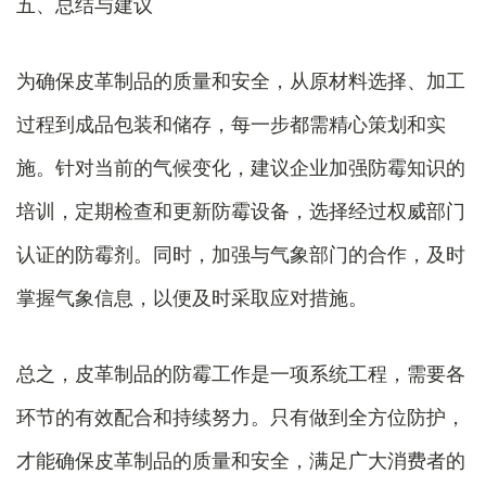
五、总结与建议
为确保皮革制品的质量和安全，从原材料选择、加工
过程到成品包装和储存，每一步都需精心策划和实
施。针对当前的气候变化，建议企业加强防霉知识的
培训，定期检查和更新防霉设备，选择经过权威部门
认证的防霉剂。同时，加强与气象部门的合作，及时
掌握气象信息，以便及时采取应对措施。
总之，皮革制品的防霉工作是一项系统工程，需要各
环节的有效配合和持续努力。只有做到全方位防护，
才能确保皮革制品的质量和安全，满足广大消费者的