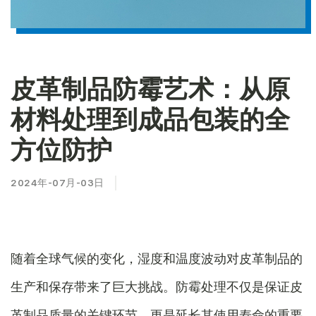
皮革制品防霉艺术：从原
材料处理到成品包装的全
方位防护
2024年-07月-03日
随着全球气候的变化，湿度和温度波动对皮革制品的
生产和保存带来了巨大挑战。防霉处理不仅是保证皮
革制品质量的关键环节，更是延长其使用寿命的重要