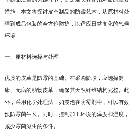
措施。本文将探讨皮革制品的防霉艺术，从原材料处
理到成品包装的全方位防护，以适应日益变化的气候
环境。
一、原材料选择与处理
优质的皮革是防霉的基础。在采购阶段，应选择健
康、无病的动物皮革，确保其天然纤维结构完整。此
外，采用化学处理法，如浸泡在防霉剂中，可以有效
预防霉菌生长。同时，控制加工环境的温度和湿度，
减少霉菌滋生的条件。