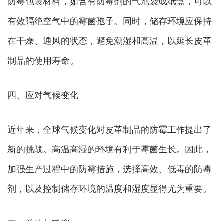
防霉包装材料，如含有防霉剂的气泡袋或纸盒，可以
有效隔绝空气中的霉菌孢子。同时，储存环境应保持
在干燥、通风的状态，避免潮湿和高温，以延长皮革
制品的使用寿命。
四、应对气候变化
近年来，全球气候变化对皮革制品的防霉工作提出了
新的挑战。高温高湿的环境有利于霉菌生长。因此，
加强生产过程中的防霉措施，选择高效、低毒的防霉
剂，以及控制储存环境的温度和湿度显得尤为重要。