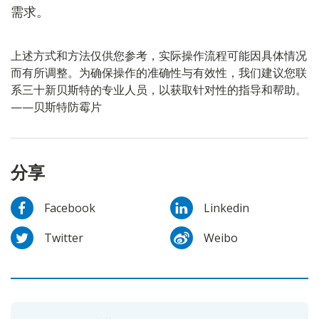
需求。
上述方式和方法仅供您参考，实际操作流程可能因具体情况
而有所调整。为确保操作的准确性与有效性，我们建议您联
系三十新贝斯特的专业人员，以获取针对性的指导和帮助。
——贝斯特防霉片
分享
Facebook
Linkedin
Twitter
Weibo