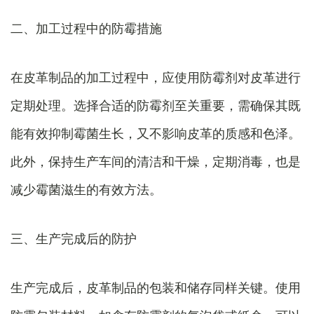
二、加工过程中的防霉措施
在皮革制品的加工过程中，应使用防霉剂对皮革进行
定期处理。选择合适的防霉剂至关重要，需确保其既
能有效抑制霉菌生长，又不影响皮革的质感和色泽。
此外，保持生产车间的清洁和干燥，定期消毒，也是
减少霉菌滋生的有效方法。
三、生产完成后的防护
生产完成后，皮革制品的包装和储存同样关键。使用