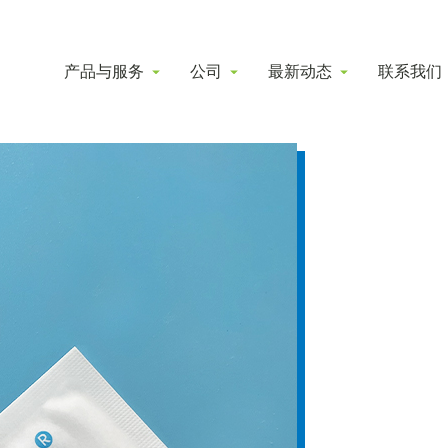
产品与服务
公司
最新动态
联系我们