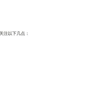
关注以下几点：