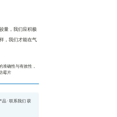
较量，我们应积极
样，我们才能在气
的准确性与有效性，
防霉片
产品
·
联系我们
获