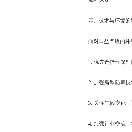
四、技术与环境的
面对日益严峻的环
1. 优先选择环
2. 加强新型防
3. 关注气候变化
4. 加强行业交流