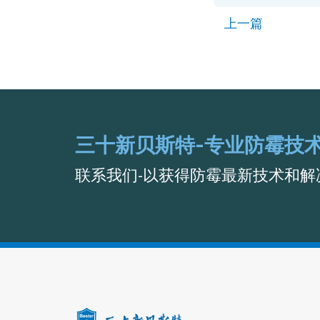
上一篇
三十新贝斯特-专业防霉技
联系我们-以获得防霉最新技术和解