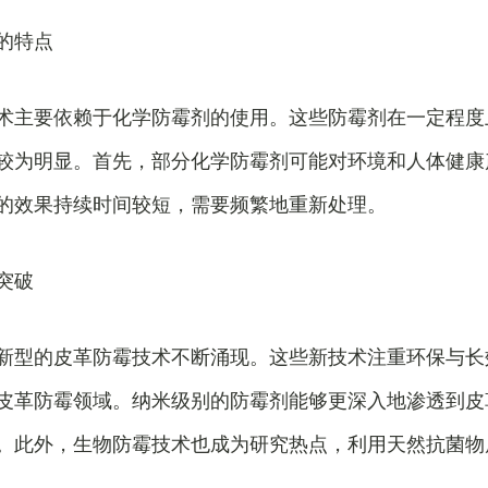
的特点
术主要依赖于化学防霉剂的使用。这些防霉剂在一定程度
较为明显。首先，部分化学防霉剂可能对环境和人体健康
的效果持续时间较短，需要频繁地重新处理。
突破
新型的皮革防霉技术不断涌现。这些新技术注重环保与长
皮革防霉领域。纳米级别的防霉剂能够更深入地渗透到皮
。此外，生物防霉技术也成为研究热点，利用天然抗菌物