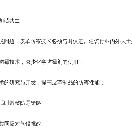
和谐共生
境问题，皮革防霉技术必须与时俱进。建议行业内外人士
保型防霉技术，减少化学防霉剂的使用；
霉技术的研究与开发，提高皮革制品的防霉性能；
，适时调整防霉策略；
，共同应对气候挑战。