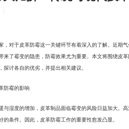
家，对于皮革防霉这一关键环节有着深入的了解。近期气
带来了霉变的隐患，防霉效果尤为重要。本文将围绕皮革
，探讨各自的优劣，并提出相关建议。
革防霉的影响
暖与湿度的增加，皮革制品面临霉变的风险日益加大。高
好的条件。因此，皮革防霉工作的重要性愈发凸显。