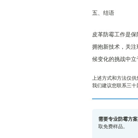
五、结语
皮革防霉工作是保
拥抱新技术，关注
候变化的挑战中立
上述方式和方法仅供
我们建议您联系三十
需要专业防霉方案
取免费样品。