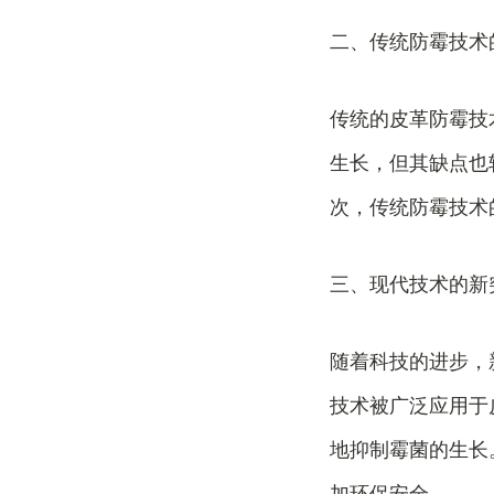
二、传统防霉技术
传统的皮革防霉技
生长，但其缺点也
次，传统防霉技术
三、现代技术的新
随着科技的进步，
技术被广泛应用于
地抑制霉菌的生长
加环保安全。