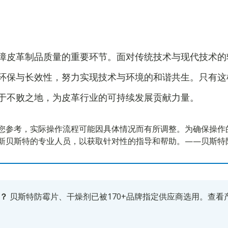
障皮革制品质量的重要环节。面对传统技术与现代技术的
环保与长效性，努力实现技术与环境的和谐共生。只有这
于不败之地，为皮革行业的可持续发展贡献力量。
您参考，实际操作流程可能因具体情况而有所调整。为确保操作
新贝斯特的专业人员，以获取针对性的指导和帮助。——贝斯特
？
贝斯特防霉片、干燥剂已被170+品牌指定供应商选用。
查看