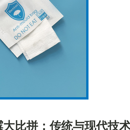
霉大比拼：传统与现代技