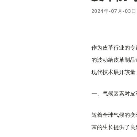
2024年-07月-03日
作为皮革行业的专
的波动给皮革制品
现代技术展开较量
一、气候因素对皮
随着全球气候的变
菌的生长提供了良