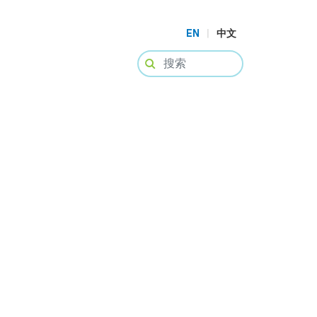
EN
|
中文