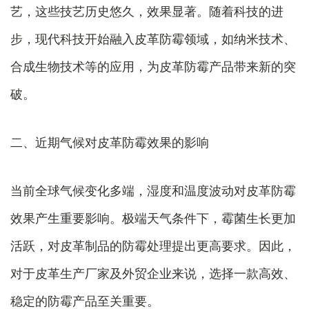
艺，这些技艺历史悠久，效果显著。随着科技的进
步，现代科技开始融入皮革防霉领域，如纳米技术、
合成生物技术等的应用，为皮革防霉产品带来新的突
破。
二、近期气候对皮革防霉效果的影响
当前全球气候变化多端，湿度和温度波动对皮革防霉
效果产生重要影响。极端天气条件下，霉菌生长更加
活跃，对皮革制品的防霉处理提出更高要求。因此，
对于皮革生产厂家及外贸企业来说，选择一款高效、
稳定的防霉产品至关重要。