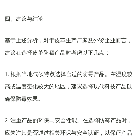
四、建议与结论
基于上述分析，对于皮革生产厂家及外贸企业而言，
建议在选择皮革防霉产品时考虑以下几点：
1. 根据当地气候特点选择合适的防霉产品。在湿度较
高或温度变化较大的地区，建议选择现代科技产品以
确保防霉效果。
2. 注重产品的环保与安全性能。在选择防霉产品时，
应关注其是否通过相关环保与安全认证，以保证产品