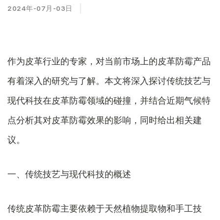
2024年-07月-03日
作为皮革行业的专家，对当前市场上的皮革防霉产品
有着深入的研究与了解。本文将深入探讨传统技艺与
现代科技在皮革防霉领域的碰撞，并结合近期气候特
点分析其对皮革防霉效果的影响，同时给出相关建
议。
一、传统技艺与现代科技的概述
传统皮革防霉主要依赖于天然植物提取物和手工技