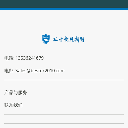
电话: 13536241679
电邮: Sales@bester2010.com
产品与服务
联系我们