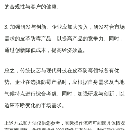
的合规性与客户的健康。
3. 加强研发与创新。企业应加大投入，研发符合市场
需求的皮革防霉产品，以提高产品的竞争力。同时，
通过创新降低成本，提高经济效益。
总之，传统技艺与现代科技在皮革防霉领域各有优
势。企业在选择防霉产品时，应根据自身需求及当地
气候特点进行综合考虑。同时，加强研发与创新，以
适应不断变化的市场需求。
上述方式和方法仅供您参考，实际操作流程可能因具体情况