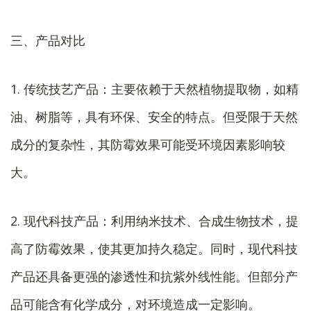
三、产品对比
1. 传统技艺产品：主要依赖于天然植物提取物，如精
油、树脂等，具有环保、安全的特点。但受限于天然
成分的复杂性，其防霉效果可能受环境因素影响较
大。
2. 现代科技产品：利用纳米技术、合成生物技术，提
高了防霉效果，使其更加持久稳定。同时，现代科技
产品还具备更强的渗透性和抗紫外线性能。但部分产
品可能含有化学成分，对环境造成一定影响。