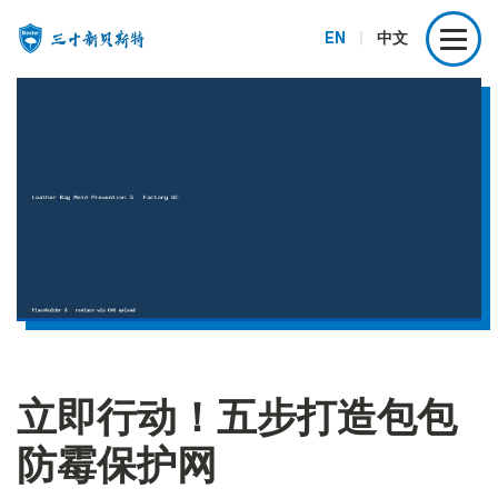
EN
|
中文
立即行动！五步打造包包
防霉保护网