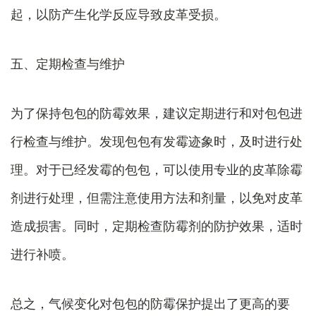
起，以防产生化学反应导致皮革受损。
五、定期检查与维护
为了保持包包的防霉效果，建议定期进行和对包包进
行检查与维护。发现包包有发霉迹象时，及时进行处
理。对于已经发霉的包包，可以使用专业的皮革除霉
剂进行处理，但需注意使用方法和剂量，以免对皮革
造成损害。同时，定期检查防霉剂的防护效果，适时
进行补喷。
总之，气候变化对包包的防霉保护提出了更高的要