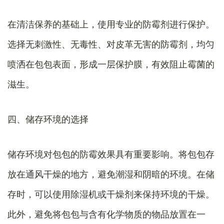
在清洁保养的基础上，使用专业的防霉剂进行保护。
选择无刺激性、无毒性、对皮革无害的防霉剂，均匀
喷洒在包包表面，形成一层保护膜，有效阻止霉菌的
滋生。
四、储存环境的选择
储存环境对包包的防霉效果具有重要影响。将包包存
放在通风干燥的地方，避免潮湿和阴暗的环境。在储
存时，可以使用除湿机或干燥剂来保持环境的干燥。
此外，避免将包包与含有化学物质的物品放置在一