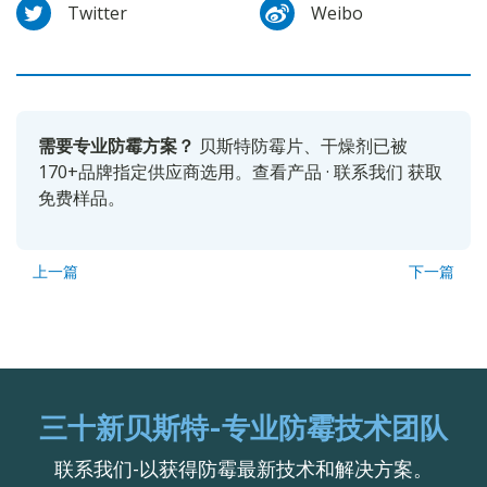
Twitter
Weibo
需要专业防霉方案？
贝斯特防霉片、干燥剂已被
170+品牌指定供应商选用。
查看产品
·
联系我们
获取
免费样品。
上一篇
下一篇
三十新贝斯特-专业防霉技术团队
联系我们-以获得防霉最新技术和解决方案。