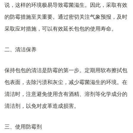
说，这样的环境极易导致霉菌滋生。因此，采取有效
的防霉措施至关重要。通过密切关注气象预报，及时
采取应对措施，可以有效延长包包的使用寿命。
二、清洁保养
保持包包的清洁是防霉的第一步。定期用软布擦拭包
包表面，去除污渍和灰尘，减少霉菌滋生的环境。在
清洁时，注意避免使用含有酒精、溶剂等化学成分的
清洁剂，以免对皮革造成损害。
三、使用防霉剂