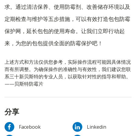
求。通过清洁保养、使用防霉剂、改善储存环境以及
定期检查与维护等五步措施，可以有效打造包包防霉
保护网，延长包包的使用寿命。让我们立即行动起
来，为您的包包提供全面的防霉保护吧！
上述方式和方法仅供您参考，实际操作流程可能因具体情况
而有所调整。为确保操作的准确性与有效性，我们建议您联
系三十新贝斯特的专业人员，以获取针对性的指导和帮助。
——贝斯特防霉片
分享
Facebook
Linkedin