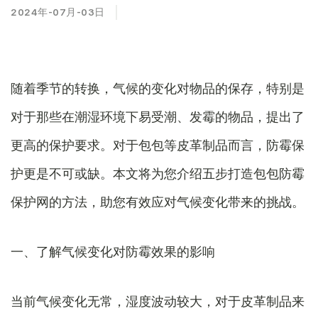
2024年-07月-03日
随着季节的转换，气候的变化对物品的保存，特别是
对于那些在潮湿环境下易受潮、发霉的物品，提出了
更高的保护要求。对于包包等皮革制品而言，防霉保
护更是不可或缺。本文将为您介绍五步打造包包防霉
保护网的方法，助您有效应对气候变化带来的挑战。
一、了解气候变化对防霉效果的影响
当前气候变化无常，湿度波动较大，对于皮革制品来