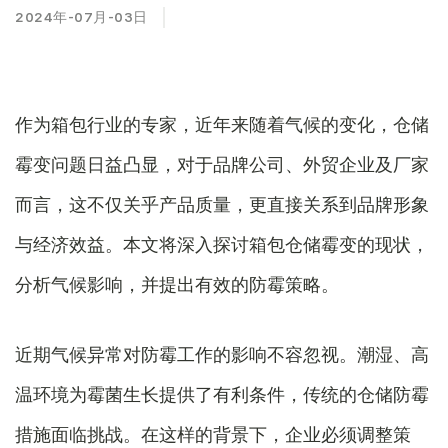
2024年-07月-03日
作为箱包行业的专家，近年来随着气候的变化，仓储
霉变问题日益凸显，对于品牌公司、外贸企业及厂家
而言，这不仅关乎产品质量，更直接关系到品牌形象
与经济效益。本文将深入探讨箱包仓储霉变的现状，
分析气候影响，并提出有效的防霉策略。
近期气候异常对防霉工作的影响不容忽视。潮湿、高
温环境为霉菌生长提供了有利条件，传统的仓储防霉
措施面临挑战。在这样的背景下，企业必须调整策