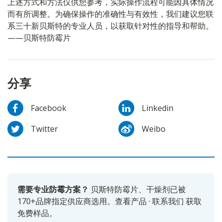
上述方式和方法仅供您参考，实际操作流程可能因具体情况
而有所调整。为确保操作的准确性与有效性，我们建议您联
系三十新贝斯特的专业人员，以获取针对性的指导和帮助。
——贝斯特防霉片
分享
Facebook
Linkedin
Twitter
Weibo
需要专业防霉方案？
贝斯特防霉片、干燥剂已被
170+品牌指定供应商选用。
查看产品
·
联系我们
获取
免费样品。