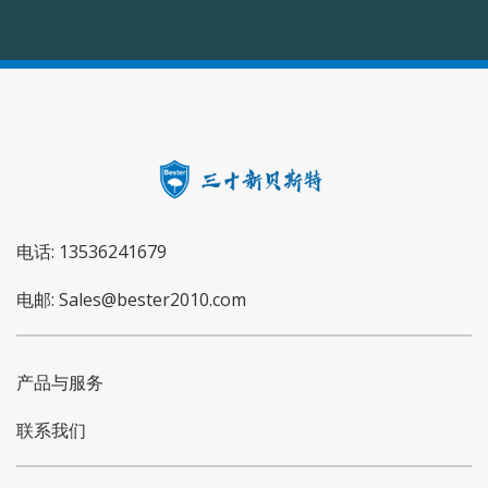
电话: 13536241679
电邮: Sales@bester2010.com
产品与服务
联系我们