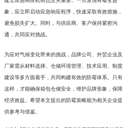
建立应急响应机制也至关重要。一旦发现有霉变迹
象，应立即启动应急响应程序，快速采取有效措施，
避免损失扩大。同时，与供应商、客户保持紧密沟
通，共同应对挑战。
为应对气候变化带来的挑战，品牌公司、外贸企业及
厂家需从材料选择、仓储环境管理、技术应用、制度
建设等多方面着手，共同构建有效的防霉体系。只有
这样，才能确保箱包仓储安全，维护品牌形象，保障
经济效益。希望本文提出的防霉策略能为相关企业提
供参考与借鉴。