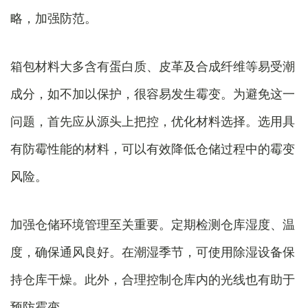
略，加强防范。
箱包材料大多含有蛋白质、皮革及合成纤维等易受潮
成分，如不加以保护，很容易发生霉变。为避免这一
问题，首先应从源头上把控，优化材料选择。选用具
有防霉性能的材料，可以有效降低仓储过程中的霉变
风险。
加强仓储环境管理至关重要。定期检测仓库湿度、温
度，确保通风良好。在潮湿季节，可使用除湿设备保
持仓库干燥。此外，合理控制仓库内的光线也有助于
预防霉变。