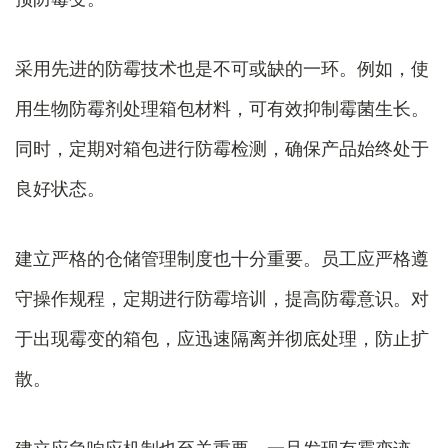
采用先进的防霉技术也是不可或缺的一环。例如，使
用生物防霉剂处理箱包材料，可有效抑制霉菌生长。
同时，定期对箱包进行防霉检测，确保产品始终处于
良好状态。
建立严格的仓储管理制度也十分重要。员工应严格遵
守操作规程，定期进行防霉培训，提高防霉意识。对
于出现霉变的箱包，应迅速隔离并彻底处理，防止扩
散。