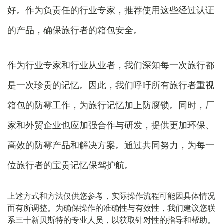
好。作为负责任的行业专家，推荐使用这些经过认证
的产品，确保旅行者的箱包安全。
作为行业专家和行业从业者，我们深知每一次旅行都
是一次珍贵的记忆。因此，我们呼吁所有旅行者重视
箱包的防霉工作，为旅行记忆加上防腐锁。同时，厂
家和外贸企业也应加强合作与研发，提供更加环保、
高效的防霉产品和解决方案。通过共同努力，为每一
位旅行者的宝贵记忆保驾护航。
上述方式和方法仅供您参考，实际操作流程可能因具体情况
而有所调整。为确保操作的准确性与有效性，我们建议您联
系三十新贝斯特的专业人员，以获取针对性的指导和帮助。