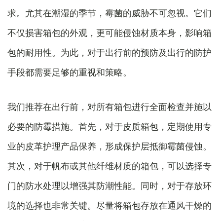
求。尤其在潮湿的季节，霉菌的威胁不可忽视。它们
不仅损害箱包的外观，更可能侵蚀材质本身，影响箱
包的耐用性。为此，对于出行前的预防及出行的防护
手段都需要足够的重视和策略。
我们推荐在出行前，对所有箱包进行全面检查并施以
必要的防霉措施。首先，对于皮质箱包，定期使用专
业的皮革护理产品保养，形成保护层抵御霉菌侵蚀。
其次，对于帆布或其他纤维材质的箱包，可以选择专
门的防水处理以增强其防潮性能。同时，对于存放环
境的选择也非常关键。尽量将箱包存放在通风干燥的