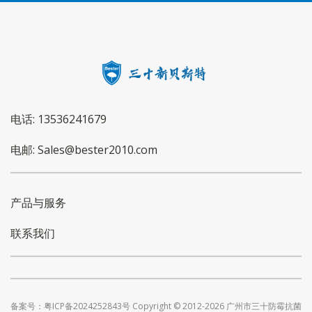
电话: 13536241679
电邮: Sales@bester2010.com
产品与服务
联系我们
备案号：粤ICP备2024252843号 Copyright © 2012-2026 广州市三十防霉抗菌