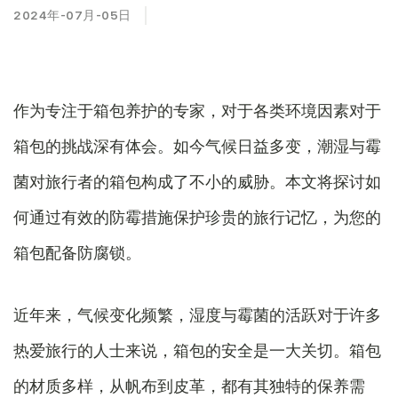
2024年-07月-05日
作为专注于箱包养护的专家，对于各类环境因素对于
箱包的挑战深有体会。如今气候日益多变，潮湿与霉
菌对旅行者的箱包构成了不小的威胁。本文将探讨如
何通过有效的防霉措施保护珍贵的旅行记忆，为您的
箱包配备防腐锁。
近年来，气候变化频繁，湿度与霉菌的活跃对于许多
热爱旅行的人士来说，箱包的安全是一大关切。箱包
的材质多样，从帆布到皮革，都有其独特的保养需