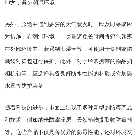
地方，避免潮湿环境。
另外，旅途中遇到多变的天气状况时，应及时采取应
对措施。在潮湿环境中，尽量避免长时间将箱包暴露
在外部环境中。若遇到潮湿天气，可使用干燥剂或防
潮袋对箱包进行保护。此外，对于经常携带的物品如
相机包等，应选择具备良好防水性能的材质或附加防
水罩等防护装备。
随着科技的进步，市面上出现了多种新型的防霉产品
和技术。例如纳米防霉涂层、天然植物提取物防霉剂
等。这些产品不仅具备优异的防霉性能，还对环境友