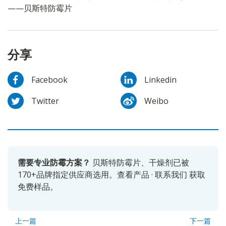
——贝斯特防霉片
分享
Facebook
Linkedin
Twitter
Weibo
需要专业防霉方案？
贝斯特防霉片、干燥剂已被
170+品牌指定供应商选用。
查看产品
·
联系我们
获取
免费样品。
上一篇
下一篇