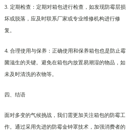
3. 定期检查：定期对箱包进行检查，如发现防霉层损
坏或脱落，应及时联系厂家或专业维修机构进行修
复。
4. 合理使用与保养：正确使用和保养箱包也是防止霉
菌滋生的关键。避免在箱包内放置易潮湿的物品，如
未及时清洗的衣物等。
四、结语
面对多变的气候挑战，我们需更加关注箱包的防霉工
作。通过采用先进的防霉金钟罩技术，加强消费者的