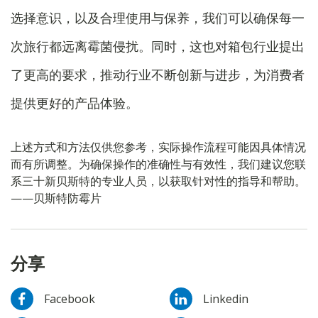
选择意识，以及合理使用与保养，我们可以确保每一
次旅行都远离霉菌侵扰。同时，这也对箱包行业提出
了更高的要求，推动行业不断创新与进步，为消费者
提供更好的产品体验。
上述方式和方法仅供您参考，实际操作流程可能因具体情况
而有所调整。为确保操作的准确性与有效性，我们建议您联
系三十新贝斯特的专业人员，以获取针对性的指导和帮助。
——贝斯特防霉片
分享
Facebook
Linkedin