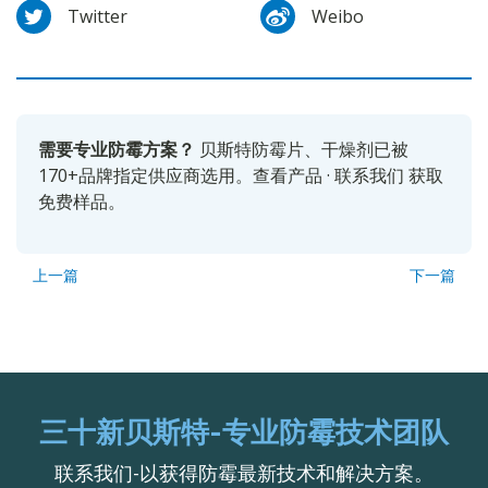
Twitter
Weibo
需要专业防霉方案？
贝斯特防霉片、干燥剂已被
170+品牌指定供应商选用。
查看产品
·
联系我们
获取
免费样品。
上一篇
下一篇
三十新贝斯特-专业防霉技术团队
联系我们-以获得防霉最新技术和解决方案。