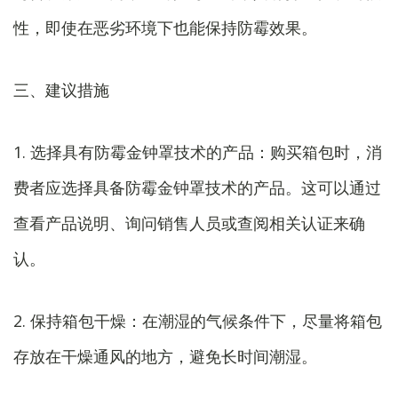
性，即使在恶劣环境下也能保持防霉效果。
三、建议措施
1. 选择具有防霉金钟罩技术的产品：购买箱包时，消
费者应选择具备防霉金钟罩技术的产品。这可以通过
查看产品说明、询问销售人员或查阅相关认证来确
认。
2. 保持箱包干燥：在潮湿的气候条件下，尽量将箱包
存放在干燥通风的地方，避免长时间潮湿。