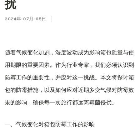
扰
2024年-07月-05日
随着气候变化加剧，湿度波动成为影响箱包质量与使
用期限的重要因素。作为行业专家，我们必须认识到
防霉工作的重要性，并应对这一挑战。本文将探讨箱
包的防霉措施，以及如何应对近期多变气候对防霉效
果的影响，确保每一次旅行都远离霉菌侵扰。
一、气候变化对箱包防霉工作的影响