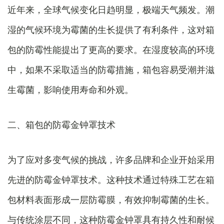
近年来，全球气候变化日趋明显，极端天气频发。潮
湿的气候环境为霉菌的生长提供了有利条件，这对箱
包的防霉性能提出了更高的要求。在湿度较高的环境
中，如果不采取适当的防霉措施，箱包容易受潮并滋
生霉菌，影响使用寿命和外观。
二、箱包的防霉金钟罩技术
为了应对多变气候的挑战，许多品牌和企业开始采用
先进的防霉金钟罩技术。这种技术通过特殊工艺在箱
包材料表面形成一层防霉膜，有效抑制霉菌的生长。
与传统涂层不同，这种防霉金钟罩具有持久性和耐候