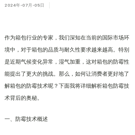
2024年-07月-05日
作为箱包行业的专家，我们深知在当前的国际市场环
境中，对于箱包的品质与耐久性要求越来越高。特别
是近期气候变化异常，湿气加重，这对箱包的防霉性
能提出了更大的挑战。那么，如何让消费者更好地了
解箱包的防霉技术呢？下面我将详细解析箱包防霉技
术背后的奥秘。
一、防霉技术概述