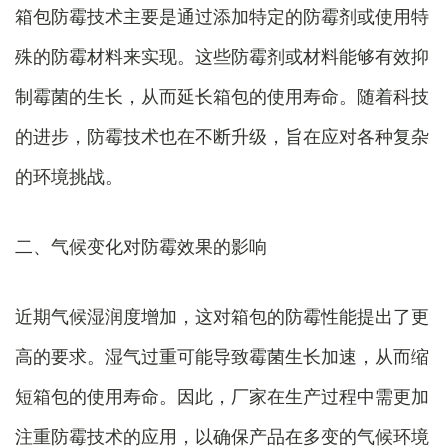
箱包防霉技术主要是通过添加特定的防霉剂或使用特
殊的防霉材料来实现。这些防霉剂或材料能够有效抑
制霉菌的生长，从而延长箱包的使用寿命。随着科技
的进步，防霉技术也在不断升级，旨在应对各种复杂
的环境挑战。
二、气候变化对防霉效果的影响
近期气候湿润度增加，这对箱包的防霉性能提出了更
高的要求。湿气过重可能导致霉菌生长加速，从而缩
短箱包的使用寿命。因此，厂家在生产过程中需更加
注重防霉技术的应用，以确保产品在多变的气候环境