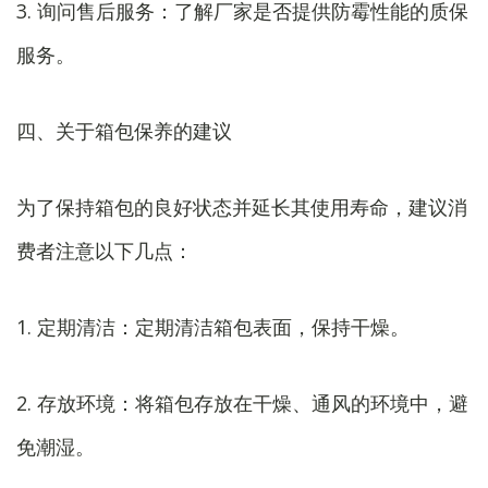
3. 询问售后服务：了解厂家是否提供防霉性能的质保
服务。
四、关于箱包保养的建议
为了保持箱包的良好状态并延长其使用寿命，建议消
费者注意以下几点：
1. 定期清洁：定期清洁箱包表面，保持干燥。
2. 存放环境：将箱包存放在干燥、通风的环境中，避
免潮湿。