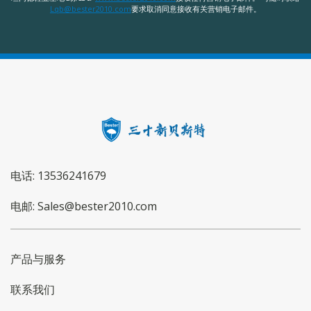
Lqb@bester2010.com
要求取消同意接收有关营销电子邮件。
电话: 13536241679
电邮: Sales@bester2010.com
产品与服务
联系我们