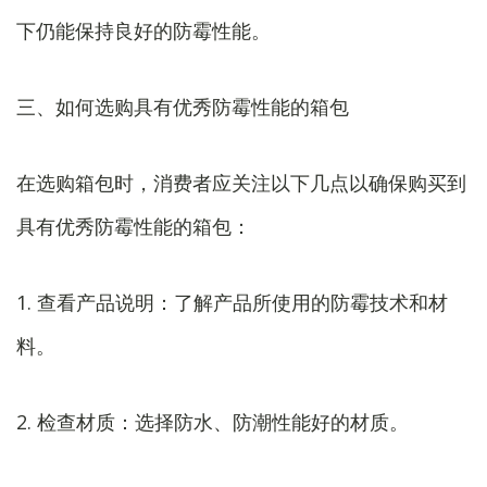
下仍能保持良好的防霉性能。
三、如何选购具有优秀防霉性能的箱包
在选购箱包时，消费者应关注以下几点以确保购买到
具有优秀防霉性能的箱包：
1. 查看产品说明：了解产品所使用的防霉技术和材
料。
2. 检查材质：选择防水、防潮性能好的材质。