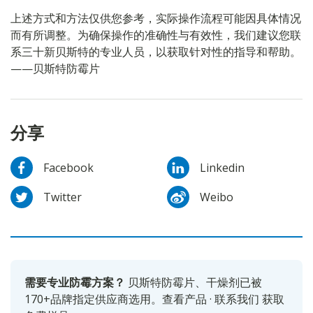
上述方式和方法仅供您参考，实际操作流程可能因具体情况
而有所调整。为确保操作的准确性与有效性，我们建议您联
系三十新贝斯特的专业人员，以获取针对性的指导和帮助。
——贝斯特防霉片
分享
Facebook
Linkedin
Twitter
Weibo
需要专业防霉方案？
贝斯特防霉片、干燥剂已被
170+品牌指定供应商选用。
查看产品
·
联系我们
获取