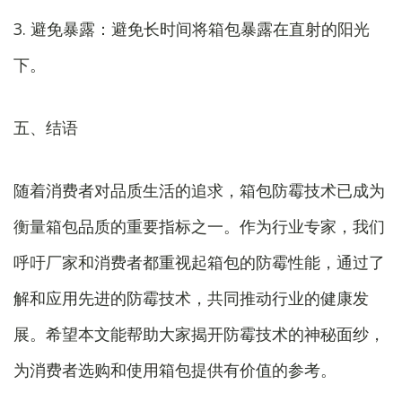
3. 避免暴露：避免长时间将箱包暴露在直射的阳光
下。
五、结语
随着消费者对品质生活的追求，箱包防霉技术已成为
衡量箱包品质的重要指标之一。作为行业专家，我们
呼吁厂家和消费者都重视起箱包的防霉性能，通过了
解和应用先进的防霉技术，共同推动行业的健康发
展。希望本文能帮助大家揭开防霉技术的神秘面纱，
为消费者选购和使用箱包提供有价值的参考。