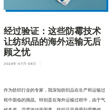
经过验证：这些防霉技术
让纺织品的海外运输无后
顾之忧
2024年-07月-06日
作为纺织行业的专家，我深知纺织品在生产和运输过
程中面临的挑战。特别是在海外运输过程中，由于气
候多变、湿度波动等因素，纺织品容易受到霉菌侵