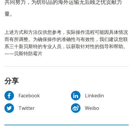
共同努力，为纺织品的海外运输无后顾之忧贡献力
量。
上述方式和方法仅供您参考，实际操作流程可能因具体情况
而有所调整。为确保操作的准确性与有效性，我们建议您联
系三十新贝斯特的专业人员，以获取针对性的指导和帮助。
——贝斯特防霉片
分享
Facebook
Linkedin
Twitter
Weibo