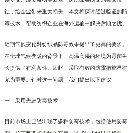
蚀，给企业带来重大损失。本文将探讨经过验证的防
霉技术，帮助纺织企业在海外运输中解决后顾之忧。
近期气候变化对纺织品防霉效果提出了更高的要求。
在全球气候变暖的背景下，高温高湿的环境为霉菌生
长提供了有利条件。因此，采取有效的防霉措施显得
尤为重要。针对这一问题，我们提出以下建议：
一、采用先进防霉技术
目前市场上已经出现了多种防霉技术，包括使用防霉