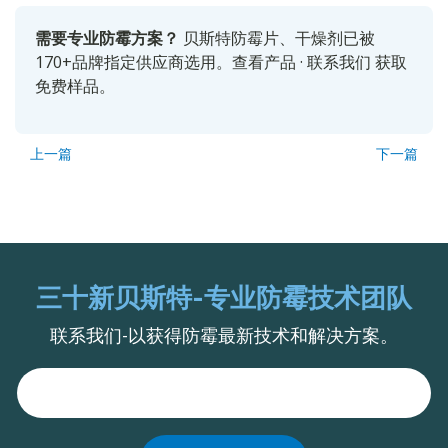
需要专业防霉方案？
贝斯特防霉片、干燥剂已被
170+品牌指定供应商选用。
查看产品
·
联系我们
获取
免费样品。
上一篇
下一篇
三十新贝斯特-专业防霉技术团队
联系我们-以获得防霉最新技术和解决方案。