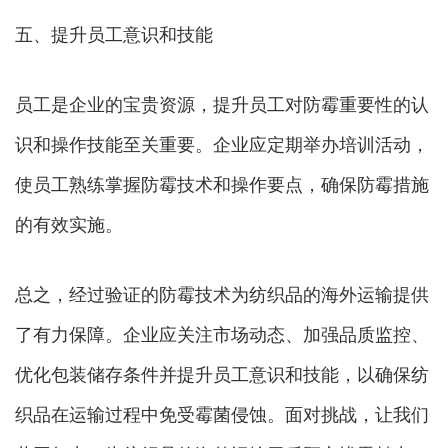
五、提升员工意识和技能
员工是企业的宝贵资源，提升员工对防霉重要性的认
识和操作技能至关重要。企业应定期举办培训活动，
使员工熟练掌握防霉技术和操作要点，确保防霉措施
的有效实施。
总之，经过验证的防霉技术为纺织品的海外运输提供
了有力保障。企业应关注市场动态、加强品质监控、
优化包装储存条件并提升员工意识和技能，以确保纺
织品在运输过程中免受霉菌侵蚀。面对挑战，让我们