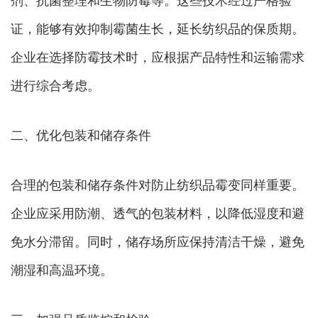
剂、抗菌整理和生物防霉等。这些技术经过严格验
证，能够有效抑制霉菌生长，延长纺织品的保质期。
企业在选择防霉技术时，应根据产品特性和运输需求
进行综合考虑。
二、优化包装和储存条件
合理的包装和储存条件对防止纺织品霉变同样重要。
企业应采用防潮、透气的包装材料，以降低湿度和避
免水分滞留。同时，储存场所应保持清洁干燥，避免
潮湿和高温环境。