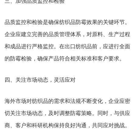
三、加强品质监控和检验
品质监控和检验是确保纺织品防霉效果的关键环节。
企业应建立完善的品质管理体系，对原料、生产过程
和成品进行严格监控。在出口纺织品前，应进行全面
的防霉检验，确保产品符合相关标准和客户要求。
四、关注市场动态，灵活应对
海外市场对纺织品的需求和法规不断变化，企业应密
切关注市场动态，及时调整防霉策略。同时，与供应
商、客户和科研机构保持良好沟通，共同应对挑战。