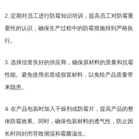
2. 定期对员工进行防霉知识培训，提高员工对防霉重
要性的认识，确保生产过程中的防霉措施得到严格执
行。
3. 选择信誉良好的供应商，确保原材料的质量和抗霉
性能。避免使用劣质或假冒材料，以免给产品质量带
来隐患。
4. 在产品包装时加入干燥剂或防霉片，提高产品的整
体防霉效果。同时，确保包装材料的透气性，防止因
长时间封闭导致潮湿和霉菌滋生。