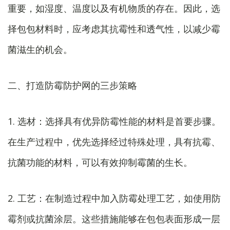
重要，如湿度、温度以及有机物质的存在。因此，选
择包包材料时，应考虑其抗霉性和透气性，以减少霉
菌滋生的机会。
二、打造防霉防护网的三步策略
1. 选材：选择具有优异防霉性能的材料是首要步骤。
在生产过程中，优先选择经过特殊处理，具有抗霉、
抗菌功能的材料，可以有效抑制霉菌的生长。
2. 工艺：在制造过程中加入防霉处理工艺，如使用防
霉剂或抗菌涂层。这些措施能够在包包表面形成一层