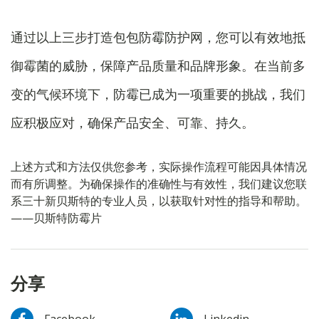
通过以上三步打造包包防霉防护网，您可以有效地抵
御霉菌的威胁，保障产品质量和品牌形象。在当前多
变的气候环境下，防霉已成为一项重要的挑战，我们
应积极应对，确保产品安全、可靠、持久。
上述方式和方法仅供您参考，实际操作流程可能因具体情况
而有所调整。为确保操作的准确性与有效性，我们建议您联
系三十新贝斯特的专业人员，以获取针对性的指导和帮助。
——贝斯特防霉片
分享