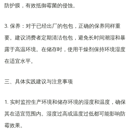
防护膜，有效抵御霉菌的侵蚀。
3. 保养：对于已经出厂的包包，正确的保养同样重
要。建议消费者定期清洁包包，避免长时间潮湿和暴
露于高温环境。在储存时，使用干燥剂保持环境湿度
在适宜水平。
三、具体实践建议与注意事项
1. 实时监控生产环境和储存环境的湿度和温度，确保
其在适宜范围内。湿度过高或温度过低都可能影响防
霉效果。