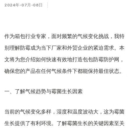
2024年-07月-08日
作为箱包行业专家，面对频繁的气候变化挑战，我特
别理解防霉成为当下厂家和外贸企业的紧迫需求。本
文将为您介绍如何快速有效地打造包包防霉防护网，
确保您的产品在任何气候条件下都能保持最佳状态。
一、了解气候趋势与霉菌生长因素
当前的气候变化多样，湿度和温度波动大，这为霉菌
生长提供了有利环境。了解霉菌生长的关键因素至关