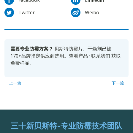
Facebook
Linkedin
Twitter
Weibo
需要专业防霉方案？
贝斯特防霉片、干燥剂已被
170+品牌指定供应商选用。
查看产品
·
联系我们
获取
免费样品。
上一篇
下一篇
三十新贝斯特-专业防霉技术团队