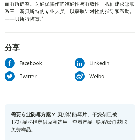
而有所调整。为确保操作的准确性与有效性，我们建议您联
系三十新贝斯特的专业人员，以获取针对性的指导和帮助。
——贝斯特防霉片
分享
Facebook
Linkedin
Twitter
Weibo
需要专业防霉方案？
贝斯特防霉片、干燥剂已被
170+品牌指定供应商选用。
查看产品
·
联系我们
获取
免费样品。