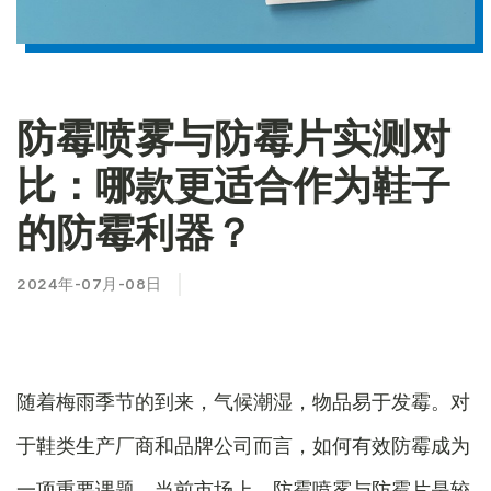
防霉喷雾与防霉片实测对
比：哪款更适合作为鞋子
的防霉利器？
2024年-07月-08日
随着梅雨季节的到来，气候潮湿，物品易于发霉。对
于鞋类生产厂商和品牌公司而言，如何有效防霉成为
一项重要课题。当前市场上，防霉喷雾与防霉片是较