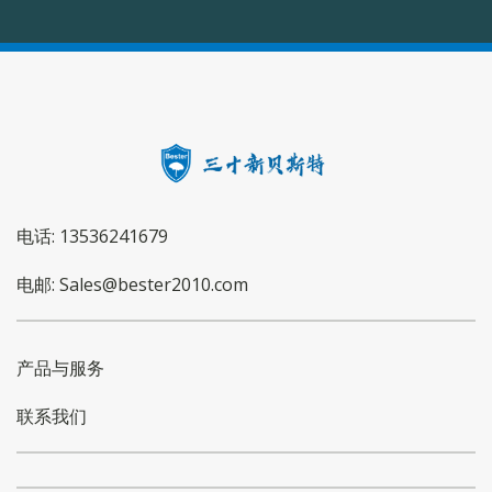
电话: 13536241679
电邮: Sales@bester2010.com
产品与服务
联系我们