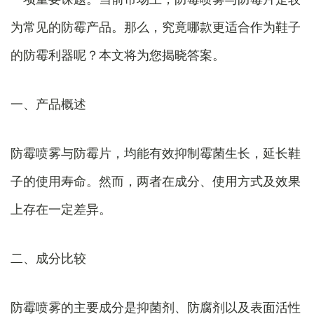
为常见的防霉产品。那么，究竟哪款更适合作为鞋子
的防霉利器呢？本文将为您揭晓答案。
一、产品概述
防霉喷雾与防霉片，均能有效抑制霉菌生长，延长鞋
子的使用寿命。然而，两者在成分、使用方式及效果
上存在一定差异。
二、成分比较
防霉喷雾的主要成分是抑菌剂、防腐剂以及表面活性