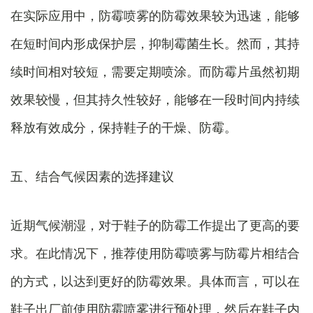
在实际应用中，防霉喷雾的防霉效果较为迅速，能够
在短时间内形成保护层，抑制霉菌生长。然而，其持
续时间相对较短，需要定期喷涂。而防霉片虽然初期
效果较慢，但其持久性较好，能够在一段时间内持续
释放有效成分，保持鞋子的干燥、防霉。
五、结合气候因素的选择建议
近期气候潮湿，对于鞋子的防霉工作提出了更高的要
求。在此情况下，推荐使用防霉喷雾与防霉片相结合
的方式，以达到更好的防霉效果。具体而言，可以在
鞋子出厂前使用防霉喷雾进行预处理，然后在鞋子内