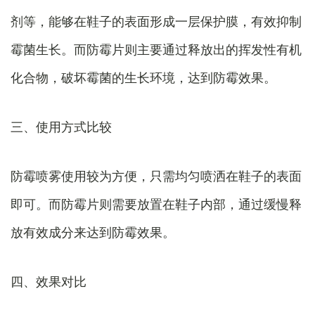
剂等，能够在鞋子的表面形成一层保护膜，有效抑制
霉菌生长。而防霉片则主要通过释放出的挥发性有机
化合物，破坏霉菌的生长环境，达到防霉效果。
三、使用方式比较
防霉喷雾使用较为方便，只需均匀喷洒在鞋子的表面
即可。而防霉片则需要放置在鞋子内部，通过缓慢释
放有效成分来达到防霉效果。
四、效果对比