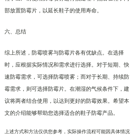
部放置防霉片，以延长鞋子的使用寿命。
六、总结
综上所述，防霉喷雾与防霉片各有优缺点。在选择
时，应根据实际情况和需求进行选择。对于短期、快
速防霉需求，可选择防霉喷雾；而对于长期、持续防
霉需求，则可选择防霉片。在潮湿的气候条件下，建
议将两者结合使用，以达到更好的防霉效果。希望本
文的介绍能够帮助您选择适合的鞋子防霉产品。
上述方式和方法仅供您参考，实际操作流程可能因具体情况