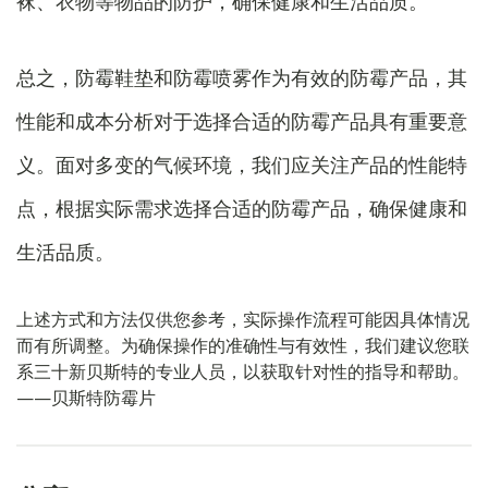
袜、衣物等物品的防护，确保健康和生活品质。
总之，防霉鞋垫和防霉喷雾作为有效的防霉产品，其
性能和成本分析对于选择合适的防霉产品具有重要意
义。面对多变的气候环境，我们应关注产品的性能特
点，根据实际需求选择合适的防霉产品，确保健康和
生活品质。
上述方式和方法仅供您参考，实际操作流程可能因具体情况
而有所调整。为确保操作的准确性与有效性，我们建议您联
系三十新贝斯特的专业人员，以获取针对性的指导和帮助。
——贝斯特防霉片