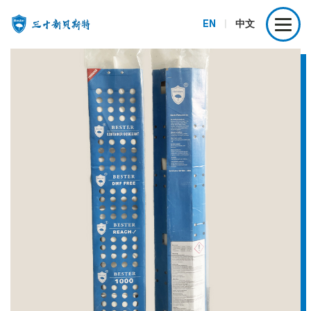
EN
|
中文