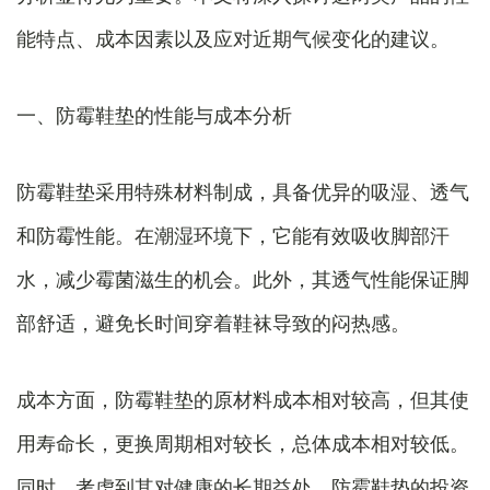
能特点、成本因素以及应对近期气候变化的建议。
一、防霉鞋垫的性能与成本分析
防霉鞋垫采用特殊材料制成，具备优异的吸湿、透气
和防霉性能。在潮湿环境下，它能有效吸收脚部汗
水，减少霉菌滋生的机会。此外，其透气性能保证脚
部舒适，避免长时间穿着鞋袜导致的闷热感。
成本方面，防霉鞋垫的原材料成本相对较高，但其使
用寿命长，更换周期相对较长，总体成本相对较低。
同时，考虑到其对健康的长期益处，防霉鞋垫的投资