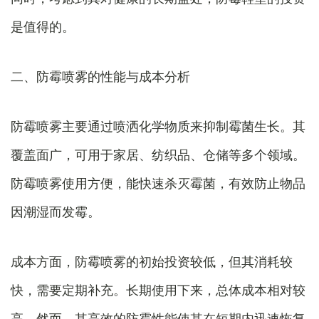
是值得的。
二、防霉喷雾的性能与成本分析
防霉喷雾主要通过喷洒化学物质来抑制霉菌生长。其
覆盖面广，可用于家居、纺织品、仓储等多个领域。
防霉喷雾使用方便，能快速杀灭霉菌，有效防止物品
因潮湿而发霉。
成本方面，防霉喷雾的初始投资较低，但其消耗较
快，需要定期补充。长期使用下来，总体成本相对较
高。然而，其高效的防霉性能使其在短期内迅速恢复