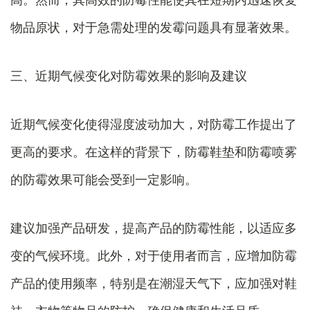
物品原状，对于急需处理的发霉问题具有显著效果。
三、近期气候变化对防霉效果的影响及建议
近期气候变化使得湿度波动加大，对防霉工作提出了
更高的要求。在这样的背景下，防霉鞋垫和防霉喷雾
的防霉效果可能会受到一定影响。
建议加强产品研发，提高产品的防霉性能，以适应多
变的气候环境。此外，对于使用者而言，应增加防霉
产品的使用频率，特别是在潮湿天气下，应加强对鞋