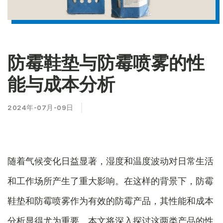
防霉鞋垫与防霉喷雾的性
能与成本分析
2024年-07月-09日
随着气候变化日益显著，湿度和温度波动对日常生活
和工作场所产生了重大影响。在这样的背景下，防霉
鞋垫和防霉喷雾作为有效的防霉产品，其性能和成本
分析显得尤为重要。本文将深入探讨这两类产品的性