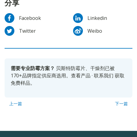
分享
Facebook
Linkedin
Twitter
Weibo
需要专业防霉方案？
贝斯特防霉片、干燥剂已被
170+品牌指定供应商选用。
查看产品
·
联系我们
获取
免费样品。
上一篇
下一篇